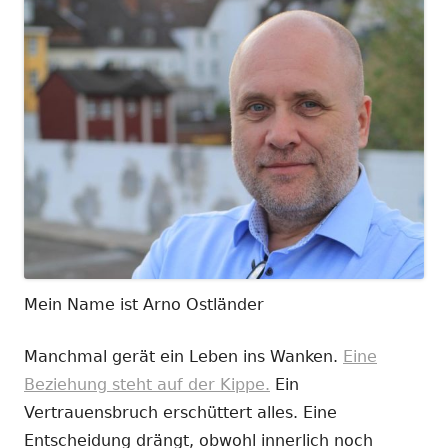
Mein Name ist Arno Ostländer
Manchmal gerät ein Leben ins Wanken.
Eine
Beziehung steht auf der Kippe.
Ein
Vertrauensbruch erschüttert alles. Eine
Entscheidung drängt, obwohl innerlich noch