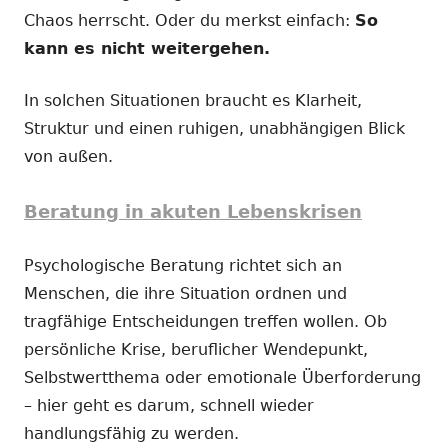
Chaos herrscht. Oder du merkst einfach:
So
kann es nicht weitergehen.
In solchen Situationen braucht es Klarheit,
Struktur und einen ruhigen, unabhängigen Blick
von außen.
Beratung in akuten Lebenskrisen
Psychologische Beratung richtet sich an
Menschen, die ihre Situation ordnen und
tragfähige Entscheidungen treffen wollen. Ob
persönliche Krise, beruflicher Wendepunkt,
Selbstwertthema oder emotionale Überforderung
– hier geht es darum, schnell wieder
handlungsfähig zu werden.