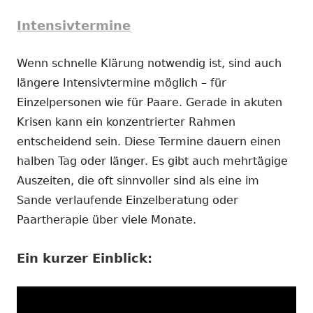
Intensivtermine
Wenn schnelle Klärung notwendig ist, sind auch
längere Intensivtermine möglich – für
Einzelpersonen wie für Paare. Gerade in akuten
Krisen kann ein konzentrierter Rahmen
entscheidend sein. Diese Termine dauern einen
halben Tag oder länger. Es gibt auch mehrtägige
Auszeiten, die oft sinnvoller sind als eine im
Sande verlaufende Einzelberatung oder
Paartherapie über viele Monate.
Ein kurzer Einblick: