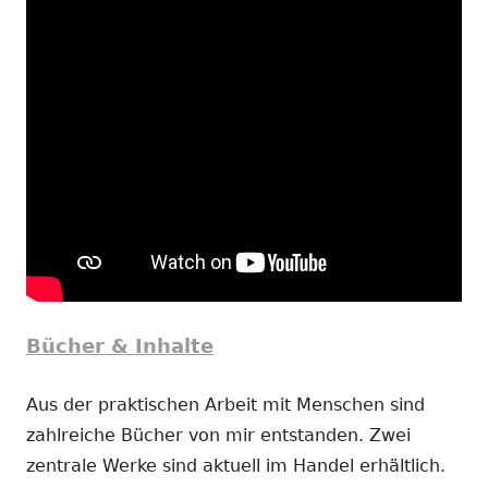
Bücher & Inhalte
Aus der praktischen Arbeit mit Menschen sind
zahlreiche Bücher von mir entstanden. Zwei
zentrale Werke sind aktuell im Handel erhältlich.