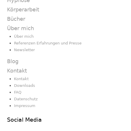
Hypnose
Körperarbeit
Bücher
Über mich
Über mich
Referenzen Erfahrungen und Presse
Newsletter
Blog
Kontakt
Kontakt
Downloads
FAQ
Datenschutz
Impressum
Social Media