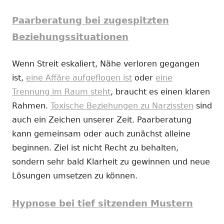
Paarberatung bei zugespitzten
Beziehungssituationen
Wenn Streit eskaliert, Nähe verloren gegangen
ist,
eine Affäre aufgeflogen ist
oder
eine
Trennung im Raum steht
, braucht es einen klaren
Rahmen.
Toxische Beziehungen zu Narzissten
sind
auch ein Zeichen unserer Zeit. Paarberatung
kann gemeinsam oder auch zunächst alleine
beginnen. Ziel ist nicht Recht zu behalten,
sondern sehr bald Klarheit zu gewinnen und neue
Lösungen umsetzen zu können.
Hypnose bei tief sitzenden Mustern