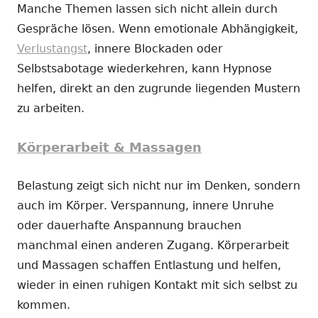
Manche Themen lassen sich nicht allein durch
Gespräche lösen. Wenn emotionale Abhängigkeit,
Verlustangst
, innere Blockaden oder
Selbstsabotage wiederkehren, kann Hypnose
helfen, direkt an den zugrunde liegenden Mustern
zu arbeiten.
Körperarbeit & Massagen
Belastung zeigt sich nicht nur im Denken, sondern
auch im Körper. Verspannung, innere Unruhe
oder dauerhafte Anspannung brauchen
manchmal einen anderen Zugang. Körperarbeit
und Massagen schaffen Entlastung und helfen,
wieder in einen ruhigen Kontakt mit sich selbst zu
kommen.