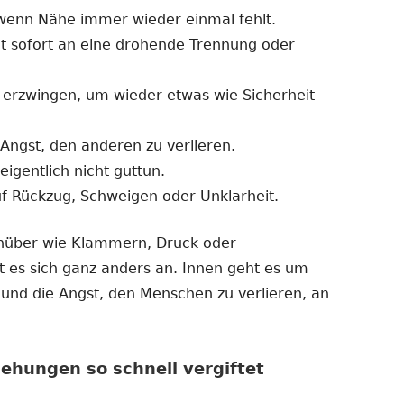
, wenn Nähe immer wieder einmal fehlt.
t sofort an eine drohende Trennung oder
 erzwingen, um wieder etwas wie Sicherheit
 Angst, den anderen zu verlieren.
 eigentlich nicht guttun.
uf Rückzug, Schweigen oder Unklarheit.
enüber wie Klammern, Druck oder
lt es sich ganz anders an. Innen geht es um
und die Angst, den Menschen zu verlieren, an
ehungen so schnell vergiftet