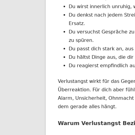
Du wirst innerlich unruhig
Du denkst nach jedem Strei
Ersatz.
Du versuchst Gespräche zu
zu spüren.
Du passt dich stark an, aus
Du hältst Dinge aus, die dir
Du reagierst empfindlich a
Verlustangst wirkt für das Geg
Überreaktion. Für dich aber füh
Alarm, Unsicherheit, Ohnmacht 
dem gerade alles hängt.
Warum Verlustangst Bezi