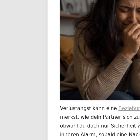
Verlustangst kann eine
Beziehun
merkst, wie dein Partner sich zu
obwohl du doch nur Sicherheit wi
inneren Alarm, sobald eine Nach