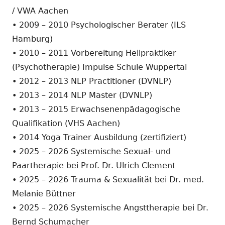
/ VWA Aachen
• 2009 – 2010 Psychologischer Berater (ILS
Hamburg)
• 2010 – 2011 Vorbereitung Heilpraktiker
(Psychotherapie) Impulse Schule Wuppertal
• 2012 – 2013 NLP Practitioner (DVNLP)
• 2013 – 2014 NLP Master (DVNLP)
• 2013 – 2015 Erwachsenenpädagogische
Qualifikation (VHS Aachen)
• 2014 Yoga Trainer Ausbildung (zertifiziert)
• 2025 – 2026 Systemische Sexual- und
Paartherapie bei Prof. Dr. Ulrich Clement
• 2025 – 2026 Trauma & Sexualität bei Dr. med.
Melanie Büttner
• 2025 – 2026 Systemische Angsttherapie bei Dr.
Bernd Schumacher