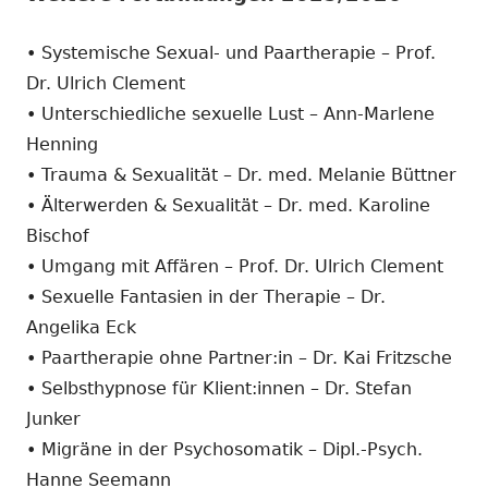
• Systemische Sexual- und Paartherapie – Prof.
Dr. Ulrich Clement
• Unterschiedliche sexuelle Lust – Ann-Marlene
Henning
• Trauma & Sexualität – Dr. med. Melanie Büttner
• Älterwerden & Sexualität – Dr. med. Karoline
Bischof
• Umgang mit Affären – Prof. Dr. Ulrich Clement
• Sexuelle Fantasien in der Therapie – Dr.
Angelika Eck
• Paartherapie ohne Partner:in – Dr. Kai Fritzsche
• Selbsthypnose für Klient:innen – Dr. Stefan
Junker
• Migräne in der Psychosomatik – Dipl.-Psych.
Hanne Seemann