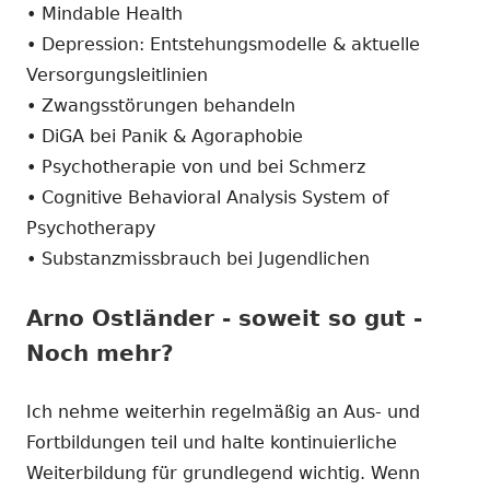
• Mindable Health
• Depression: Entstehungsmodelle & aktuelle
Versorgungsleitlinien
• Zwangsstörungen behandeln
• DiGA bei Panik & Agoraphobie
• Psychotherapie von und bei Schmerz
• Cognitive Behavioral Analysis System of
Psychotherapy
• Substanzmissbrauch bei Jugendlichen
Arno Ostländer - soweit so gut -
Noch mehr?
Ich nehme weiterhin regelmäßig an Aus- und
Fortbildungen teil und halte kontinuierliche
Weiterbildung für grundlegend wichtig. Wenn