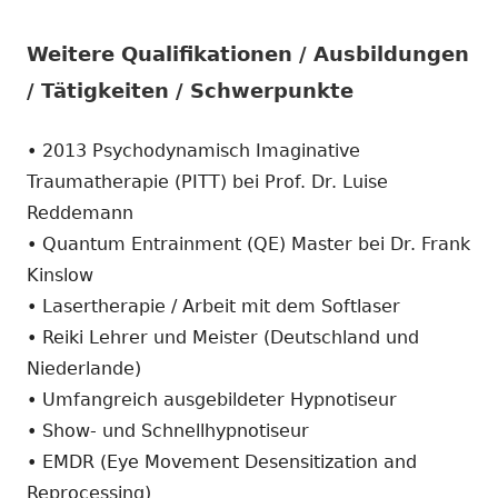
Weitere Qualifikationen / Ausbildungen
/ Tätigkeiten / Schwerpunkte
• 2013 Psychodynamisch Imaginative
Traumatherapie (PITT) bei Prof. Dr. Luise
Reddemann
• Quantum Entrainment (QE) Master bei Dr. Frank
Kinslow
• Lasertherapie / Arbeit mit dem Softlaser
• Reiki Lehrer und Meister (Deutschland und
Niederlande)
• Umfangreich ausgebildeter Hypnotiseur
• Show- und Schnellhypnotiseur
• EMDR (Eye Movement Desensitization and
Reprocessing)