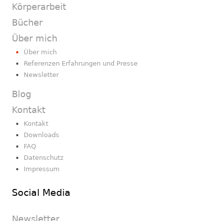
Körperarbeit
Bücher
Über mich
Über mich
Referenzen Erfahrungen und Presse
Newsletter
Blog
Kontakt
Kontakt
Downloads
FAQ
Datenschutz
Impressum
Social Media
Newsletter