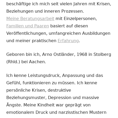
beschäftige ich mich seit vielen Jahren mit Krisen,
Beziehungen und inneren Prozessen.
Meine Beratungsarbeit
mit Einzelpersonen,
Familien und Paaren
basiert auf diesen
Veröffentlichungen, umfangreichen Ausbildungen
und meiner praktischen
Erfahrung
.
Geboren bin ich, Arno Ostländer, 1968 in Stolberg
(Rhld.) bei Aachen.
Ich kenne Leistungsdruck, Anpassung und das
Gefühl, funktionieren zu müssen. Ich kenne
persönliche Krisen, destruktive
Beziehungsmuster, Depression und massive
Ängste. Meine Kindheit war geprägt von
emotionalem Druck und narzisstischen Mustern