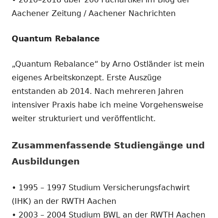
Aachener Zeitung / Aachener Nachrichten
Quantum Rebalance
„Quantum Rebalance“ by Arno Ostländer ist mein
eigenes Arbeitskonzept. Erste Auszüge
entstanden ab 2014. Nach mehreren Jahren
intensiver Praxis habe ich meine Vorgehensweise
weiter strukturiert und veröffentlicht.
Zusammenfassende Studiengänge und
Ausbildungen
• 1995 – 1997 Studium Versicherungsfachwirt
(IHK) an der RWTH Aachen
• 2003 – 2004 Studium BWL an der RWTH Aachen