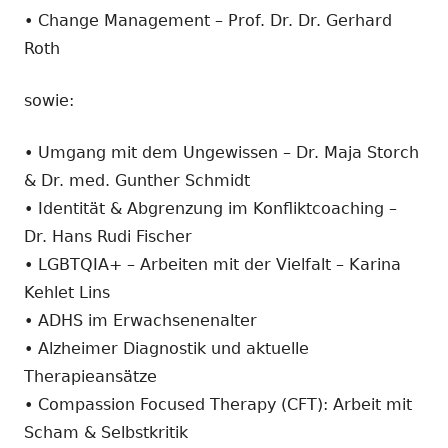
• Change Management – Prof. Dr. Dr. Gerhard
Roth
sowie:
• Umgang mit dem Ungewissen – Dr. Maja Storch
& Dr. med. Gunther Schmidt
• Identität & Abgrenzung im Konfliktcoaching –
Dr. Hans Rudi Fischer
• LGBTQIA+ – Arbeiten mit der Vielfalt – Karina
Kehlet Lins
• ADHS im Erwachsenenalter
• Alzheimer Diagnostik und aktuelle
Therapieansätze
• Compassion Focused Therapy (CFT): Arbeit mit
Scham & Selbstkritik