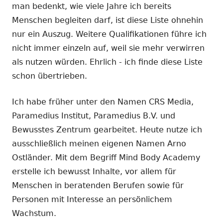
man bedenkt, wie viele Jahre ich bereits
Menschen begleiten darf, ist diese Liste ohnehin
nur ein Auszug. Weitere Qualifikationen führe ich
nicht immer einzeln auf, weil sie mehr verwirren
als nutzen würden. Ehrlich - ich finde diese Liste
schon übertrieben.
Ich habe früher unter den Namen CRS Media,
Paramedius Institut, Paramedius B.V. und
Bewusstes Zentrum gearbeitet. Heute nutze ich
ausschließlich meinen eigenen Namen Arno
Ostländer. Mit dem Begriff Mind Body Academy
erstelle ich bewusst Inhalte, vor allem für
Menschen in beratenden Berufen sowie für
Personen mit Interesse an persönlichem
Wachstum.