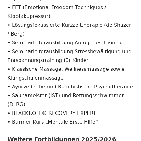
• EFT (Emotional Freedom Techniques /
Klopfakupressur)
• Lösungsfokussierte Kurzzeittherapie (de Shazer
/ Berg)
• Seminarleiterausbildung Autogenes Training
• Seminarleiterausbildung Stressbewältigung und
Entspannungstraining für Kinder
• Klassische Massage, Wellnessmassage sowie
Klangschalenmassage
• Ayurvedische und Buddhistische Psychotherapie
• Saunameister (IST) und Rettungsschwimmer
(DLRG)
• BLACKROLL® RECOVERY EXPERT
• Barmer Kurs „Mentale Erste Hilfe“
Weitere Fortbildungen 2025/2026