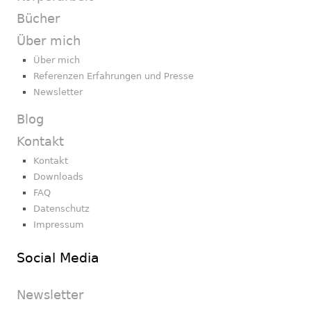
Bücher
Über mich
Über mich
Referenzen Erfahrungen und Presse
Newsletter
Blog
Kontakt
Kontakt
Downloads
FAQ
Datenschutz
Impressum
Social Media
Newsletter