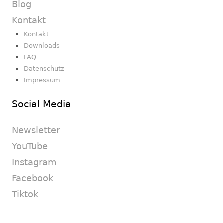
Blog
Kontakt
Kontakt
Downloads
FAQ
Datenschutz
Impressum
Social Media
Newsletter
YouTube
Instagram
Facebook
Tiktok