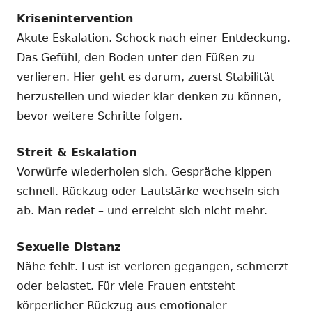
Krisenintervention
Akute Eskalation. Schock nach einer Entdeckung.
Das Gefühl, den Boden unter den Füßen zu
verlieren. Hier geht es darum, zuerst Stabilität
herzustellen und wieder klar denken zu können,
bevor weitere Schritte folgen.
Streit & Eskalation
Vorwürfe wiederholen sich. Gespräche kippen
schnell. Rückzug oder Lautstärke wechseln sich
ab. Man redet – und erreicht sich nicht mehr.
Sexuelle Distanz
Nähe fehlt. Lust ist verloren gegangen, schmerzt
oder belastet. Für viele Frauen entsteht
körperlicher Rückzug aus emotionaler