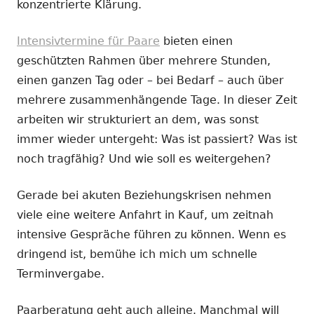
konzentrierte Klärung.
Intensivtermine für Paare
bieten einen
geschützten Rahmen über mehrere Stunden,
einen ganzen Tag oder – bei Bedarf – auch über
mehrere zusammenhängende Tage. In dieser Zeit
arbeiten wir strukturiert an dem, was sonst
immer wieder untergeht: Was ist passiert? Was ist
noch tragfähig? Und wie soll es weitergehen?
Gerade bei akuten Beziehungskrisen nehmen
viele eine weitere Anfahrt in Kauf, um zeitnah
intensive Gespräche führen zu können. Wenn es
dringend ist, bemühe ich mich um schnelle
Terminvergabe.
Paarberatung geht auch alleine. Manchmal will