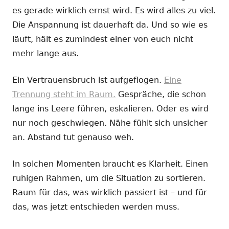
es gerade wirklich ernst wird. Es wird alles zu viel.
Die Anspannung ist dauerhaft da. Und so wie es
läuft, hält es zumindest einer von euch nicht
mehr lange aus.
Ein Vertrauensbruch ist aufgeflogen.
Eine
Trennung steht im Raum.
Gespräche, die schon
lange ins Leere führen, eskalieren. Oder es wird
nur noch geschwiegen. Nähe fühlt sich unsicher
an. Abstand tut genauso weh.
In solchen Momenten braucht es Klarheit. Einen
ruhigen Rahmen, um die Situation zu sortieren.
Raum für das, was wirklich passiert ist – und für
das, was jetzt entschieden werden muss.