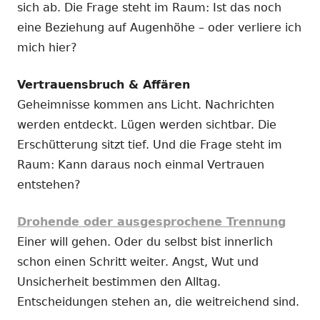
sich ab. Die Frage steht im Raum: Ist das noch
eine Beziehung auf Augenhöhe – oder verliere ich
mich hier?
Vertrauensbruch & Affären
Geheimnisse kommen ans Licht. Nachrichten
werden entdeckt. Lügen werden sichtbar. Die
Erschütterung sitzt tief. Und die Frage steht im
Raum: Kann daraus noch einmal Vertrauen
entstehen?
Drohende oder ausgesprochene Trennung
Einer will gehen. Oder du selbst bist innerlich
schon einen Schritt weiter. Angst, Wut und
Unsicherheit bestimmen den Alltag.
Entscheidungen stehen an, die weitreichend sind.