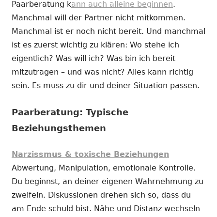
Paarberatung k
ann auch alleine beginnen
.
Manchmal will der Partner nicht mitkommen.
Manchmal ist er noch nicht bereit. Und manchmal
ist es zuerst wichtig zu klären: Wo stehe ich
eigentlich? Was will ich? Was bin ich bereit
mitzutragen – und was nicht? Alles kann richtig
sein. Es muss zu dir und deiner Situation passen.
Paarberatung: Typische
Beziehungsthemen
Narzissmus & toxische Beziehungen
Abwertung, Manipulation, emotionale Kontrolle.
Du beginnst, an deiner eigenen Wahrnehmung zu
zweifeln. Diskussionen drehen sich so, dass du
am Ende schuld bist. Nähe und Distanz wechseln