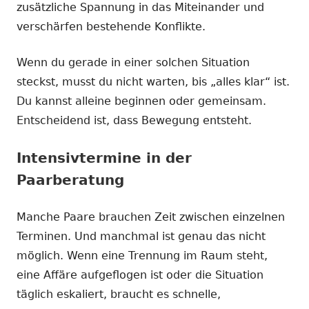
zusätzliche Spannung in das Miteinander und
verschärfen bestehende Konflikte.
Wenn du gerade in einer solchen Situation
steckst, musst du nicht warten, bis „alles klar“ ist.
Du kannst alleine beginnen oder gemeinsam.
Entscheidend ist, dass Bewegung entsteht.
Intensivtermine in der
Paarberatung
Manche Paare brauchen Zeit zwischen einzelnen
Terminen. Und manchmal ist genau das nicht
möglich. Wenn eine Trennung im Raum steht,
eine Affäre aufgeflogen ist oder die Situation
täglich eskaliert, braucht es schnelle,