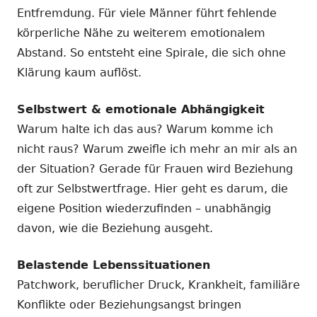
Entfremdung. Für viele Männer führt fehlende
körperliche Nähe zu weiterem emotionalem
Abstand. So entsteht eine Spirale, die sich ohne
Klärung kaum auflöst.
Selbstwert & emotionale Abhängigkeit
Warum halte ich das aus? Warum komme ich
nicht raus? Warum zweifle ich mehr an mir als an
der Situation? Gerade für Frauen wird Beziehung
oft zur Selbstwertfrage. Hier geht es darum, die
eigene Position wiederzufinden – unabhängig
davon, wie die Beziehung ausgeht.
Belastende Lebenssituationen
Patchwork, beruflicher Druck, Krankheit, familiäre
Konflikte oder Beziehungsangst bringen