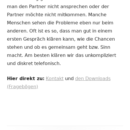
man den Partner nicht ansprechen oder der
Partner möchte nicht mitkommen. Manche
Menschen sehen die Probleme eben nur beim
anderen. Oft ist es so, dass man gut in einem
ersten Gespräch klären kann, wie die Chancen
stehen und ob es gemeinsam geht bzw. Sinn
macht. Am besten klären wir das unkompliziert
und diskret telefonisch.
Hier direkt zu:
Kontakt
und
den Downloads
(Fragebögen)