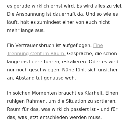
es gerade wirklich ernst wird. Es wird alles zu viel.
Die Anspannung ist dauerhaft da. Und so wie es
läuft, hält es zumindest einer von euch nicht
mehr lange aus.
Ein Vertrauensbruch ist aufgeflogen.
Eine
Trennung steht im Raum.
Gespräche, die schon
lange ins Leere führen, eskalieren. Oder es wird
nur noch geschwiegen. Nähe fühlt sich unsicher
an. Abstand tut genauso weh.
In solchen Momenten braucht es Klarheit. Einen
ruhigen Rahmen, um die Situation zu sortieren.
Raum für das, was wirklich passiert ist – und für
das, was jetzt entschieden werden muss.