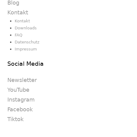
Blog
Kontakt
Kontakt
Downloads
FAQ
Datenschutz
Impressum
Social Media
Newsletter
YouTube
Instagram
Facebook
Tiktok