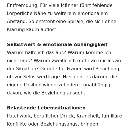
Entfremdung. Für viele Männer führt fehlende
körperliche Nähe zu weiterem emotionalem
Abstand. So entsteht eine Spirale, die sich ohne
Klärung kaum auflöst.
Selbstwert & emotionale Abhängigkeit
Warum halte ich das aus? Warum komme ich
nicht raus? Warum zweifle ich mehr an mir als an
der Situation? Gerade für Frauen wird Beziehung
oft zur Selbstwertfrage. Hier geht es darum, die
eigene Position wiederzufinden – unabhängig
davon, wie die Beziehung ausgeht.
Belastende Lebenssituationen
Patchwork, beruflicher Druck, Krankheit, familiäre
Konflikte oder Beziehungsangst bringen