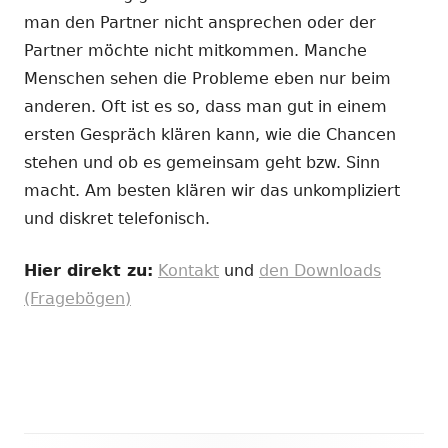
man den Partner nicht ansprechen oder der
Partner möchte nicht mitkommen. Manche
Menschen sehen die Probleme eben nur beim
anderen. Oft ist es so, dass man gut in einem
ersten Gespräch klären kann, wie die Chancen
stehen und ob es gemeinsam geht bzw. Sinn
macht. Am besten klären wir das unkompliziert
und diskret telefonisch.
Hier direkt zu:
Kontakt
und
den Downloads
(Fragebögen)