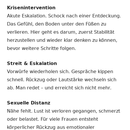
Krisenintervention
Akute Eskalation. Schock nach einer Entdeckung.
Das Gefühl, den Boden unter den Füßen zu
verlieren. Hier geht es darum, zuerst Stabilität
herzustellen und wieder klar denken zu können,
bevor weitere Schritte folgen.
Streit & Eskalation
Vorwürfe wiederholen sich. Gespräche kippen
schnell. Rückzug oder Lautstärke wechseln sich
ab. Man redet – und erreicht sich nicht mehr.
Sexuelle Distanz
Nähe fehlt. Lust ist verloren gegangen, schmerzt
oder belastet. Für viele Frauen entsteht
körperlicher Rückzug aus emotionaler