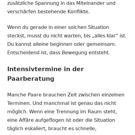
zusätzliche Spannung in das Miteinander und
verschärfen bestehende Konflikte.
Wenn du gerade in einer solchen Situation
steckst, musst du nicht warten, bis „alles klar“ ist.
Du kannst alleine beginnen oder gemeinsam.
Entscheidend ist, dass Bewegung entsteht.
Intensivtermine in der
Paarberatung
Manche Paare brauchen Zeit zwischen einzelnen
Terminen. Und manchmal ist genau das nicht
möglich. Wenn eine Trennung im Raum steht,
eine Affäre aufgeflogen ist oder die Situation
täglich eskaliert, braucht es schnelle,