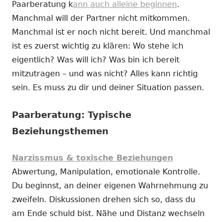
Paarberatung k
ann auch alleine beginnen
.
Manchmal will der Partner nicht mitkommen.
Manchmal ist er noch nicht bereit. Und manchmal
ist es zuerst wichtig zu klären: Wo stehe ich
eigentlich? Was will ich? Was bin ich bereit
mitzutragen – und was nicht? Alles kann richtig
sein. Es muss zu dir und deiner Situation passen.
Paarberatung: Typische
Beziehungsthemen
Narzissmus & toxische Beziehungen
Abwertung, Manipulation, emotionale Kontrolle.
Du beginnst, an deiner eigenen Wahrnehmung zu
zweifeln. Diskussionen drehen sich so, dass du
am Ende schuld bist. Nähe und Distanz wechseln