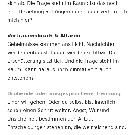
sich ab. Die Frage steht im Raum: Ist das noch
eine Beziehung auf Augenhöhe – oder verliere ich
mich hier?
Vertrauensbruch & Affären
Geheimnisse kommen ans Licht. Nachrichten
werden entdeckt. Lügen werden sichtbar. Die
Erschütterung sitzt tief. Und die Frage steht im
Raum: Kann daraus noch einmal Vertrauen
entstehen?
Drohende oder ausgesprochene Trennung
Einer will gehen. Oder du selbst bist innerlich
schon einen Schritt weiter. Angst, Wut und
Unsicherheit bestimmen den Alltag.
Entscheidungen stehen an, die weitreichend sind.