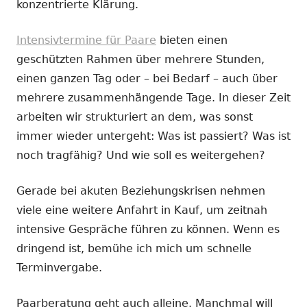
konzentrierte Klärung.
Intensivtermine für Paare
bieten einen
geschützten Rahmen über mehrere Stunden,
einen ganzen Tag oder – bei Bedarf – auch über
mehrere zusammenhängende Tage. In dieser Zeit
arbeiten wir strukturiert an dem, was sonst
immer wieder untergeht: Was ist passiert? Was ist
noch tragfähig? Und wie soll es weitergehen?
Gerade bei akuten Beziehungskrisen nehmen
viele eine weitere Anfahrt in Kauf, um zeitnah
intensive Gespräche führen zu können. Wenn es
dringend ist, bemühe ich mich um schnelle
Terminvergabe.
Paarberatung geht auch alleine. Manchmal will