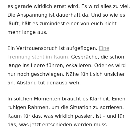
es gerade wirklich ernst wird. Es wird alles zu viel.
Die Anspannung ist dauerhaft da. Und so wie es
läuft, hält es zumindest einer von euch nicht
mehr lange aus.
Ein Vertrauensbruch ist aufgeflogen.
Eine
Trennung steht im Raum.
Gespräche, die schon
lange ins Leere führen, eskalieren. Oder es wird
nur noch geschwiegen. Nähe fühlt sich unsicher
an. Abstand tut genauso weh.
In solchen Momenten braucht es Klarheit. Einen
ruhigen Rahmen, um die Situation zu sortieren.
Raum für das, was wirklich passiert ist – und für
das, was jetzt entschieden werden muss.