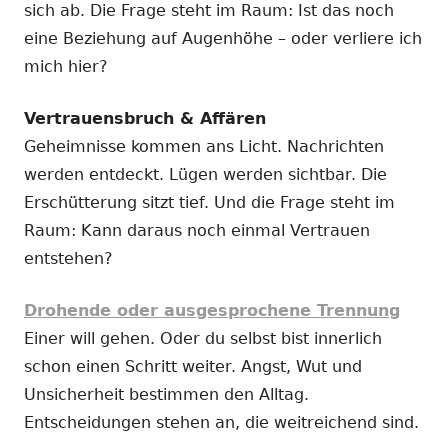
sich ab. Die Frage steht im Raum: Ist das noch
eine Beziehung auf Augenhöhe – oder verliere ich
mich hier?
Vertrauensbruch & Affären
Geheimnisse kommen ans Licht. Nachrichten
werden entdeckt. Lügen werden sichtbar. Die
Erschütterung sitzt tief. Und die Frage steht im
Raum: Kann daraus noch einmal Vertrauen
entstehen?
Drohende oder ausgesprochene Trennung
Einer will gehen. Oder du selbst bist innerlich
schon einen Schritt weiter. Angst, Wut und
Unsicherheit bestimmen den Alltag.
Entscheidungen stehen an, die weitreichend sind.