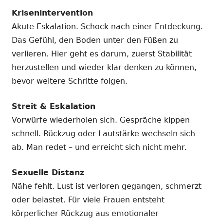
Krisenintervention
Akute Eskalation. Schock nach einer Entdeckung.
Das Gefühl, den Boden unter den Füßen zu
verlieren. Hier geht es darum, zuerst Stabilität
herzustellen und wieder klar denken zu können,
bevor weitere Schritte folgen.
Streit & Eskalation
Vorwürfe wiederholen sich. Gespräche kippen
schnell. Rückzug oder Lautstärke wechseln sich
ab. Man redet – und erreicht sich nicht mehr.
Sexuelle Distanz
Nähe fehlt. Lust ist verloren gegangen, schmerzt
oder belastet. Für viele Frauen entsteht
körperlicher Rückzug aus emotionaler