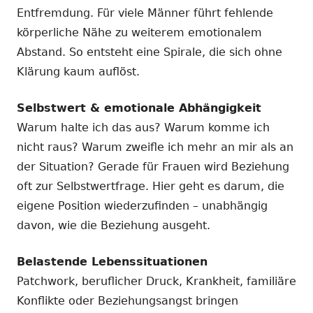
Entfremdung. Für viele Männer führt fehlende
körperliche Nähe zu weiterem emotionalem
Abstand. So entsteht eine Spirale, die sich ohne
Klärung kaum auflöst.
Selbstwert & emotionale Abhängigkeit
Warum halte ich das aus? Warum komme ich
nicht raus? Warum zweifle ich mehr an mir als an
der Situation? Gerade für Frauen wird Beziehung
oft zur Selbstwertfrage. Hier geht es darum, die
eigene Position wiederzufinden – unabhängig
davon, wie die Beziehung ausgeht.
Belastende Lebenssituationen
Patchwork, beruflicher Druck, Krankheit, familiäre
Konflikte oder Beziehungsangst bringen