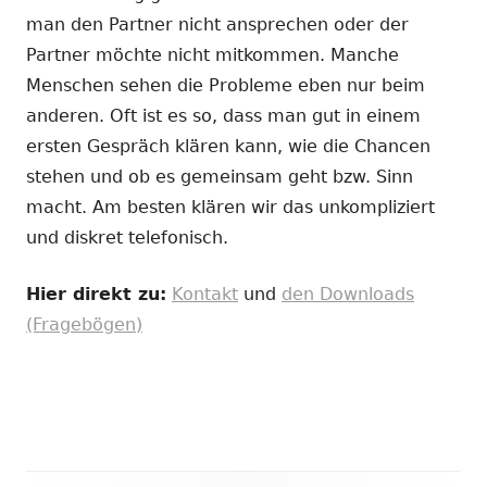
man den Partner nicht ansprechen oder der
Partner möchte nicht mitkommen. Manche
Menschen sehen die Probleme eben nur beim
anderen. Oft ist es so, dass man gut in einem
ersten Gespräch klären kann, wie die Chancen
stehen und ob es gemeinsam geht bzw. Sinn
macht. Am besten klären wir das unkompliziert
und diskret telefonisch.
Hier direkt zu:
Kontakt
und
den Downloads
(Fragebögen)