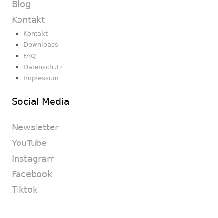
Blog
Kontakt
Kontakt
Downloads
FAQ
Datenschutz
Impressum
Social Media
Newsletter
YouTube
Instagram
Facebook
Tiktok