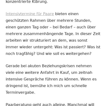
konzentrierte Klärung.
Intensivtermine für Paare
bieten einen
geschützten Rahmen über mehrere Stunden,
einen ganzen Tag oder – bei Bedarf – auch über
mehrere zusammenhängende Tage. In dieser Zeit
arbeiten wir strukturiert an dem, was sonst
immer wieder untergeht: Was ist passiert? Was ist
noch tragfähig? Und wie soll es weitergehen?
Gerade bei akuten Beziehungskrisen nehmen
viele eine weitere Anfahrt in Kauf, um zeitnah
intensive Gespräche führen zu können. Wenn es
dringend ist, bemühe ich mich um schnelle
Terminvergabe.
Paarberatung geht auch alleine. Manchmal will