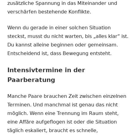
zusätzliche Spannung in das Miteinander und
verschärfen bestehende Konflikte.
Wenn du gerade in einer solchen Situation
steckst, musst du nicht warten, bis „alles klar“ ist.
Du kannst alleine beginnen oder gemeinsam.
Entscheidend ist, dass Bewegung entsteht.
Intensivtermine in der
Paarberatung
Manche Paare brauchen Zeit zwischen einzelnen
Terminen. Und manchmal ist genau das nicht
möglich. Wenn eine Trennung im Raum steht,
eine Affäre aufgeflogen ist oder die Situation
täglich eskaliert, braucht es schnelle,