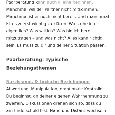
Paarberatung k
ann auch alleine beginnen
.
Manchmal will der Partner nicht mitkommen.
Manchmal ist er noch nicht bereit. Und manchmal
ist es zuerst wichtig zu klären: Wo stehe ich
eigentlich? Was will ich? Was bin ich bereit
mitzutragen – und was nicht? Alles kann richtig
sein. Es muss zu dir und deiner Situation passen.
Paarberatung: Typische
Beziehungsthemen
Narzissmus & toxische Beziehungen
Abwertung, Manipulation, emotionale Kontrolle.
Du beginnst, an deiner eigenen Wahrnehmung zu
zweifeln. Diskussionen drehen sich so, dass du
am Ende schuld bist. Nähe und Distanz wechseln