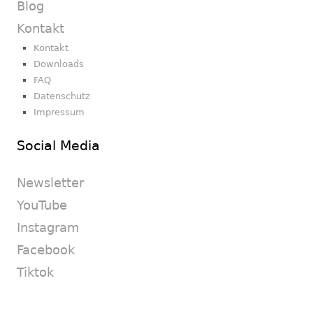
Blog
Kontakt
Kontakt
Downloads
FAQ
Datenschutz
Impressum
Social Media
Newsletter
YouTube
Instagram
Facebook
Tiktok