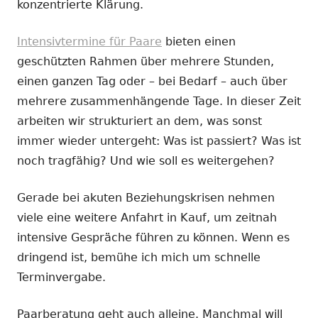
konzentrierte Klärung.
Intensivtermine für Paare
bieten einen
geschützten Rahmen über mehrere Stunden,
einen ganzen Tag oder – bei Bedarf – auch über
mehrere zusammenhängende Tage. In dieser Zeit
arbeiten wir strukturiert an dem, was sonst
immer wieder untergeht: Was ist passiert? Was ist
noch tragfähig? Und wie soll es weitergehen?
Gerade bei akuten Beziehungskrisen nehmen
viele eine weitere Anfahrt in Kauf, um zeitnah
intensive Gespräche führen zu können. Wenn es
dringend ist, bemühe ich mich um schnelle
Terminvergabe.
Paarberatung geht auch alleine. Manchmal will