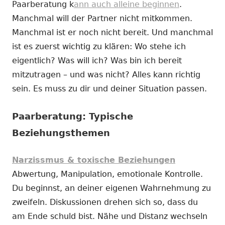
Paarberatung k
ann auch alleine beginnen
.
Manchmal will der Partner nicht mitkommen.
Manchmal ist er noch nicht bereit. Und manchmal
ist es zuerst wichtig zu klären: Wo stehe ich
eigentlich? Was will ich? Was bin ich bereit
mitzutragen – und was nicht? Alles kann richtig
sein. Es muss zu dir und deiner Situation passen.
Paarberatung: Typische
Beziehungsthemen
Narzissmus & toxische Beziehungen
Abwertung, Manipulation, emotionale Kontrolle.
Du beginnst, an deiner eigenen Wahrnehmung zu
zweifeln. Diskussionen drehen sich so, dass du
am Ende schuld bist. Nähe und Distanz wechseln