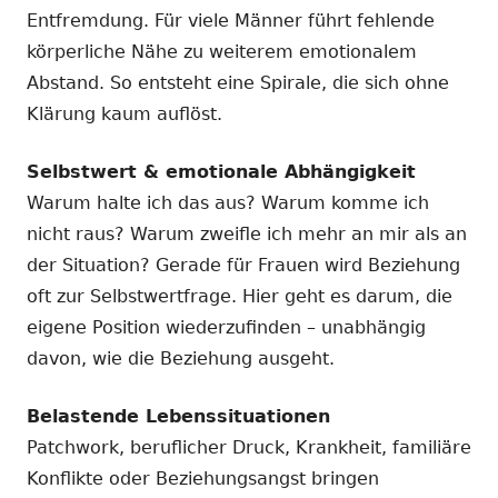
Entfremdung. Für viele Männer führt fehlende
körperliche Nähe zu weiterem emotionalem
Abstand. So entsteht eine Spirale, die sich ohne
Klärung kaum auflöst.
Selbstwert & emotionale Abhängigkeit
Warum halte ich das aus? Warum komme ich
nicht raus? Warum zweifle ich mehr an mir als an
der Situation? Gerade für Frauen wird Beziehung
oft zur Selbstwertfrage. Hier geht es darum, die
eigene Position wiederzufinden – unabhängig
davon, wie die Beziehung ausgeht.
Belastende Lebenssituationen
Patchwork, beruflicher Druck, Krankheit, familiäre
Konflikte oder Beziehungsangst bringen