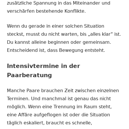
zusätzliche Spannung in das Miteinander und
verschärfen bestehende Konflikte.
Wenn du gerade in einer solchen Situation
steckst, musst du nicht warten, bis „alles klar“ ist.
Du kannst alleine beginnen oder gemeinsam.
Entscheidend ist, dass Bewegung entsteht.
Intensivtermine in der
Paarberatung
Manche Paare brauchen Zeit zwischen einzelnen
Terminen. Und manchmal ist genau das nicht
möglich. Wenn eine Trennung im Raum steht,
eine Affäre aufgeflogen ist oder die Situation
täglich eskaliert, braucht es schnelle,