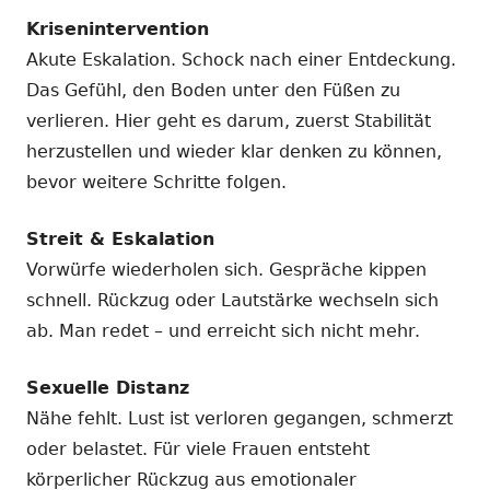
Krisenintervention
Akute Eskalation. Schock nach einer Entdeckung.
Das Gefühl, den Boden unter den Füßen zu
verlieren. Hier geht es darum, zuerst Stabilität
herzustellen und wieder klar denken zu können,
bevor weitere Schritte folgen.
Streit & Eskalation
Vorwürfe wiederholen sich. Gespräche kippen
schnell. Rückzug oder Lautstärke wechseln sich
ab. Man redet – und erreicht sich nicht mehr.
Sexuelle Distanz
Nähe fehlt. Lust ist verloren gegangen, schmerzt
oder belastet. Für viele Frauen entsteht
körperlicher Rückzug aus emotionaler