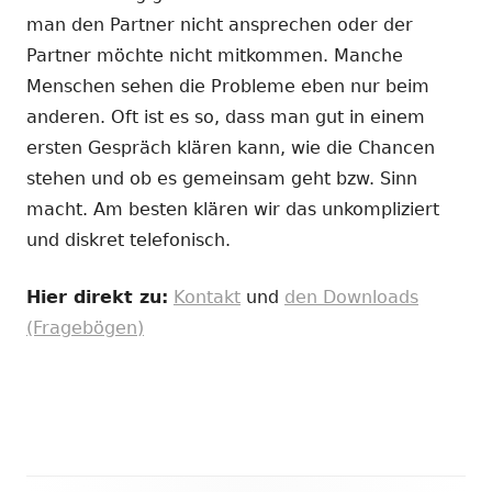
man den Partner nicht ansprechen oder der
Partner möchte nicht mitkommen. Manche
Menschen sehen die Probleme eben nur beim
anderen. Oft ist es so, dass man gut in einem
ersten Gespräch klären kann, wie die Chancen
stehen und ob es gemeinsam geht bzw. Sinn
macht. Am besten klären wir das unkompliziert
und diskret telefonisch.
Hier direkt zu:
Kontakt
und
den Downloads
(Fragebögen)