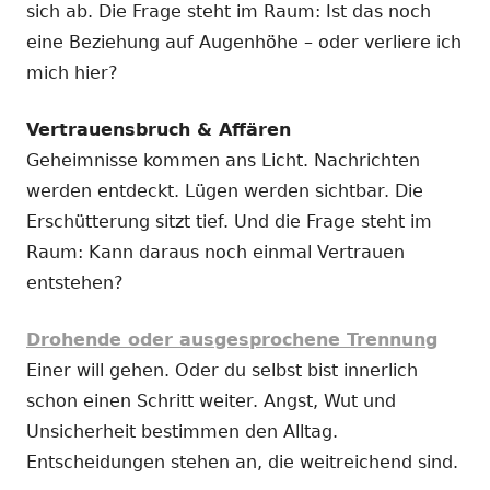
sich ab. Die Frage steht im Raum: Ist das noch
eine Beziehung auf Augenhöhe – oder verliere ich
mich hier?
Vertrauensbruch & Affären
Geheimnisse kommen ans Licht. Nachrichten
werden entdeckt. Lügen werden sichtbar. Die
Erschütterung sitzt tief. Und die Frage steht im
Raum: Kann daraus noch einmal Vertrauen
entstehen?
Drohende oder ausgesprochene Trennung
Einer will gehen. Oder du selbst bist innerlich
schon einen Schritt weiter. Angst, Wut und
Unsicherheit bestimmen den Alltag.
Entscheidungen stehen an, die weitreichend sind.