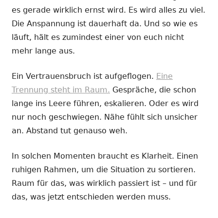
es gerade wirklich ernst wird. Es wird alles zu viel.
Die Anspannung ist dauerhaft da. Und so wie es
läuft, hält es zumindest einer von euch nicht
mehr lange aus.
Ein Vertrauensbruch ist aufgeflogen.
Eine
Trennung steht im Raum.
Gespräche, die schon
lange ins Leere führen, eskalieren. Oder es wird
nur noch geschwiegen. Nähe fühlt sich unsicher
an. Abstand tut genauso weh.
In solchen Momenten braucht es Klarheit. Einen
ruhigen Rahmen, um die Situation zu sortieren.
Raum für das, was wirklich passiert ist – und für
das, was jetzt entschieden werden muss.