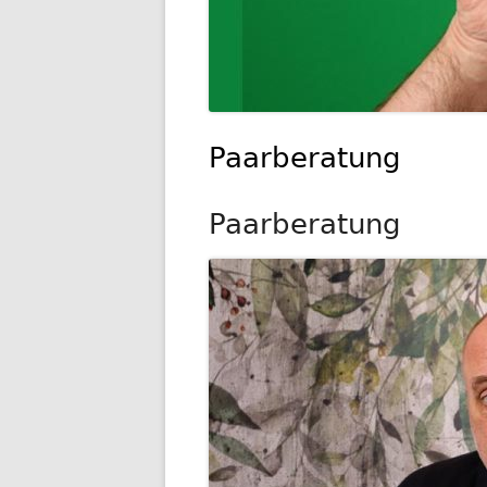
Paarberatung
Paarberatung