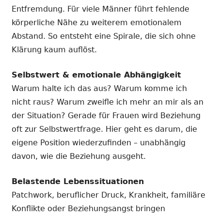
Entfremdung. Für viele Männer führt fehlende
körperliche Nähe zu weiterem emotionalem
Abstand. So entsteht eine Spirale, die sich ohne
Klärung kaum auflöst.
Selbstwert & emotionale Abhängigkeit
Warum halte ich das aus? Warum komme ich
nicht raus? Warum zweifle ich mehr an mir als an
der Situation? Gerade für Frauen wird Beziehung
oft zur Selbstwertfrage. Hier geht es darum, die
eigene Position wiederzufinden – unabhängig
davon, wie die Beziehung ausgeht.
Belastende Lebenssituationen
Patchwork, beruflicher Druck, Krankheit, familiäre
Konflikte oder Beziehungsangst bringen