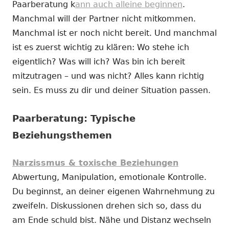
Paarberatung k
ann auch alleine beginnen
.
Manchmal will der Partner nicht mitkommen.
Manchmal ist er noch nicht bereit. Und manchmal
ist es zuerst wichtig zu klären: Wo stehe ich
eigentlich? Was will ich? Was bin ich bereit
mitzutragen – und was nicht? Alles kann richtig
sein. Es muss zu dir und deiner Situation passen.
Paarberatung: Typische
Beziehungsthemen
Narzissmus & toxische Beziehungen
Abwertung, Manipulation, emotionale Kontrolle.
Du beginnst, an deiner eigenen Wahrnehmung zu
zweifeln. Diskussionen drehen sich so, dass du
am Ende schuld bist. Nähe und Distanz wechseln