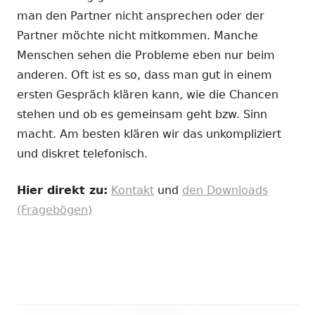
man den Partner nicht ansprechen oder der
Partner möchte nicht mitkommen. Manche
Menschen sehen die Probleme eben nur beim
anderen. Oft ist es so, dass man gut in einem
ersten Gespräch klären kann, wie die Chancen
stehen und ob es gemeinsam geht bzw. Sinn
macht. Am besten klären wir das unkompliziert
und diskret telefonisch.
Hier direkt zu:
Kontakt
und
den Downloads
(Fragebögen)