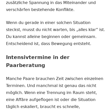
zusätzliche Spannung in das Miteinander und
verschärfen bestehende Konflikte.
Wenn du gerade in einer solchen Situation
steckst, musst du nicht warten, bis „alles klar“ ist.
Du kannst alleine beginnen oder gemeinsam.
Entscheidend ist, dass Bewegung entsteht.
Intensivtermine in der
Paarberatung
Manche Paare brauchen Zeit zwischen einzelnen
Terminen. Und manchmal ist genau das nicht
möglich. Wenn eine Trennung im Raum steht,
eine Affäre aufgeflogen ist oder die Situation
täglich eskaliert, braucht es schnelle,