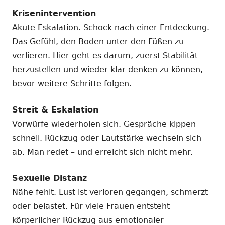
Krisenintervention
Akute Eskalation. Schock nach einer Entdeckung.
Das Gefühl, den Boden unter den Füßen zu
verlieren. Hier geht es darum, zuerst Stabilität
herzustellen und wieder klar denken zu können,
bevor weitere Schritte folgen.
Streit & Eskalation
Vorwürfe wiederholen sich. Gespräche kippen
schnell. Rückzug oder Lautstärke wechseln sich
ab. Man redet – und erreicht sich nicht mehr.
Sexuelle Distanz
Nähe fehlt. Lust ist verloren gegangen, schmerzt
oder belastet. Für viele Frauen entsteht
körperlicher Rückzug aus emotionaler