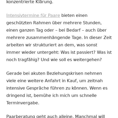
konzentrierte Klärung.
Intensivtermine für Paare
bieten einen
geschützten Rahmen über mehrere Stunden,
einen ganzen Tag oder – bei Bedarf – auch über
mehrere zusammenhängende Tage. In dieser Zeit
arbeiten wir strukturiert an dem, was sonst
immer wieder untergeht: Was ist passiert? Was ist
noch tragfähig? Und wie soll es weitergehen?
Gerade bei akuten Beziehungskrisen nehmen
viele eine weitere Anfahrt in Kauf, um zeitnah
intensive Gespräche führen zu können. Wenn es
dringend ist, bemühe ich mich um schnelle
Terminvergabe.
Paarberatung geht auch alleine. Manchmal will