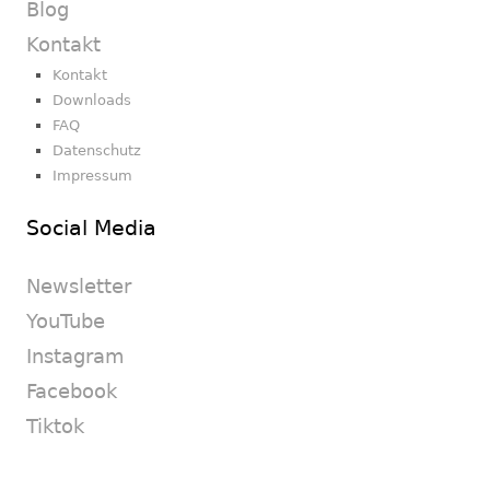
Blog
Kontakt
Kontakt
Downloads
FAQ
Datenschutz
Impressum
Social Media
Newsletter
YouTube
Instagram
Facebook
Tiktok