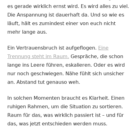
es gerade wirklich ernst wird. Es wird alles zu viel.
Die Anspannung ist dauerhaft da. Und so wie es
läuft, hält es zumindest einer von euch nicht
mehr lange aus.
Ein Vertrauensbruch ist aufgeflogen.
Eine
Trennung steht im Raum.
Gespräche, die schon
lange ins Leere führen, eskalieren. Oder es wird
nur noch geschwiegen. Nähe fühlt sich unsicher
an. Abstand tut genauso weh.
In solchen Momenten braucht es Klarheit. Einen
ruhigen Rahmen, um die Situation zu sortieren.
Raum für das, was wirklich passiert ist – und für
das, was jetzt entschieden werden muss.