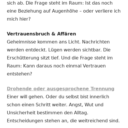
sich ab. Die Frage steht im Raum: Ist das noch
eine Beziehung auf Augenhöhe – oder verliere ich
mich hier?
Vertrauensbruch & Affären
Geheimnisse kommen ans Licht. Nachrichten
werden entdeckt. Lügen werden sichtbar. Die
Erschütterung sitzt tief. Und die Frage steht im
Raum: Kann daraus noch einmal Vertrauen
entstehen?
Drohende oder ausgesprochene Trennung
Einer will gehen. Oder du selbst bist innerlich
schon einen Schritt weiter. Angst, Wut und
Unsicherheit bestimmen den Alltag.
Entscheidungen stehen an, die weitreichend sind.