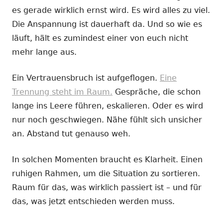
es gerade wirklich ernst wird. Es wird alles zu viel.
Die Anspannung ist dauerhaft da. Und so wie es
läuft, hält es zumindest einer von euch nicht
mehr lange aus.
Ein Vertrauensbruch ist aufgeflogen.
Eine
Trennung steht im Raum.
Gespräche, die schon
lange ins Leere führen, eskalieren. Oder es wird
nur noch geschwiegen. Nähe fühlt sich unsicher
an. Abstand tut genauso weh.
In solchen Momenten braucht es Klarheit. Einen
ruhigen Rahmen, um die Situation zu sortieren.
Raum für das, was wirklich passiert ist – und für
das, was jetzt entschieden werden muss.