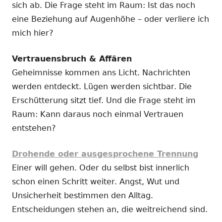
sich ab. Die Frage steht im Raum: Ist das noch
eine Beziehung auf Augenhöhe – oder verliere ich
mich hier?
Vertrauensbruch & Affären
Geheimnisse kommen ans Licht. Nachrichten
werden entdeckt. Lügen werden sichtbar. Die
Erschütterung sitzt tief. Und die Frage steht im
Raum: Kann daraus noch einmal Vertrauen
entstehen?
Drohende oder ausgesprochene Trennung
Einer will gehen. Oder du selbst bist innerlich
schon einen Schritt weiter. Angst, Wut und
Unsicherheit bestimmen den Alltag.
Entscheidungen stehen an, die weitreichend sind.