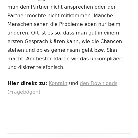
man den Partner nicht ansprechen oder der
Partner möchte nicht mitkommen. Manche
Menschen sehen die Probleme eben nur beim
anderen. Oft ist es so, dass man gut in einem
ersten Gespräch klären kann, wie die Chancen
stehen und ob es gemeinsam geht bzw. Sinn
macht. Am besten klären wir das unkompliziert
und diskret telefonisch.
Hier direkt zu:
Kontakt
und
den Downloads
(Fragebögen)