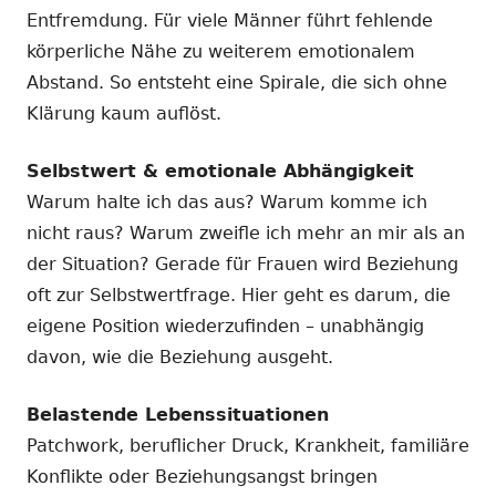
Entfremdung. Für viele Männer führt fehlende
körperliche Nähe zu weiterem emotionalem
Abstand. So entsteht eine Spirale, die sich ohne
Klärung kaum auflöst.
Selbstwert & emotionale Abhängigkeit
Warum halte ich das aus? Warum komme ich
nicht raus? Warum zweifle ich mehr an mir als an
der Situation? Gerade für Frauen wird Beziehung
oft zur Selbstwertfrage. Hier geht es darum, die
eigene Position wiederzufinden – unabhängig
davon, wie die Beziehung ausgeht.
Belastende Lebenssituationen
Patchwork, beruflicher Druck, Krankheit, familiäre
Konflikte oder Beziehungsangst bringen