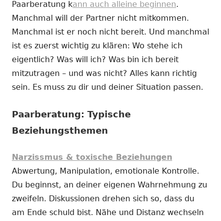
Paarberatung k
ann auch alleine beginnen
.
Manchmal will der Partner nicht mitkommen.
Manchmal ist er noch nicht bereit. Und manchmal
ist es zuerst wichtig zu klären: Wo stehe ich
eigentlich? Was will ich? Was bin ich bereit
mitzutragen – und was nicht? Alles kann richtig
sein. Es muss zu dir und deiner Situation passen.
Paarberatung: Typische
Beziehungsthemen
Narzissmus & toxische Beziehungen
Abwertung, Manipulation, emotionale Kontrolle.
Du beginnst, an deiner eigenen Wahrnehmung zu
zweifeln. Diskussionen drehen sich so, dass du
am Ende schuld bist. Nähe und Distanz wechseln