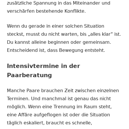
zusätzliche Spannung in das Miteinander und
verschärfen bestehende Konflikte.
Wenn du gerade in einer solchen Situation
steckst, musst du nicht warten, bis „alles klar“ ist.
Du kannst alleine beginnen oder gemeinsam.
Entscheidend ist, dass Bewegung entsteht.
Intensivtermine in der
Paarberatung
Manche Paare brauchen Zeit zwischen einzelnen
Terminen. Und manchmal ist genau das nicht
möglich. Wenn eine Trennung im Raum steht,
eine Affäre aufgeflogen ist oder die Situation
täglich eskaliert, braucht es schnelle,