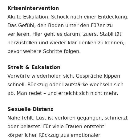
Krisenintervention
Akute Eskalation. Schock nach einer Entdeckung.
Das Gefühl, den Boden unter den Füßen zu
verlieren. Hier geht es darum, zuerst Stabilität
herzustellen und wieder klar denken zu können,
bevor weitere Schritte folgen.
Streit & Eskalation
Vorwürfe wiederholen sich. Gespräche kippen
schnell. Rückzug oder Lautstärke wechseln sich
ab. Man redet – und erreicht sich nicht mehr.
Sexuelle Distanz
Nähe fehlt. Lust ist verloren gegangen, schmerzt
oder belastet. Für viele Frauen entsteht
körperlicher Rückzug aus emotionaler