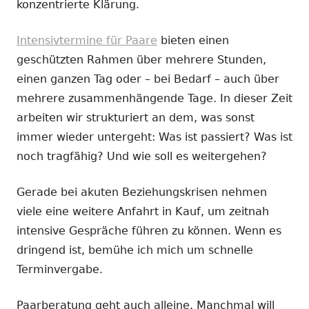
konzentrierte Klärung.
Intensivtermine für Paare
bieten einen
geschützten Rahmen über mehrere Stunden,
einen ganzen Tag oder – bei Bedarf – auch über
mehrere zusammenhängende Tage. In dieser Zeit
arbeiten wir strukturiert an dem, was sonst
immer wieder untergeht: Was ist passiert? Was ist
noch tragfähig? Und wie soll es weitergehen?
Gerade bei akuten Beziehungskrisen nehmen
viele eine weitere Anfahrt in Kauf, um zeitnah
intensive Gespräche führen zu können. Wenn es
dringend ist, bemühe ich mich um schnelle
Terminvergabe.
Paarberatung geht auch alleine. Manchmal will