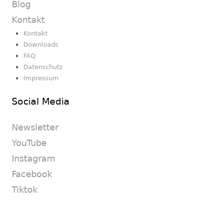
Blog
Kontakt
Kontakt
Downloads
FAQ
Datenschutz
Impressum
Social Media
Newsletter
YouTube
Instagram
Facebook
Tiktok