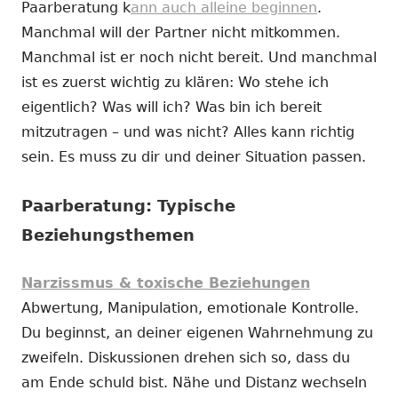
Paarberatung k
ann auch alleine beginnen
.
Manchmal will der Partner nicht mitkommen.
Manchmal ist er noch nicht bereit. Und manchmal
ist es zuerst wichtig zu klären: Wo stehe ich
eigentlich? Was will ich? Was bin ich bereit
mitzutragen – und was nicht? Alles kann richtig
sein. Es muss zu dir und deiner Situation passen.
Paarberatung: Typische
Beziehungsthemen
Narzissmus & toxische Beziehungen
Abwertung, Manipulation, emotionale Kontrolle.
Du beginnst, an deiner eigenen Wahrnehmung zu
zweifeln. Diskussionen drehen sich so, dass du
am Ende schuld bist. Nähe und Distanz wechseln