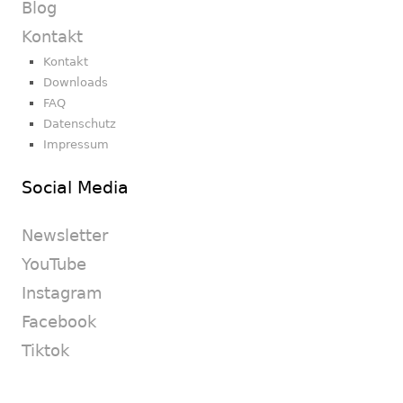
Blog
Kontakt
Kontakt
Downloads
FAQ
Datenschutz
Impressum
Social Media
Newsletter
YouTube
Instagram
Facebook
Tiktok