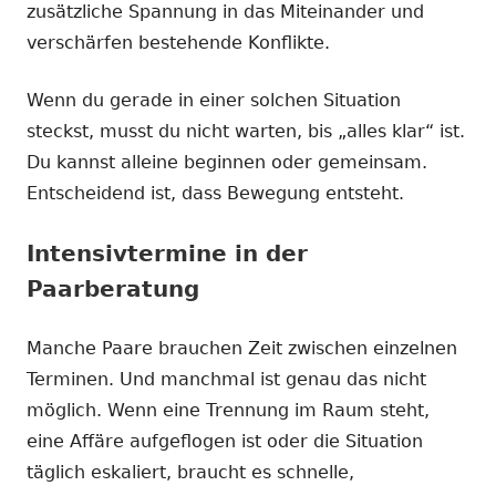
zusätzliche Spannung in das Miteinander und
verschärfen bestehende Konflikte.
Wenn du gerade in einer solchen Situation
steckst, musst du nicht warten, bis „alles klar“ ist.
Du kannst alleine beginnen oder gemeinsam.
Entscheidend ist, dass Bewegung entsteht.
Intensivtermine in der
Paarberatung
Manche Paare brauchen Zeit zwischen einzelnen
Terminen. Und manchmal ist genau das nicht
möglich. Wenn eine Trennung im Raum steht,
eine Affäre aufgeflogen ist oder die Situation
täglich eskaliert, braucht es schnelle,