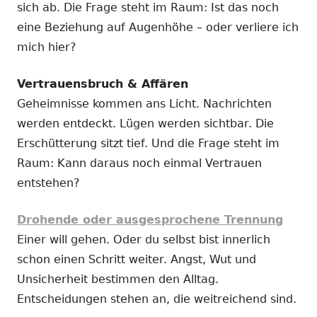
sich ab. Die Frage steht im Raum: Ist das noch
eine Beziehung auf Augenhöhe – oder verliere ich
mich hier?
Vertrauensbruch & Affären
Geheimnisse kommen ans Licht. Nachrichten
werden entdeckt. Lügen werden sichtbar. Die
Erschütterung sitzt tief. Und die Frage steht im
Raum: Kann daraus noch einmal Vertrauen
entstehen?
Drohende oder ausgesprochene Trennung
Einer will gehen. Oder du selbst bist innerlich
schon einen Schritt weiter. Angst, Wut und
Unsicherheit bestimmen den Alltag.
Entscheidungen stehen an, die weitreichend sind.