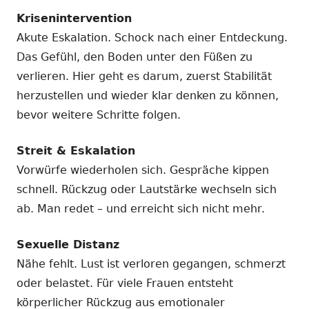
Krisenintervention
Akute Eskalation. Schock nach einer Entdeckung.
Das Gefühl, den Boden unter den Füßen zu
verlieren. Hier geht es darum, zuerst Stabilität
herzustellen und wieder klar denken zu können,
bevor weitere Schritte folgen.
Streit & Eskalation
Vorwürfe wiederholen sich. Gespräche kippen
schnell. Rückzug oder Lautstärke wechseln sich
ab. Man redet – und erreicht sich nicht mehr.
Sexuelle Distanz
Nähe fehlt. Lust ist verloren gegangen, schmerzt
oder belastet. Für viele Frauen entsteht
körperlicher Rückzug aus emotionaler