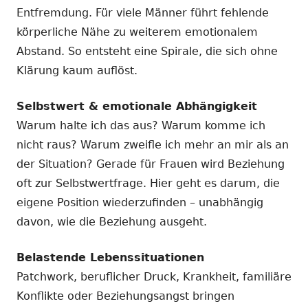
Entfremdung. Für viele Männer führt fehlende
körperliche Nähe zu weiterem emotionalem
Abstand. So entsteht eine Spirale, die sich ohne
Klärung kaum auflöst.
Selbstwert & emotionale Abhängigkeit
Warum halte ich das aus? Warum komme ich
nicht raus? Warum zweifle ich mehr an mir als an
der Situation? Gerade für Frauen wird Beziehung
oft zur Selbstwertfrage. Hier geht es darum, die
eigene Position wiederzufinden – unabhängig
davon, wie die Beziehung ausgeht.
Belastende Lebenssituationen
Patchwork, beruflicher Druck, Krankheit, familiäre
Konflikte oder Beziehungsangst bringen