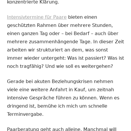
konzentrierte Klärung.
Intensivtermine für Paare
bieten einen
geschützten Rahmen über mehrere Stunden,
einen ganzen Tag oder – bei Bedarf – auch über
mehrere zusammenhängende Tage. In dieser Zeit
arbeiten wir strukturiert an dem, was sonst
immer wieder untergeht: Was ist passiert? Was ist
noch tragfähig? Und wie soll es weitergehen?
Gerade bei akuten Beziehungskrisen nehmen
viele eine weitere Anfahrt in Kauf, um zeitnah
intensive Gespräche führen zu können. Wenn es
dringend ist, bemühe ich mich um schnelle
Terminvergabe.
Paarberatung geht auch alleine. Manchmal will