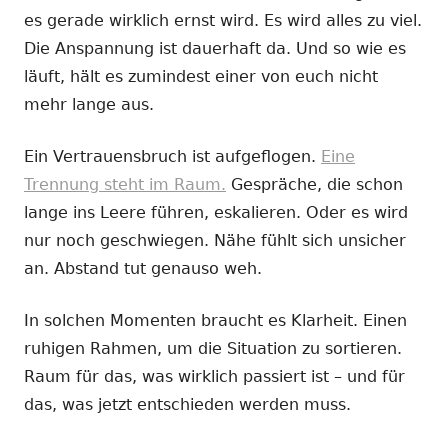
es gerade wirklich ernst wird. Es wird alles zu viel.
Die Anspannung ist dauerhaft da. Und so wie es
läuft, hält es zumindest einer von euch nicht
mehr lange aus.
Ein Vertrauensbruch ist aufgeflogen.
Eine
Trennung steht im Raum.
Gespräche, die schon
lange ins Leere führen, eskalieren. Oder es wird
nur noch geschwiegen. Nähe fühlt sich unsicher
an. Abstand tut genauso weh.
In solchen Momenten braucht es Klarheit. Einen
ruhigen Rahmen, um die Situation zu sortieren.
Raum für das, was wirklich passiert ist – und für
das, was jetzt entschieden werden muss.