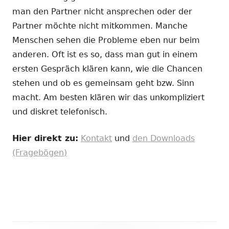
man den Partner nicht ansprechen oder der
Partner möchte nicht mitkommen. Manche
Menschen sehen die Probleme eben nur beim
anderen. Oft ist es so, dass man gut in einem
ersten Gespräch klären kann, wie die Chancen
stehen und ob es gemeinsam geht bzw. Sinn
macht. Am besten klären wir das unkompliziert
und diskret telefonisch.
Hier direkt zu:
Kontakt
und
den Downloads
(Fragebögen)