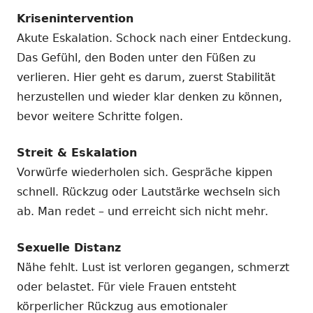
Krisenintervention
Akute Eskalation. Schock nach einer Entdeckung.
Das Gefühl, den Boden unter den Füßen zu
verlieren. Hier geht es darum, zuerst Stabilität
herzustellen und wieder klar denken zu können,
bevor weitere Schritte folgen.
Streit & Eskalation
Vorwürfe wiederholen sich. Gespräche kippen
schnell. Rückzug oder Lautstärke wechseln sich
ab. Man redet – und erreicht sich nicht mehr.
Sexuelle Distanz
Nähe fehlt. Lust ist verloren gegangen, schmerzt
oder belastet. Für viele Frauen entsteht
körperlicher Rückzug aus emotionaler