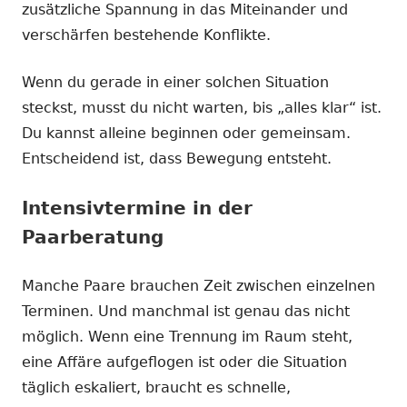
zusätzliche Spannung in das Miteinander und
verschärfen bestehende Konflikte.
Wenn du gerade in einer solchen Situation
steckst, musst du nicht warten, bis „alles klar“ ist.
Du kannst alleine beginnen oder gemeinsam.
Entscheidend ist, dass Bewegung entsteht.
Intensivtermine in der
Paarberatung
Manche Paare brauchen Zeit zwischen einzelnen
Terminen. Und manchmal ist genau das nicht
möglich. Wenn eine Trennung im Raum steht,
eine Affäre aufgeflogen ist oder die Situation
täglich eskaliert, braucht es schnelle,