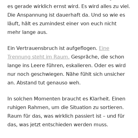
es gerade wirklich ernst wird. Es wird alles zu viel.
Die Anspannung ist dauerhaft da. Und so wie es
läuft, hält es zumindest einer von euch nicht
mehr lange aus.
Ein Vertrauensbruch ist aufgeflogen.
Eine
Trennung steht im Raum.
Gespräche, die schon
lange ins Leere führen, eskalieren. Oder es wird
nur noch geschwiegen. Nähe fühlt sich unsicher
an. Abstand tut genauso weh.
In solchen Momenten braucht es Klarheit. Einen
ruhigen Rahmen, um die Situation zu sortieren.
Raum für das, was wirklich passiert ist – und für
das, was jetzt entschieden werden muss.