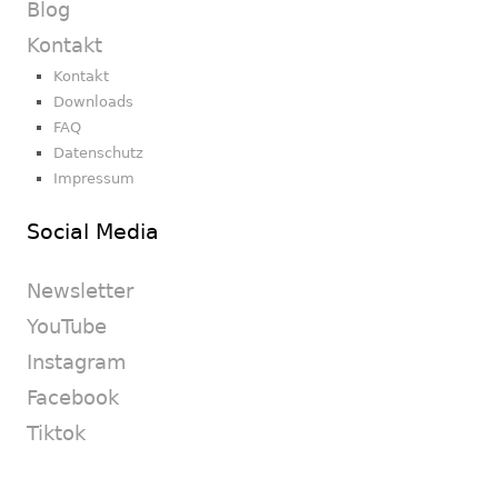
Blog
Kontakt
Kontakt
Downloads
FAQ
Datenschutz
Impressum
Social Media
Newsletter
YouTube
Instagram
Facebook
Tiktok