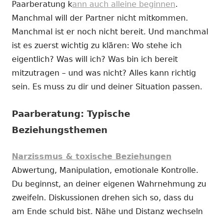
Paarberatung k
ann auch alleine beginnen
.
Manchmal will der Partner nicht mitkommen.
Manchmal ist er noch nicht bereit. Und manchmal
ist es zuerst wichtig zu klären: Wo stehe ich
eigentlich? Was will ich? Was bin ich bereit
mitzutragen – und was nicht? Alles kann richtig
sein. Es muss zu dir und deiner Situation passen.
Paarberatung: Typische
Beziehungsthemen
Narzissmus & toxische Beziehungen
Abwertung, Manipulation, emotionale Kontrolle.
Du beginnst, an deiner eigenen Wahrnehmung zu
zweifeln. Diskussionen drehen sich so, dass du
am Ende schuld bist. Nähe und Distanz wechseln