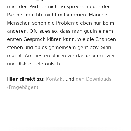
man den Partner nicht ansprechen oder der
Partner möchte nicht mitkommen. Manche
Menschen sehen die Probleme eben nur beim
anderen. Oft ist es so, dass man gut in einem
ersten Gespräch klären kann, wie die Chancen
stehen und ob es gemeinsam geht bzw. Sinn
macht. Am besten klären wir das unkompliziert
und diskret telefonisch.
Hier direkt zu:
Kontakt
und
den Downloads
(Fragebögen)