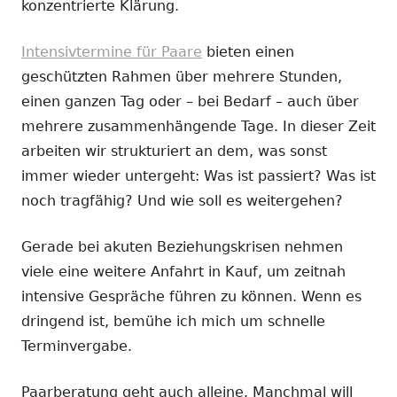
konzentrierte Klärung.
Intensivtermine für Paare
bieten einen
geschützten Rahmen über mehrere Stunden,
einen ganzen Tag oder – bei Bedarf – auch über
mehrere zusammenhängende Tage. In dieser Zeit
arbeiten wir strukturiert an dem, was sonst
immer wieder untergeht: Was ist passiert? Was ist
noch tragfähig? Und wie soll es weitergehen?
Gerade bei akuten Beziehungskrisen nehmen
viele eine weitere Anfahrt in Kauf, um zeitnah
intensive Gespräche führen zu können. Wenn es
dringend ist, bemühe ich mich um schnelle
Terminvergabe.
Paarberatung geht auch alleine. Manchmal will