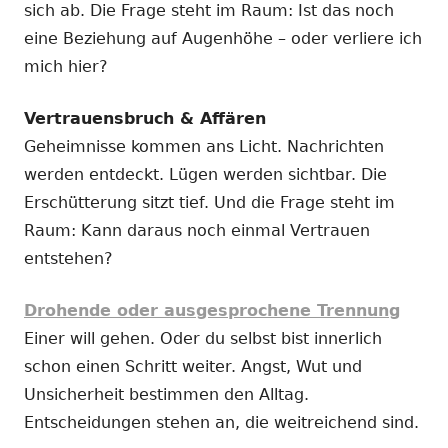
sich ab. Die Frage steht im Raum: Ist das noch
eine Beziehung auf Augenhöhe – oder verliere ich
mich hier?
Vertrauensbruch & Affären
Geheimnisse kommen ans Licht. Nachrichten
werden entdeckt. Lügen werden sichtbar. Die
Erschütterung sitzt tief. Und die Frage steht im
Raum: Kann daraus noch einmal Vertrauen
entstehen?
Drohende oder ausgesprochene Trennung
Einer will gehen. Oder du selbst bist innerlich
schon einen Schritt weiter. Angst, Wut und
Unsicherheit bestimmen den Alltag.
Entscheidungen stehen an, die weitreichend sind.