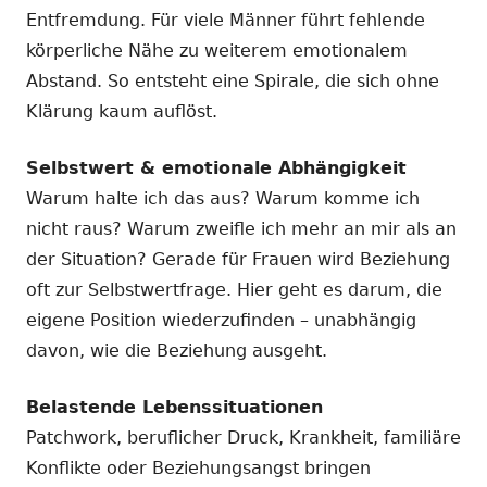
Entfremdung. Für viele Männer führt fehlende
körperliche Nähe zu weiterem emotionalem
Abstand. So entsteht eine Spirale, die sich ohne
Klärung kaum auflöst.
Selbstwert & emotionale Abhängigkeit
Warum halte ich das aus? Warum komme ich
nicht raus? Warum zweifle ich mehr an mir als an
der Situation? Gerade für Frauen wird Beziehung
oft zur Selbstwertfrage. Hier geht es darum, die
eigene Position wiederzufinden – unabhängig
davon, wie die Beziehung ausgeht.
Belastende Lebenssituationen
Patchwork, beruflicher Druck, Krankheit, familiäre
Konflikte oder Beziehungsangst bringen