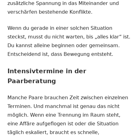
zusätzliche Spannung in das Miteinander und
verschärfen bestehende Konflikte.
Wenn du gerade in einer solchen Situation
steckst, musst du nicht warten, bis „alles klar“ ist.
Du kannst alleine beginnen oder gemeinsam.
Entscheidend ist, dass Bewegung entsteht.
Intensivtermine in der
Paarberatung
Manche Paare brauchen Zeit zwischen einzelnen
Terminen. Und manchmal ist genau das nicht
möglich. Wenn eine Trennung im Raum steht,
eine Affäre aufgeflogen ist oder die Situation
täglich eskaliert, braucht es schnelle,