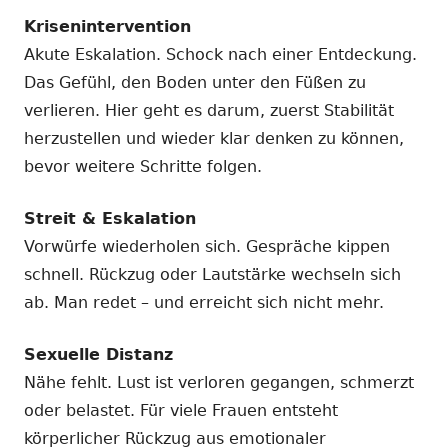
Krisenintervention
Akute Eskalation. Schock nach einer Entdeckung.
Das Gefühl, den Boden unter den Füßen zu
verlieren. Hier geht es darum, zuerst Stabilität
herzustellen und wieder klar denken zu können,
bevor weitere Schritte folgen.
Streit & Eskalation
Vorwürfe wiederholen sich. Gespräche kippen
schnell. Rückzug oder Lautstärke wechseln sich
ab. Man redet – und erreicht sich nicht mehr.
Sexuelle Distanz
Nähe fehlt. Lust ist verloren gegangen, schmerzt
oder belastet. Für viele Frauen entsteht
körperlicher Rückzug aus emotionaler