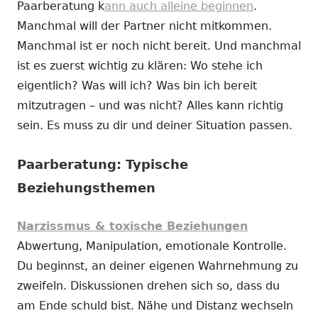
Paarberatung k
ann auch alleine beginnen
.
Manchmal will der Partner nicht mitkommen.
Manchmal ist er noch nicht bereit. Und manchmal
ist es zuerst wichtig zu klären: Wo stehe ich
eigentlich? Was will ich? Was bin ich bereit
mitzutragen – und was nicht? Alles kann richtig
sein. Es muss zu dir und deiner Situation passen.
Paarberatung: Typische
Beziehungsthemen
Narzissmus & toxische Beziehungen
Abwertung, Manipulation, emotionale Kontrolle.
Du beginnst, an deiner eigenen Wahrnehmung zu
zweifeln. Diskussionen drehen sich so, dass du
am Ende schuld bist. Nähe und Distanz wechseln