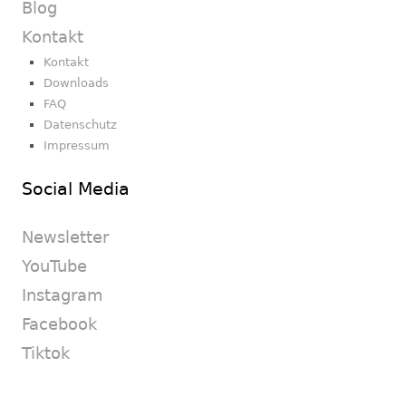
Blog
Kontakt
Kontakt
Downloads
FAQ
Datenschutz
Impressum
Social Media
Newsletter
YouTube
Instagram
Facebook
Tiktok