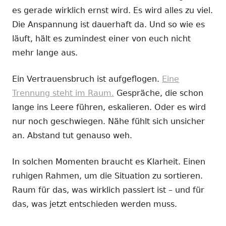
es gerade wirklich ernst wird. Es wird alles zu viel.
Die Anspannung ist dauerhaft da. Und so wie es
läuft, hält es zumindest einer von euch nicht
mehr lange aus.
Ein Vertrauensbruch ist aufgeflogen.
Eine
Trennung steht im Raum.
Gespräche, die schon
lange ins Leere führen, eskalieren. Oder es wird
nur noch geschwiegen. Nähe fühlt sich unsicher
an. Abstand tut genauso weh.
In solchen Momenten braucht es Klarheit. Einen
ruhigen Rahmen, um die Situation zu sortieren.
Raum für das, was wirklich passiert ist – und für
das, was jetzt entschieden werden muss.