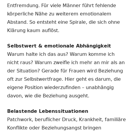
Entfremdung. Für viele Männer führt fehlende
körperliche Nähe zu weiterem emotionalem
Abstand. So entsteht eine Spirale, die sich ohne
Klärung kaum auflöst.
Selbstwert & emotionale Abhängigkeit
Warum halte ich das aus? Warum komme ich
nicht raus? Warum zweifle ich mehr an mir als an
der Situation? Gerade für Frauen wird Beziehung
oft zur Selbstwertfrage. Hier geht es darum, die
eigene Position wiederzufinden – unabhängig
davon, wie die Beziehung ausgeht.
Belastende Lebenssituationen
Patchwork, beruflicher Druck, Krankheit, familiäre
Konflikte oder Beziehungsangst bringen