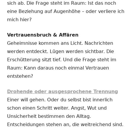
sich ab. Die Frage steht im Raum: Ist das noch
eine Beziehung auf Augenhöhe – oder verliere ich
mich hier?
Vertrauensbruch & Affären
Geheimnisse kommen ans Licht. Nachrichten
werden entdeckt. Lügen werden sichtbar. Die
Erschütterung sitzt tief. Und die Frage steht im
Raum: Kann daraus noch einmal Vertrauen
entstehen?
Drohende oder ausgesprochene Trennung
Einer will gehen. Oder du selbst bist innerlich
schon einen Schritt weiter. Angst, Wut und
Unsicherheit bestimmen den Alltag.
Entscheidungen stehen an, die weitreichend sind.