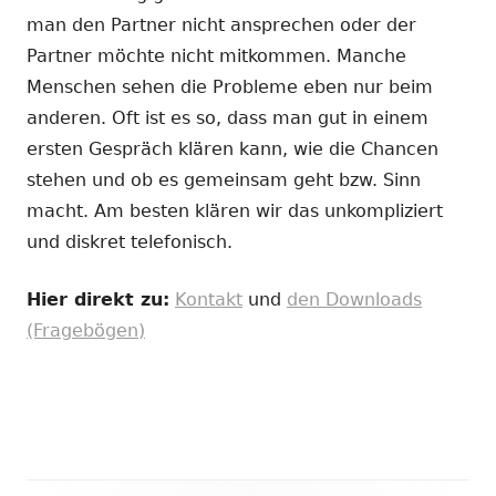
man den Partner nicht ansprechen oder der
Partner möchte nicht mitkommen. Manche
Menschen sehen die Probleme eben nur beim
anderen. Oft ist es so, dass man gut in einem
ersten Gespräch klären kann, wie die Chancen
stehen und ob es gemeinsam geht bzw. Sinn
macht. Am besten klären wir das unkompliziert
und diskret telefonisch.
Hier direkt zu:
Kontakt
und
den Downloads
(Fragebögen)