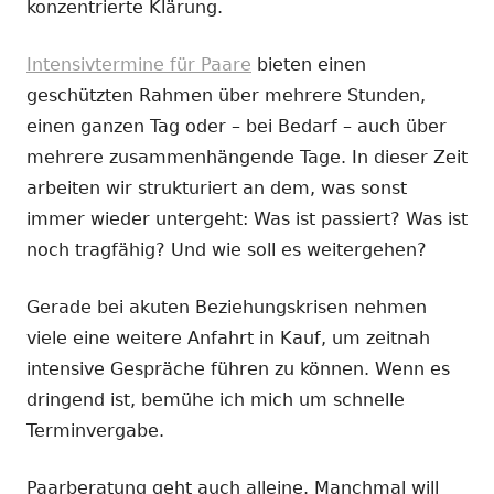
konzentrierte Klärung.
Intensivtermine für Paare
bieten einen
geschützten Rahmen über mehrere Stunden,
einen ganzen Tag oder – bei Bedarf – auch über
mehrere zusammenhängende Tage. In dieser Zeit
arbeiten wir strukturiert an dem, was sonst
immer wieder untergeht: Was ist passiert? Was ist
noch tragfähig? Und wie soll es weitergehen?
Gerade bei akuten Beziehungskrisen nehmen
viele eine weitere Anfahrt in Kauf, um zeitnah
intensive Gespräche führen zu können. Wenn es
dringend ist, bemühe ich mich um schnelle
Terminvergabe.
Paarberatung geht auch alleine. Manchmal will