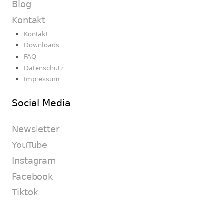
Blog
Kontakt
Kontakt
Downloads
FAQ
Datenschutz
Impressum
Social Media
Newsletter
YouTube
Instagram
Facebook
Tiktok