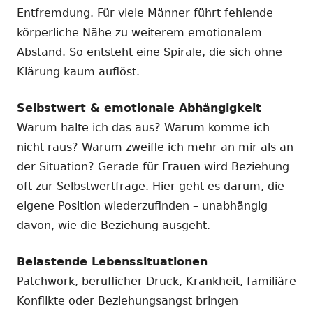
Entfremdung. Für viele Männer führt fehlende
körperliche Nähe zu weiterem emotionalem
Abstand. So entsteht eine Spirale, die sich ohne
Klärung kaum auflöst.
Selbstwert & emotionale Abhängigkeit
Warum halte ich das aus? Warum komme ich
nicht raus? Warum zweifle ich mehr an mir als an
der Situation? Gerade für Frauen wird Beziehung
oft zur Selbstwertfrage. Hier geht es darum, die
eigene Position wiederzufinden – unabhängig
davon, wie die Beziehung ausgeht.
Belastende Lebenssituationen
Patchwork, beruflicher Druck, Krankheit, familiäre
Konflikte oder Beziehungsangst bringen