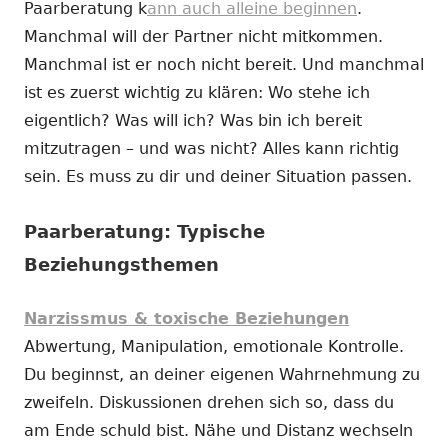
Paarberatung k
ann auch alleine beginnen
.
Manchmal will der Partner nicht mitkommen.
Manchmal ist er noch nicht bereit. Und manchmal
ist es zuerst wichtig zu klären: Wo stehe ich
eigentlich? Was will ich? Was bin ich bereit
mitzutragen – und was nicht? Alles kann richtig
sein. Es muss zu dir und deiner Situation passen.
Paarberatung: Typische
Beziehungsthemen
Narzissmus & toxische Beziehungen
Abwertung, Manipulation, emotionale Kontrolle.
Du beginnst, an deiner eigenen Wahrnehmung zu
zweifeln. Diskussionen drehen sich so, dass du
am Ende schuld bist. Nähe und Distanz wechseln