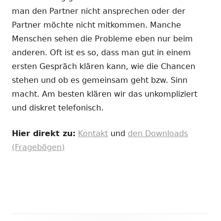
man den Partner nicht ansprechen oder der
Partner möchte nicht mitkommen. Manche
Menschen sehen die Probleme eben nur beim
anderen. Oft ist es so, dass man gut in einem
ersten Gespräch klären kann, wie die Chancen
stehen und ob es gemeinsam geht bzw. Sinn
macht. Am besten klären wir das unkompliziert
und diskret telefonisch.
Hier direkt zu:
Kontakt
und
den Downloads
(Fragebögen)