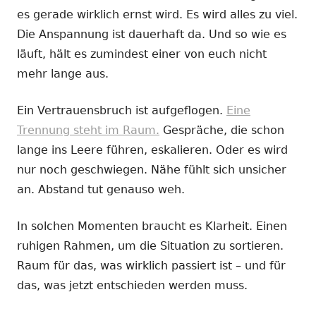
es gerade wirklich ernst wird. Es wird alles zu viel.
Die Anspannung ist dauerhaft da. Und so wie es
läuft, hält es zumindest einer von euch nicht
mehr lange aus.
Ein Vertrauensbruch ist aufgeflogen.
Eine
Trennung steht im Raum.
Gespräche, die schon
lange ins Leere führen, eskalieren. Oder es wird
nur noch geschwiegen. Nähe fühlt sich unsicher
an. Abstand tut genauso weh.
In solchen Momenten braucht es Klarheit. Einen
ruhigen Rahmen, um die Situation zu sortieren.
Raum für das, was wirklich passiert ist – und für
das, was jetzt entschieden werden muss.