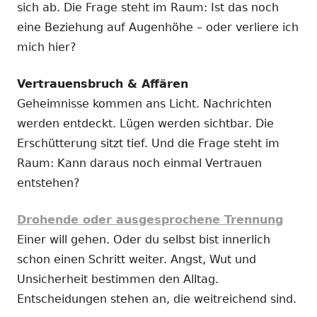
sich ab. Die Frage steht im Raum: Ist das noch
eine Beziehung auf Augenhöhe – oder verliere ich
mich hier?
Vertrauensbruch & Affären
Geheimnisse kommen ans Licht. Nachrichten
werden entdeckt. Lügen werden sichtbar. Die
Erschütterung sitzt tief. Und die Frage steht im
Raum: Kann daraus noch einmal Vertrauen
entstehen?
Drohende oder ausgesprochene Trennung
Einer will gehen. Oder du selbst bist innerlich
schon einen Schritt weiter. Angst, Wut und
Unsicherheit bestimmen den Alltag.
Entscheidungen stehen an, die weitreichend sind.