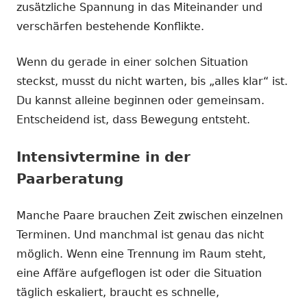
zusätzliche Spannung in das Miteinander und
verschärfen bestehende Konflikte.
Wenn du gerade in einer solchen Situation
steckst, musst du nicht warten, bis „alles klar“ ist.
Du kannst alleine beginnen oder gemeinsam.
Entscheidend ist, dass Bewegung entsteht.
Intensivtermine in der
Paarberatung
Manche Paare brauchen Zeit zwischen einzelnen
Terminen. Und manchmal ist genau das nicht
möglich. Wenn eine Trennung im Raum steht,
eine Affäre aufgeflogen ist oder die Situation
täglich eskaliert, braucht es schnelle,