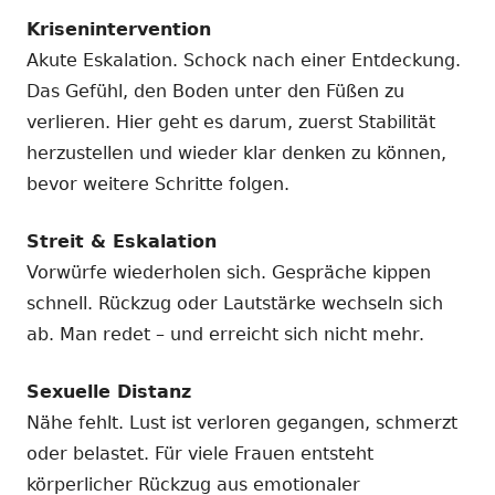
Krisenintervention
Akute Eskalation. Schock nach einer Entdeckung.
Das Gefühl, den Boden unter den Füßen zu
verlieren. Hier geht es darum, zuerst Stabilität
herzustellen und wieder klar denken zu können,
bevor weitere Schritte folgen.
Streit & Eskalation
Vorwürfe wiederholen sich. Gespräche kippen
schnell. Rückzug oder Lautstärke wechseln sich
ab. Man redet – und erreicht sich nicht mehr.
Sexuelle Distanz
Nähe fehlt. Lust ist verloren gegangen, schmerzt
oder belastet. Für viele Frauen entsteht
körperlicher Rückzug aus emotionaler