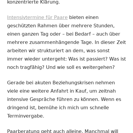
konzentrierte Klärung.
Intensivtermine für Paare
bieten einen
geschützten Rahmen über mehrere Stunden,
einen ganzen Tag oder – bei Bedarf – auch über
mehrere zusammenhängende Tage. In dieser Zeit
arbeiten wir strukturiert an dem, was sonst
immer wieder untergeht: Was ist passiert? Was ist
noch tragfähig? Und wie soll es weitergehen?
Gerade bei akuten Beziehungskrisen nehmen
viele eine weitere Anfahrt in Kauf, um zeitnah
intensive Gespräche führen zu können. Wenn es
dringend ist, bemühe ich mich um schnelle
Terminvergabe.
Paarberatung geht auch alleine. Manchmal will