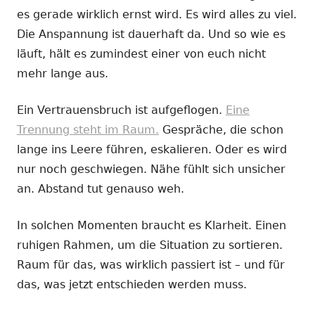
es gerade wirklich ernst wird. Es wird alles zu viel.
Die Anspannung ist dauerhaft da. Und so wie es
läuft, hält es zumindest einer von euch nicht
mehr lange aus.
Ein Vertrauensbruch ist aufgeflogen.
Eine
Trennung steht im Raum.
Gespräche, die schon
lange ins Leere führen, eskalieren. Oder es wird
nur noch geschwiegen. Nähe fühlt sich unsicher
an. Abstand tut genauso weh.
In solchen Momenten braucht es Klarheit. Einen
ruhigen Rahmen, um die Situation zu sortieren.
Raum für das, was wirklich passiert ist – und für
das, was jetzt entschieden werden muss.