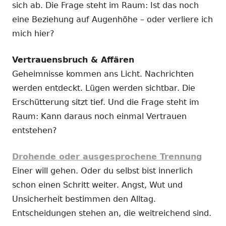
sich ab. Die Frage steht im Raum: Ist das noch
eine Beziehung auf Augenhöhe – oder verliere ich
mich hier?
Vertrauensbruch & Affären
Geheimnisse kommen ans Licht. Nachrichten
werden entdeckt. Lügen werden sichtbar. Die
Erschütterung sitzt tief. Und die Frage steht im
Raum: Kann daraus noch einmal Vertrauen
entstehen?
Drohende oder ausgesprochene Trennung
Einer will gehen. Oder du selbst bist innerlich
schon einen Schritt weiter. Angst, Wut und
Unsicherheit bestimmen den Alltag.
Entscheidungen stehen an, die weitreichend sind.