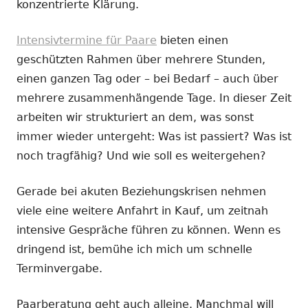
konzentrierte Klärung.
Intensivtermine für Paare
bieten einen
geschützten Rahmen über mehrere Stunden,
einen ganzen Tag oder – bei Bedarf – auch über
mehrere zusammenhängende Tage. In dieser Zeit
arbeiten wir strukturiert an dem, was sonst
immer wieder untergeht: Was ist passiert? Was ist
noch tragfähig? Und wie soll es weitergehen?
Gerade bei akuten Beziehungskrisen nehmen
viele eine weitere Anfahrt in Kauf, um zeitnah
intensive Gespräche führen zu können. Wenn es
dringend ist, bemühe ich mich um schnelle
Terminvergabe.
Paarberatung geht auch alleine. Manchmal will