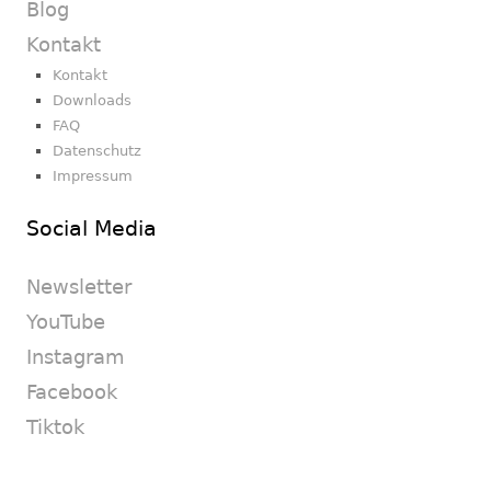
Blog
Kontakt
Kontakt
Downloads
FAQ
Datenschutz
Impressum
Social Media
Newsletter
YouTube
Instagram
Facebook
Tiktok