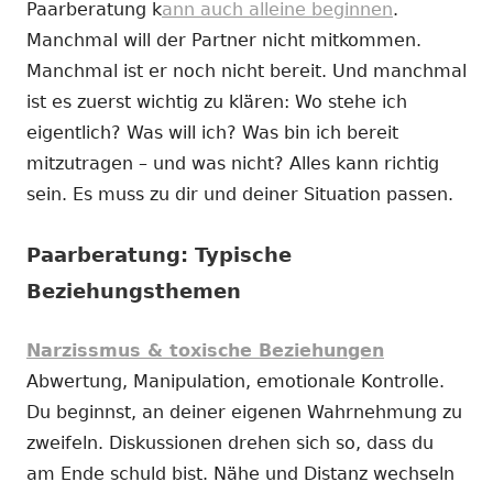
Paarberatung k
ann auch alleine beginnen
.
Manchmal will der Partner nicht mitkommen.
Manchmal ist er noch nicht bereit. Und manchmal
ist es zuerst wichtig zu klären: Wo stehe ich
eigentlich? Was will ich? Was bin ich bereit
mitzutragen – und was nicht? Alles kann richtig
sein. Es muss zu dir und deiner Situation passen.
Paarberatung: Typische
Beziehungsthemen
Narzissmus & toxische Beziehungen
Abwertung, Manipulation, emotionale Kontrolle.
Du beginnst, an deiner eigenen Wahrnehmung zu
zweifeln. Diskussionen drehen sich so, dass du
am Ende schuld bist. Nähe und Distanz wechseln