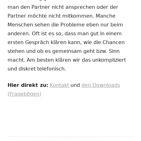
man den Partner nicht ansprechen oder der
Partner möchte nicht mitkommen. Manche
Menschen sehen die Probleme eben nur beim
anderen. Oft ist es so, dass man gut in einem
ersten Gespräch klären kann, wie die Chancen
stehen und ob es gemeinsam geht bzw. Sinn
macht. Am besten klären wir das unkompliziert
und diskret telefonisch.
Hier direkt zu:
Kontakt
und
den Downloads
(Fragebögen)