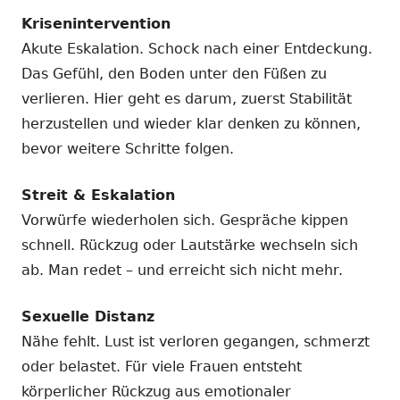
Krisenintervention
Akute Eskalation. Schock nach einer Entdeckung.
Das Gefühl, den Boden unter den Füßen zu
verlieren. Hier geht es darum, zuerst Stabilität
herzustellen und wieder klar denken zu können,
bevor weitere Schritte folgen.
Streit & Eskalation
Vorwürfe wiederholen sich. Gespräche kippen
schnell. Rückzug oder Lautstärke wechseln sich
ab. Man redet – und erreicht sich nicht mehr.
Sexuelle Distanz
Nähe fehlt. Lust ist verloren gegangen, schmerzt
oder belastet. Für viele Frauen entsteht
körperlicher Rückzug aus emotionaler