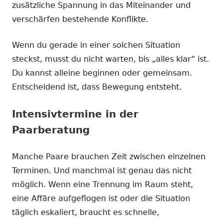
zusätzliche Spannung in das Miteinander und
verschärfen bestehende Konflikte.
Wenn du gerade in einer solchen Situation
steckst, musst du nicht warten, bis „alles klar“ ist.
Du kannst alleine beginnen oder gemeinsam.
Entscheidend ist, dass Bewegung entsteht.
Intensivtermine in der
Paarberatung
Manche Paare brauchen Zeit zwischen einzelnen
Terminen. Und manchmal ist genau das nicht
möglich. Wenn eine Trennung im Raum steht,
eine Affäre aufgeflogen ist oder die Situation
täglich eskaliert, braucht es schnelle,