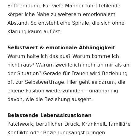
Entfremdung. Für viele Männer führt fehlende
körperliche Nähe zu weiterem emotionalem
Abstand. So entsteht eine Spirale, die sich ohne
Klärung kaum auflöst.
Selbstwert & emotionale Abhängigkeit
Warum halte ich das aus? Warum komme ich
nicht raus? Warum zweifle ich mehr an mir als an
der Situation? Gerade für Frauen wird Beziehung
oft zur Selbstwertfrage. Hier geht es darum, die
eigene Position wiederzufinden – unabhängig
davon, wie die Beziehung ausgeht.
Belastende Lebenssituationen
Patchwork, beruflicher Druck, Krankheit, familiäre
Konflikte oder Beziehungsangst bringen