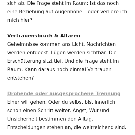
sich ab. Die Frage steht im Raum: Ist das noch
eine Beziehung auf Augenhöhe – oder verliere ich
mich hier?
Vertrauensbruch & Affären
Geheimnisse kommen ans Licht. Nachrichten
werden entdeckt. Lügen werden sichtbar. Die
Erschütterung sitzt tief. Und die Frage steht im
Raum: Kann daraus noch einmal Vertrauen
entstehen?
Drohende oder ausgesprochene Trennung
Einer will gehen. Oder du selbst bist innerlich
schon einen Schritt weiter. Angst, Wut und
Unsicherheit bestimmen den Alltag.
Entscheidungen stehen an, die weitreichend sind.