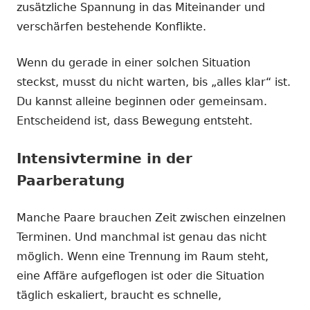
zusätzliche Spannung in das Miteinander und
verschärfen bestehende Konflikte.
Wenn du gerade in einer solchen Situation
steckst, musst du nicht warten, bis „alles klar“ ist.
Du kannst alleine beginnen oder gemeinsam.
Entscheidend ist, dass Bewegung entsteht.
Intensivtermine in der
Paarberatung
Manche Paare brauchen Zeit zwischen einzelnen
Terminen. Und manchmal ist genau das nicht
möglich. Wenn eine Trennung im Raum steht,
eine Affäre aufgeflogen ist oder die Situation
täglich eskaliert, braucht es schnelle,