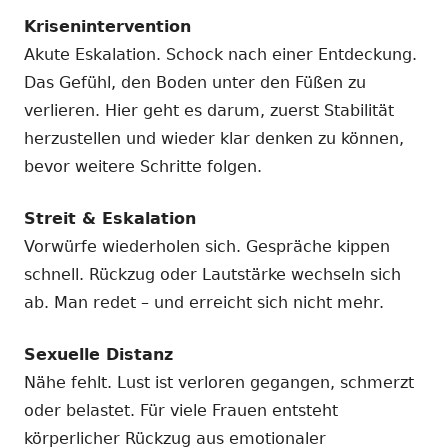
Krisenintervention
Akute Eskalation. Schock nach einer Entdeckung.
Das Gefühl, den Boden unter den Füßen zu
verlieren. Hier geht es darum, zuerst Stabilität
herzustellen und wieder klar denken zu können,
bevor weitere Schritte folgen.
Streit & Eskalation
Vorwürfe wiederholen sich. Gespräche kippen
schnell. Rückzug oder Lautstärke wechseln sich
ab. Man redet – und erreicht sich nicht mehr.
Sexuelle Distanz
Nähe fehlt. Lust ist verloren gegangen, schmerzt
oder belastet. Für viele Frauen entsteht
körperlicher Rückzug aus emotionaler