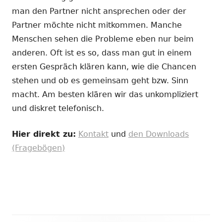
man den Partner nicht ansprechen oder der
Partner möchte nicht mitkommen. Manche
Menschen sehen die Probleme eben nur beim
anderen. Oft ist es so, dass man gut in einem
ersten Gespräch klären kann, wie die Chancen
stehen und ob es gemeinsam geht bzw. Sinn
macht. Am besten klären wir das unkompliziert
und diskret telefonisch.
Hier direkt zu:
Kontakt
und
den Downloads
(Fragebögen)