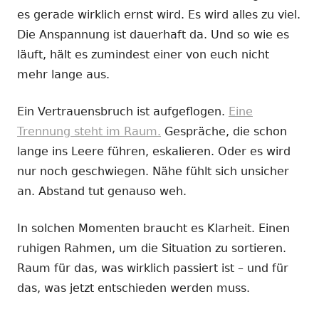
es gerade wirklich ernst wird. Es wird alles zu viel.
Die Anspannung ist dauerhaft da. Und so wie es
läuft, hält es zumindest einer von euch nicht
mehr lange aus.
Ein Vertrauensbruch ist aufgeflogen.
Eine
Trennung steht im Raum.
Gespräche, die schon
lange ins Leere führen, eskalieren. Oder es wird
nur noch geschwiegen. Nähe fühlt sich unsicher
an. Abstand tut genauso weh.
In solchen Momenten braucht es Klarheit. Einen
ruhigen Rahmen, um die Situation zu sortieren.
Raum für das, was wirklich passiert ist – und für
das, was jetzt entschieden werden muss.