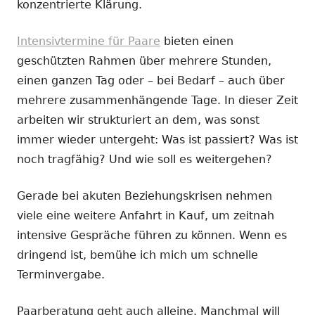
konzentrierte Klärung.
Intensivtermine für Paare
bieten einen
geschützten Rahmen über mehrere Stunden,
einen ganzen Tag oder – bei Bedarf – auch über
mehrere zusammenhängende Tage. In dieser Zeit
arbeiten wir strukturiert an dem, was sonst
immer wieder untergeht: Was ist passiert? Was ist
noch tragfähig? Und wie soll es weitergehen?
Gerade bei akuten Beziehungskrisen nehmen
viele eine weitere Anfahrt in Kauf, um zeitnah
intensive Gespräche führen zu können. Wenn es
dringend ist, bemühe ich mich um schnelle
Terminvergabe.
Paarberatung geht auch alleine. Manchmal will