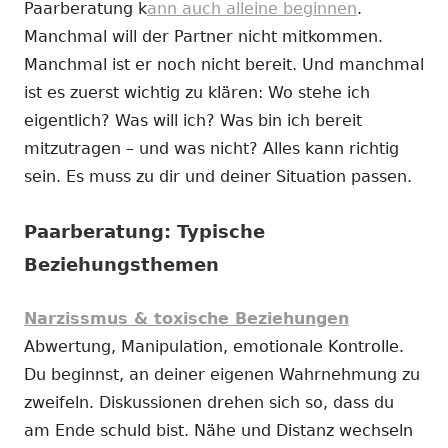
Paarberatung k
ann auch alleine beginnen
.
Manchmal will der Partner nicht mitkommen.
Manchmal ist er noch nicht bereit. Und manchmal
ist es zuerst wichtig zu klären: Wo stehe ich
eigentlich? Was will ich? Was bin ich bereit
mitzutragen – und was nicht? Alles kann richtig
sein. Es muss zu dir und deiner Situation passen.
Paarberatung: Typische
Beziehungsthemen
Narzissmus & toxische Beziehungen
Abwertung, Manipulation, emotionale Kontrolle.
Du beginnst, an deiner eigenen Wahrnehmung zu
zweifeln. Diskussionen drehen sich so, dass du
am Ende schuld bist. Nähe und Distanz wechseln