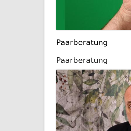
Paarberatung
Paarberatung