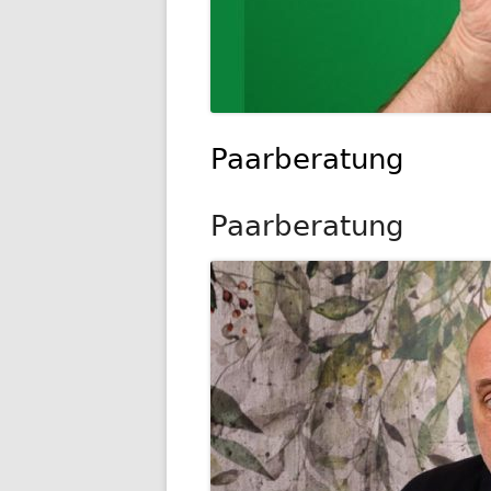
Paarberatung
Paarberatung