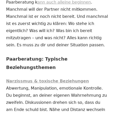
Paarberatung k
ann auch alleine beginnen
.
Manchmal will der Partner nicht mitkommen.
Manchmal ist er noch nicht bereit. Und manchmal
ist es zuerst wichtig zu klären: Wo stehe ich
eigentlich? Was will ich? Was bin ich bereit
mitzutragen – und was nicht? Alles kann richtig
sein. Es muss zu dir und deiner Situation passen.
Paarberatung: Typische
Beziehungsthemen
Narzissmus & toxische Beziehungen
Abwertung, Manipulation, emotionale Kontrolle.
Du beginnst, an deiner eigenen Wahrnehmung zu
zweifeln. Diskussionen drehen sich so, dass du
am Ende schuld bist. Nähe und Distanz wechseln