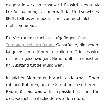
es gerade wirklich ernst wird. Es wird alles zu viel.
Die Anspannung ist dauerhaft da. Und so wie es
läuft, hält es zumindest einer von euch nicht
mehr lange aus.
Ein Vertrauensbruch ist aufgeflogen.
Eine
Trennung steht im Raum.
Gespräche, die schon
lange ins Leere führen, eskalieren. Oder es wird
nur noch geschwiegen. Nähe fühlt sich unsicher
an. Abstand tut genauso weh.
In solchen Momenten braucht es Klarheit. Einen
ruhigen Rahmen, um die Situation zu sortieren.
Raum für das, was wirklich passiert ist – und für
das, was jetzt entschieden werden muss.