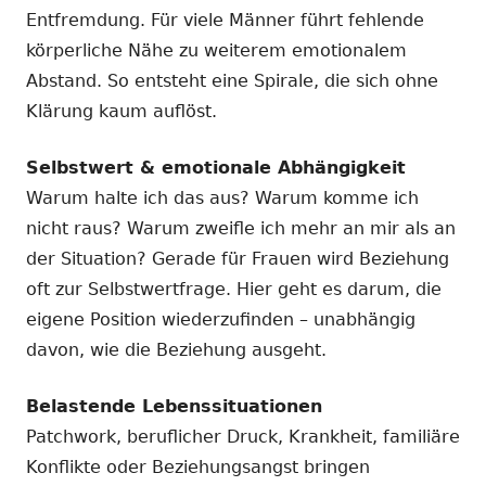
Entfremdung. Für viele Männer führt fehlende
körperliche Nähe zu weiterem emotionalem
Abstand. So entsteht eine Spirale, die sich ohne
Klärung kaum auflöst.
Selbstwert & emotionale Abhängigkeit
Warum halte ich das aus? Warum komme ich
nicht raus? Warum zweifle ich mehr an mir als an
der Situation? Gerade für Frauen wird Beziehung
oft zur Selbstwertfrage. Hier geht es darum, die
eigene Position wiederzufinden – unabhängig
davon, wie die Beziehung ausgeht.
Belastende Lebenssituationen
Patchwork, beruflicher Druck, Krankheit, familiäre
Konflikte oder Beziehungsangst bringen