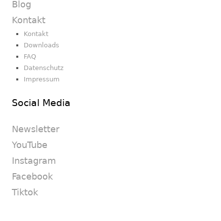
Blog
Kontakt
Kontakt
Downloads
FAQ
Datenschutz
Impressum
Social Media
Newsletter
YouTube
Instagram
Facebook
Tiktok