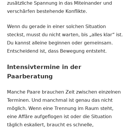
zusätzliche Spannung in das Miteinander und
verschärfen bestehende Konflikte.
Wenn du gerade in einer solchen Situation
steckst, musst du nicht warten, bis „alles klar“ ist.
Du kannst alleine beginnen oder gemeinsam.
Entscheidend ist, dass Bewegung entsteht.
Intensivtermine in der
Paarberatung
Manche Paare brauchen Zeit zwischen einzelnen
Terminen. Und manchmal ist genau das nicht
möglich. Wenn eine Trennung im Raum steht,
eine Affäre aufgeflogen ist oder die Situation
täglich eskaliert, braucht es schnelle,