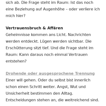
sich ab. Die Frage steht im Raum: Ist das noch
eine Beziehung auf Augenhöhe – oder verliere ich
mich hier?
Vertrauensbruch & Affären
Geheimnisse kommen ans Licht. Nachrichten
werden entdeckt. Lügen werden sichtbar. Die
Erschütterung sitzt tief. Und die Frage steht im
Raum: Kann daraus noch einmal Vertrauen
entstehen?
Drohende oder ausgesprochene Trennung
Einer will gehen. Oder du selbst bist innerlich
schon einen Schritt weiter. Angst, Wut und
Unsicherheit bestimmen den Alltag.
Entscheidungen stehen an, die weitreichend sind.