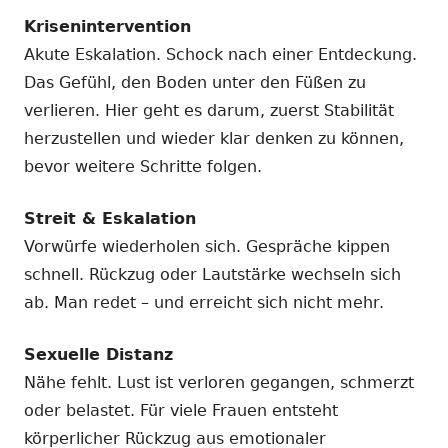
Krisenintervention
Akute Eskalation. Schock nach einer Entdeckung.
Das Gefühl, den Boden unter den Füßen zu
verlieren. Hier geht es darum, zuerst Stabilität
herzustellen und wieder klar denken zu können,
bevor weitere Schritte folgen.
Streit & Eskalation
Vorwürfe wiederholen sich. Gespräche kippen
schnell. Rückzug oder Lautstärke wechseln sich
ab. Man redet – und erreicht sich nicht mehr.
Sexuelle Distanz
Nähe fehlt. Lust ist verloren gegangen, schmerzt
oder belastet. Für viele Frauen entsteht
körperlicher Rückzug aus emotionaler