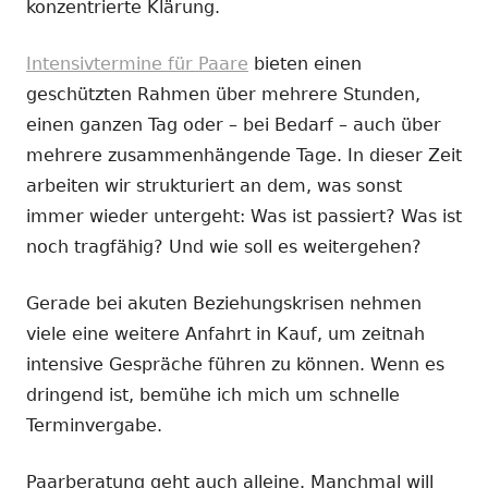
konzentrierte Klärung.
Intensivtermine für Paare
bieten einen
geschützten Rahmen über mehrere Stunden,
einen ganzen Tag oder – bei Bedarf – auch über
mehrere zusammenhängende Tage. In dieser Zeit
arbeiten wir strukturiert an dem, was sonst
immer wieder untergeht: Was ist passiert? Was ist
noch tragfähig? Und wie soll es weitergehen?
Gerade bei akuten Beziehungskrisen nehmen
viele eine weitere Anfahrt in Kauf, um zeitnah
intensive Gespräche führen zu können. Wenn es
dringend ist, bemühe ich mich um schnelle
Terminvergabe.
Paarberatung geht auch alleine. Manchmal will