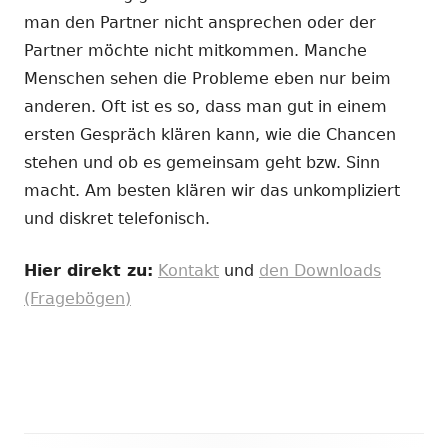
man den Partner nicht ansprechen oder der
Partner möchte nicht mitkommen. Manche
Menschen sehen die Probleme eben nur beim
anderen. Oft ist es so, dass man gut in einem
ersten Gespräch klären kann, wie die Chancen
stehen und ob es gemeinsam geht bzw. Sinn
macht. Am besten klären wir das unkompliziert
und diskret telefonisch.
Hier direkt zu:
Kontakt
und
den Downloads
(Fragebögen)