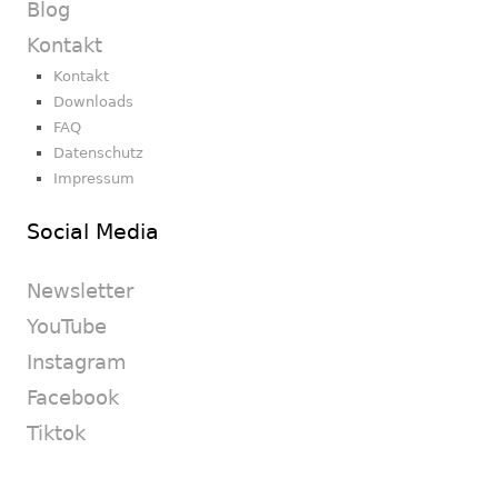
Blog
Kontakt
Kontakt
Downloads
FAQ
Datenschutz
Impressum
Social Media
Newsletter
YouTube
Instagram
Facebook
Tiktok