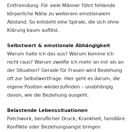
Entfremdung. Für viele Männer führt fehlende
körperliche Nähe zu weiterem emotionalem
Abstand. So entsteht eine Spirale, die sich ohne
Klärung kaum auflöst.
Selbstwert & emotionale Abhängigkeit
Warum halte ich das aus? Warum komme ich
nicht raus? Warum zweifle ich mehr an mir als an
der Situation? Gerade für Frauen wird Beziehung
oft zur Selbstwertfrage. Hier geht es darum, die
eigene Position wiederzufinden – unabhängig
davon, wie die Beziehung ausgeht.
Belastende Lebenssituationen
Patchwork, beruflicher Druck, Krankheit, familiäre
Konflikte oder Beziehungsangst bringen