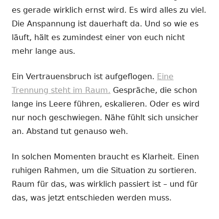
es gerade wirklich ernst wird. Es wird alles zu viel.
Die Anspannung ist dauerhaft da. Und so wie es
läuft, hält es zumindest einer von euch nicht
mehr lange aus.
Ein Vertrauensbruch ist aufgeflogen.
Eine
Trennung steht im Raum.
Gespräche, die schon
lange ins Leere führen, eskalieren. Oder es wird
nur noch geschwiegen. Nähe fühlt sich unsicher
an. Abstand tut genauso weh.
In solchen Momenten braucht es Klarheit. Einen
ruhigen Rahmen, um die Situation zu sortieren.
Raum für das, was wirklich passiert ist – und für
das, was jetzt entschieden werden muss.