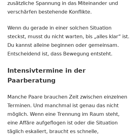
zusätzliche Spannung in das Miteinander und
verschärfen bestehende Konflikte.
Wenn du gerade in einer solchen Situation
steckst, musst du nicht warten, bis „alles klar“ ist.
Du kannst alleine beginnen oder gemeinsam.
Entscheidend ist, dass Bewegung entsteht.
Intensivtermine in der
Paarberatung
Manche Paare brauchen Zeit zwischen einzelnen
Terminen. Und manchmal ist genau das nicht
möglich. Wenn eine Trennung im Raum steht,
eine Affäre aufgeflogen ist oder die Situation
täglich eskaliert, braucht es schnelle,