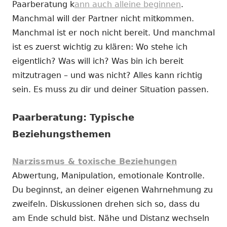
Paarberatung k
ann auch alleine beginnen
.
Manchmal will der Partner nicht mitkommen.
Manchmal ist er noch nicht bereit. Und manchmal
ist es zuerst wichtig zu klären: Wo stehe ich
eigentlich? Was will ich? Was bin ich bereit
mitzutragen – und was nicht? Alles kann richtig
sein. Es muss zu dir und deiner Situation passen.
Paarberatung: Typische
Beziehungsthemen
Narzissmus & toxische Beziehungen
Abwertung, Manipulation, emotionale Kontrolle.
Du beginnst, an deiner eigenen Wahrnehmung zu
zweifeln. Diskussionen drehen sich so, dass du
am Ende schuld bist. Nähe und Distanz wechseln