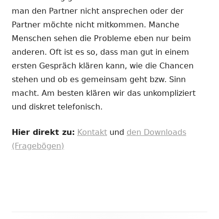
man den Partner nicht ansprechen oder der
Partner möchte nicht mitkommen. Manche
Menschen sehen die Probleme eben nur beim
anderen. Oft ist es so, dass man gut in einem
ersten Gespräch klären kann, wie die Chancen
stehen und ob es gemeinsam geht bzw. Sinn
macht. Am besten klären wir das unkompliziert
und diskret telefonisch.
Hier direkt zu:
Kontakt
und
den Downloads
(Fragebögen)