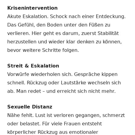
Krisenintervention
Akute Eskalation. Schock nach einer Entdeckung.
Das Gefühl, den Boden unter den Füßen zu
verlieren. Hier geht es darum, zuerst Stabilität
herzustellen und wieder klar denken zu können,
bevor weitere Schritte folgen.
Streit & Eskalation
Vorwürfe wiederholen sich. Gespräche kippen
schnell. Rückzug oder Lautstärke wechseln sich
ab. Man redet – und erreicht sich nicht mehr.
Sexuelle Distanz
Nähe fehlt. Lust ist verloren gegangen, schmerzt
oder belastet. Für viele Frauen entsteht
körperlicher Rückzug aus emotionaler