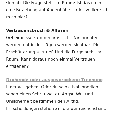
sich ab. Die Frage steht im Raum: Ist das noch
eine Beziehung auf Augenhöhe – oder verliere ich
mich hier?
Vertrauensbruch & Affären
Geheimnisse kommen ans Licht. Nachrichten
werden entdeckt. Lügen werden sichtbar. Die
Erschütterung sitzt tief. Und die Frage steht im
Raum: Kann daraus noch einmal Vertrauen
entstehen?
Drohende oder ausgesprochene Trennung
Einer will gehen. Oder du selbst bist innerlich
schon einen Schritt weiter. Angst, Wut und
Unsicherheit bestimmen den Alltag.
Entscheidungen stehen an, die weitreichend sind.