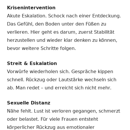
Krisenintervention
Akute Eskalation. Schock nach einer Entdeckung.
Das Gefühl, den Boden unter den Füßen zu
verlieren. Hier geht es darum, zuerst Stabilität
herzustellen und wieder klar denken zu können,
bevor weitere Schritte folgen.
Streit & Eskalation
Vorwürfe wiederholen sich. Gespräche kippen
schnell. Rückzug oder Lautstärke wechseln sich
ab. Man redet – und erreicht sich nicht mehr.
Sexuelle Distanz
Nähe fehlt. Lust ist verloren gegangen, schmerzt
oder belastet. Für viele Frauen entsteht
körperlicher Rückzug aus emotionaler