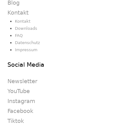
Blog
Kontakt
Kontakt
Downloads
FAQ
Datenschutz
Impressum
Social Media
Newsletter
YouTube
Instagram
Facebook
Tiktok