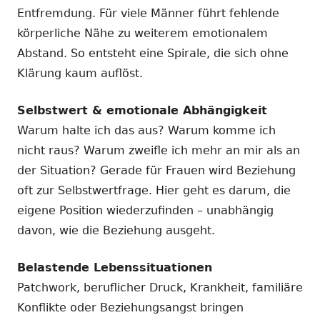
Entfremdung. Für viele Männer führt fehlende
körperliche Nähe zu weiterem emotionalem
Abstand. So entsteht eine Spirale, die sich ohne
Klärung kaum auflöst.
Selbstwert & emotionale Abhängigkeit
Warum halte ich das aus? Warum komme ich
nicht raus? Warum zweifle ich mehr an mir als an
der Situation? Gerade für Frauen wird Beziehung
oft zur Selbstwertfrage. Hier geht es darum, die
eigene Position wiederzufinden – unabhängig
davon, wie die Beziehung ausgeht.
Belastende Lebenssituationen
Patchwork, beruflicher Druck, Krankheit, familiäre
Konflikte oder Beziehungsangst bringen