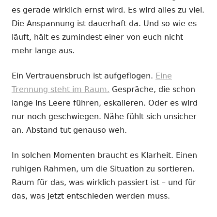
es gerade wirklich ernst wird. Es wird alles zu viel.
Die Anspannung ist dauerhaft da. Und so wie es
läuft, hält es zumindest einer von euch nicht
mehr lange aus.
Ein Vertrauensbruch ist aufgeflogen.
Eine
Trennung steht im Raum.
Gespräche, die schon
lange ins Leere führen, eskalieren. Oder es wird
nur noch geschwiegen. Nähe fühlt sich unsicher
an. Abstand tut genauso weh.
In solchen Momenten braucht es Klarheit. Einen
ruhigen Rahmen, um die Situation zu sortieren.
Raum für das, was wirklich passiert ist – und für
das, was jetzt entschieden werden muss.