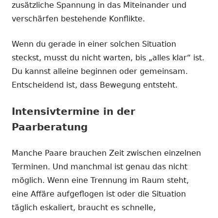
zusätzliche Spannung in das Miteinander und
verschärfen bestehende Konflikte.
Wenn du gerade in einer solchen Situation
steckst, musst du nicht warten, bis „alles klar“ ist.
Du kannst alleine beginnen oder gemeinsam.
Entscheidend ist, dass Bewegung entsteht.
Intensivtermine in der
Paarberatung
Manche Paare brauchen Zeit zwischen einzelnen
Terminen. Und manchmal ist genau das nicht
möglich. Wenn eine Trennung im Raum steht,
eine Affäre aufgeflogen ist oder die Situation
täglich eskaliert, braucht es schnelle,