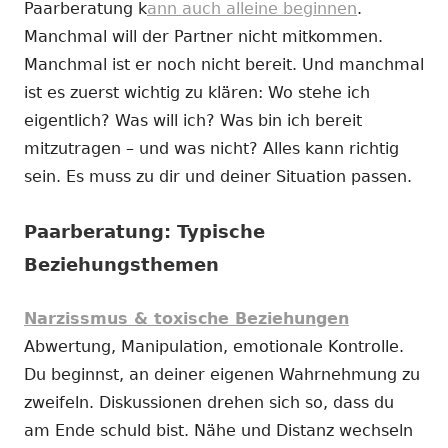
Paarberatung k
ann auch alleine beginnen
.
Manchmal will der Partner nicht mitkommen.
Manchmal ist er noch nicht bereit. Und manchmal
ist es zuerst wichtig zu klären: Wo stehe ich
eigentlich? Was will ich? Was bin ich bereit
mitzutragen – und was nicht? Alles kann richtig
sein. Es muss zu dir und deiner Situation passen.
Paarberatung: Typische
Beziehungsthemen
Narzissmus & toxische Beziehungen
Abwertung, Manipulation, emotionale Kontrolle.
Du beginnst, an deiner eigenen Wahrnehmung zu
zweifeln. Diskussionen drehen sich so, dass du
am Ende schuld bist. Nähe und Distanz wechseln