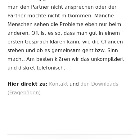
man den Partner nicht ansprechen oder der
Partner möchte nicht mitkommen. Manche
Menschen sehen die Probleme eben nur beim
anderen. Oft ist es so, dass man gut in einem
ersten Gespräch klären kann, wie die Chancen
stehen und ob es gemeinsam geht bzw. Sinn
macht. Am besten klären wir das unkompliziert
und diskret telefonisch.
Hier direkt zu:
Kontakt
und
den Downloads
(Fragebögen)