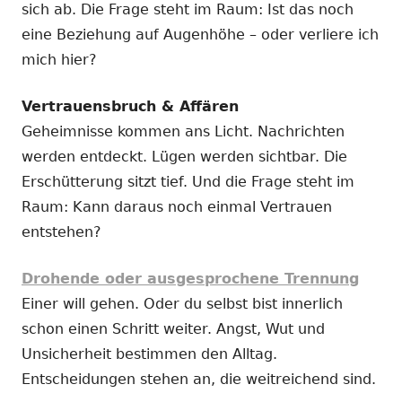
sich ab. Die Frage steht im Raum: Ist das noch
eine Beziehung auf Augenhöhe – oder verliere ich
mich hier?
Vertrauensbruch & Affären
Geheimnisse kommen ans Licht. Nachrichten
werden entdeckt. Lügen werden sichtbar. Die
Erschütterung sitzt tief. Und die Frage steht im
Raum: Kann daraus noch einmal Vertrauen
entstehen?
Drohende oder ausgesprochene Trennung
Einer will gehen. Oder du selbst bist innerlich
schon einen Schritt weiter. Angst, Wut und
Unsicherheit bestimmen den Alltag.
Entscheidungen stehen an, die weitreichend sind.