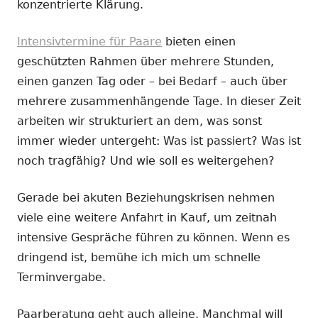
konzentrierte Klärung.
Intensivtermine für Paare
bieten einen
geschützten Rahmen über mehrere Stunden,
einen ganzen Tag oder – bei Bedarf – auch über
mehrere zusammenhängende Tage. In dieser Zeit
arbeiten wir strukturiert an dem, was sonst
immer wieder untergeht: Was ist passiert? Was ist
noch tragfähig? Und wie soll es weitergehen?
Gerade bei akuten Beziehungskrisen nehmen
viele eine weitere Anfahrt in Kauf, um zeitnah
intensive Gespräche führen zu können. Wenn es
dringend ist, bemühe ich mich um schnelle
Terminvergabe.
Paarberatung geht auch alleine. Manchmal will