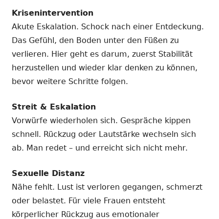
Krisenintervention
Akute Eskalation. Schock nach einer Entdeckung.
Das Gefühl, den Boden unter den Füßen zu
verlieren. Hier geht es darum, zuerst Stabilität
herzustellen und wieder klar denken zu können,
bevor weitere Schritte folgen.
Streit & Eskalation
Vorwürfe wiederholen sich. Gespräche kippen
schnell. Rückzug oder Lautstärke wechseln sich
ab. Man redet – und erreicht sich nicht mehr.
Sexuelle Distanz
Nähe fehlt. Lust ist verloren gegangen, schmerzt
oder belastet. Für viele Frauen entsteht
körperlicher Rückzug aus emotionaler