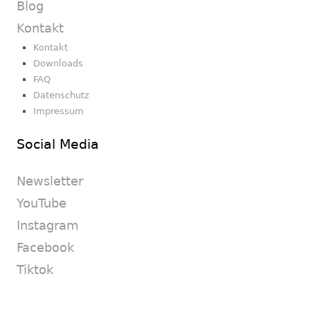
Blog
Kontakt
Kontakt
Downloads
FAQ
Datenschutz
Impressum
Social Media
Newsletter
YouTube
Instagram
Facebook
Tiktok