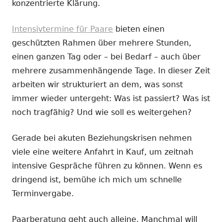
konzentrierte Klärung.
Intensivtermine für Paare
bieten einen
geschützten Rahmen über mehrere Stunden,
einen ganzen Tag oder – bei Bedarf – auch über
mehrere zusammenhängende Tage. In dieser Zeit
arbeiten wir strukturiert an dem, was sonst
immer wieder untergeht: Was ist passiert? Was ist
noch tragfähig? Und wie soll es weitergehen?
Gerade bei akuten Beziehungskrisen nehmen
viele eine weitere Anfahrt in Kauf, um zeitnah
intensive Gespräche führen zu können. Wenn es
dringend ist, bemühe ich mich um schnelle
Terminvergabe.
Paarberatung geht auch alleine. Manchmal will