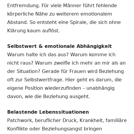
Entfremdung. Für viele Männer führt fehlende
körperliche Nähe zu weiterem emotionalem
Abstand. So entsteht eine Spirale, die sich ohne
Klärung kaum auflöst.
Selbstwert & emotionale Abhängigkeit
Warum halte ich das aus? Warum komme ich
nicht raus? Warum zweifle ich mehr an mir als an
der Situation? Gerade für Frauen wird Beziehung
oft zur Selbstwertfrage. Hier geht es darum, die
eigene Position wiederzufinden – unabhängig
davon, wie die Beziehung ausgeht.
Belastende Lebenssituationen
Patchwork, beruflicher Druck, Krankheit, familiäre
Konflikte oder Beziehungsangst bringen