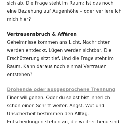
sich ab. Die Frage steht im Raum: Ist das noch
eine Beziehung auf Augenhöhe – oder verliere ich
mich hier?
Vertrauensbruch & Affären
Geheimnisse kommen ans Licht. Nachrichten
werden entdeckt. Lügen werden sichtbar. Die
Erschütterung sitzt tief. Und die Frage steht im
Raum: Kann daraus noch einmal Vertrauen
entstehen?
Drohende oder ausgesprochene Trennung
Einer will gehen. Oder du selbst bist innerlich
schon einen Schritt weiter. Angst, Wut und
Unsicherheit bestimmen den Alltag.
Entscheidungen stehen an, die weitreichend sind.