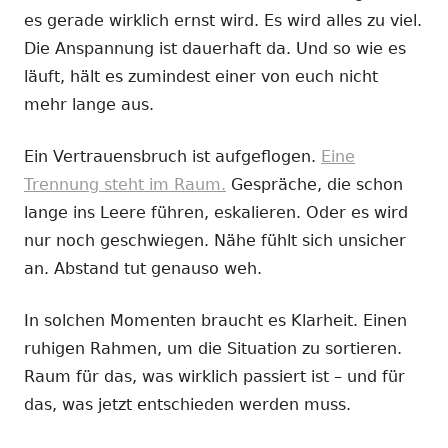
es gerade wirklich ernst wird. Es wird alles zu viel.
Die Anspannung ist dauerhaft da. Und so wie es
läuft, hält es zumindest einer von euch nicht
mehr lange aus.
Ein Vertrauensbruch ist aufgeflogen.
Eine
Trennung steht im Raum.
Gespräche, die schon
lange ins Leere führen, eskalieren. Oder es wird
nur noch geschwiegen. Nähe fühlt sich unsicher
an. Abstand tut genauso weh.
In solchen Momenten braucht es Klarheit. Einen
ruhigen Rahmen, um die Situation zu sortieren.
Raum für das, was wirklich passiert ist – und für
das, was jetzt entschieden werden muss.