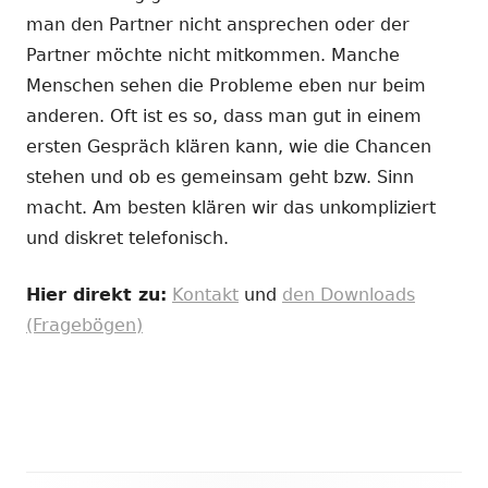
man den Partner nicht ansprechen oder der
Partner möchte nicht mitkommen. Manche
Menschen sehen die Probleme eben nur beim
anderen. Oft ist es so, dass man gut in einem
ersten Gespräch klären kann, wie die Chancen
stehen und ob es gemeinsam geht bzw. Sinn
macht. Am besten klären wir das unkompliziert
und diskret telefonisch.
Hier direkt zu:
Kontakt
und
den Downloads
(Fragebögen)