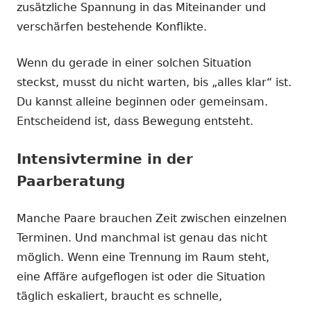
zusätzliche Spannung in das Miteinander und
verschärfen bestehende Konflikte.
Wenn du gerade in einer solchen Situation
steckst, musst du nicht warten, bis „alles klar“ ist.
Du kannst alleine beginnen oder gemeinsam.
Entscheidend ist, dass Bewegung entsteht.
Intensivtermine in der
Paarberatung
Manche Paare brauchen Zeit zwischen einzelnen
Terminen. Und manchmal ist genau das nicht
möglich. Wenn eine Trennung im Raum steht,
eine Affäre aufgeflogen ist oder die Situation
täglich eskaliert, braucht es schnelle,