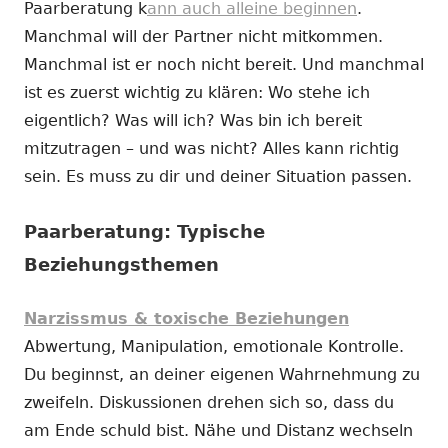
Paarberatung k
ann auch alleine beginnen
.
Manchmal will der Partner nicht mitkommen.
Manchmal ist er noch nicht bereit. Und manchmal
ist es zuerst wichtig zu klären: Wo stehe ich
eigentlich? Was will ich? Was bin ich bereit
mitzutragen – und was nicht? Alles kann richtig
sein. Es muss zu dir und deiner Situation passen.
Paarberatung: Typische
Beziehungsthemen
Narzissmus & toxische Beziehungen
Abwertung, Manipulation, emotionale Kontrolle.
Du beginnst, an deiner eigenen Wahrnehmung zu
zweifeln. Diskussionen drehen sich so, dass du
am Ende schuld bist. Nähe und Distanz wechseln