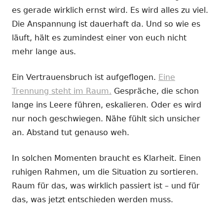
es gerade wirklich ernst wird. Es wird alles zu viel.
Die Anspannung ist dauerhaft da. Und so wie es
läuft, hält es zumindest einer von euch nicht
mehr lange aus.
Ein Vertrauensbruch ist aufgeflogen.
Eine
Trennung steht im Raum.
Gespräche, die schon
lange ins Leere führen, eskalieren. Oder es wird
nur noch geschwiegen. Nähe fühlt sich unsicher
an. Abstand tut genauso weh.
In solchen Momenten braucht es Klarheit. Einen
ruhigen Rahmen, um die Situation zu sortieren.
Raum für das, was wirklich passiert ist – und für
das, was jetzt entschieden werden muss.