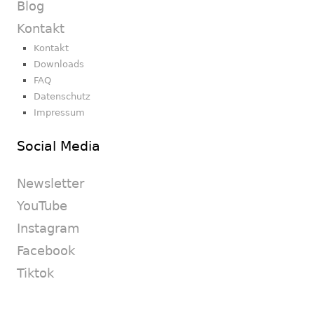
Blog
Kontakt
Kontakt
Downloads
FAQ
Datenschutz
Impressum
Social Media
Newsletter
YouTube
Instagram
Facebook
Tiktok