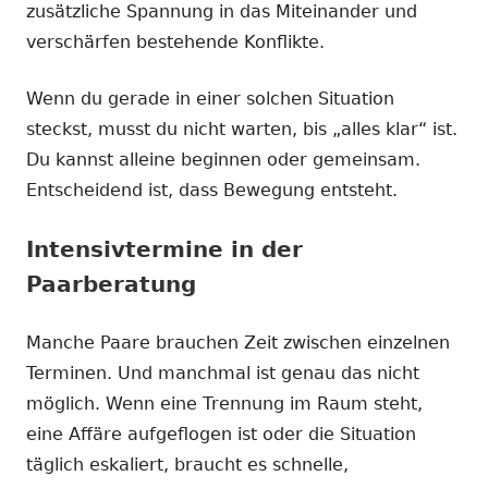
zusätzliche Spannung in das Miteinander und
verschärfen bestehende Konflikte.
Wenn du gerade in einer solchen Situation
steckst, musst du nicht warten, bis „alles klar“ ist.
Du kannst alleine beginnen oder gemeinsam.
Entscheidend ist, dass Bewegung entsteht.
Intensivtermine in der
Paarberatung
Manche Paare brauchen Zeit zwischen einzelnen
Terminen. Und manchmal ist genau das nicht
möglich. Wenn eine Trennung im Raum steht,
eine Affäre aufgeflogen ist oder die Situation
täglich eskaliert, braucht es schnelle,