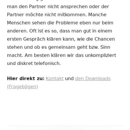
man den Partner nicht ansprechen oder der
Partner möchte nicht mitkommen. Manche
Menschen sehen die Probleme eben nur beim
anderen. Oft ist es so, dass man gut in einem
ersten Gespräch klären kann, wie die Chancen
stehen und ob es gemeinsam geht bzw. Sinn
macht. Am besten klären wir das unkompliziert
und diskret telefonisch.
Hier direkt zu:
Kontakt
und
den Downloads
(Fragebögen)