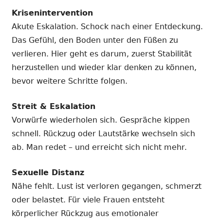
Krisenintervention
Akute Eskalation. Schock nach einer Entdeckung.
Das Gefühl, den Boden unter den Füßen zu
verlieren. Hier geht es darum, zuerst Stabilität
herzustellen und wieder klar denken zu können,
bevor weitere Schritte folgen.
Streit & Eskalation
Vorwürfe wiederholen sich. Gespräche kippen
schnell. Rückzug oder Lautstärke wechseln sich
ab. Man redet – und erreicht sich nicht mehr.
Sexuelle Distanz
Nähe fehlt. Lust ist verloren gegangen, schmerzt
oder belastet. Für viele Frauen entsteht
körperlicher Rückzug aus emotionaler