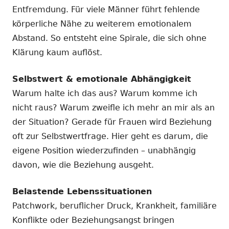
Entfremdung. Für viele Männer führt fehlende
körperliche Nähe zu weiterem emotionalem
Abstand. So entsteht eine Spirale, die sich ohne
Klärung kaum auflöst.
Selbstwert & emotionale Abhängigkeit
Warum halte ich das aus? Warum komme ich
nicht raus? Warum zweifle ich mehr an mir als an
der Situation? Gerade für Frauen wird Beziehung
oft zur Selbstwertfrage. Hier geht es darum, die
eigene Position wiederzufinden – unabhängig
davon, wie die Beziehung ausgeht.
Belastende Lebenssituationen
Patchwork, beruflicher Druck, Krankheit, familiäre
Konflikte oder Beziehungsangst bringen