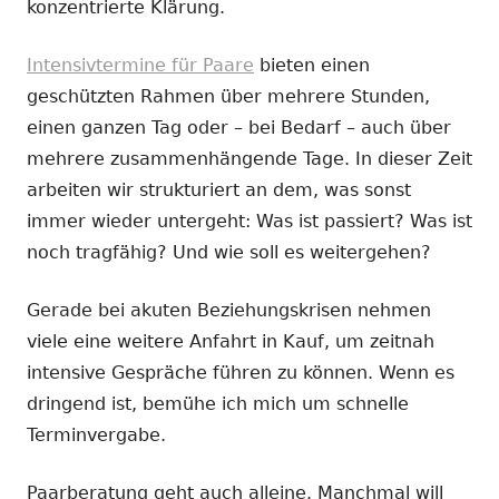
konzentrierte Klärung.
Intensivtermine für Paare
bieten einen
geschützten Rahmen über mehrere Stunden,
einen ganzen Tag oder – bei Bedarf – auch über
mehrere zusammenhängende Tage. In dieser Zeit
arbeiten wir strukturiert an dem, was sonst
immer wieder untergeht: Was ist passiert? Was ist
noch tragfähig? Und wie soll es weitergehen?
Gerade bei akuten Beziehungskrisen nehmen
viele eine weitere Anfahrt in Kauf, um zeitnah
intensive Gespräche führen zu können. Wenn es
dringend ist, bemühe ich mich um schnelle
Terminvergabe.
Paarberatung geht auch alleine. Manchmal will