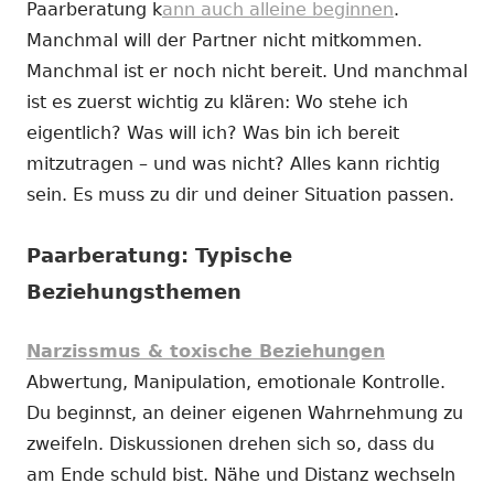
Paarberatung k
ann auch alleine beginnen
.
Manchmal will der Partner nicht mitkommen.
Manchmal ist er noch nicht bereit. Und manchmal
ist es zuerst wichtig zu klären: Wo stehe ich
eigentlich? Was will ich? Was bin ich bereit
mitzutragen – und was nicht? Alles kann richtig
sein. Es muss zu dir und deiner Situation passen.
Paarberatung: Typische
Beziehungsthemen
Narzissmus & toxische Beziehungen
Abwertung, Manipulation, emotionale Kontrolle.
Du beginnst, an deiner eigenen Wahrnehmung zu
zweifeln. Diskussionen drehen sich so, dass du
am Ende schuld bist. Nähe und Distanz wechseln