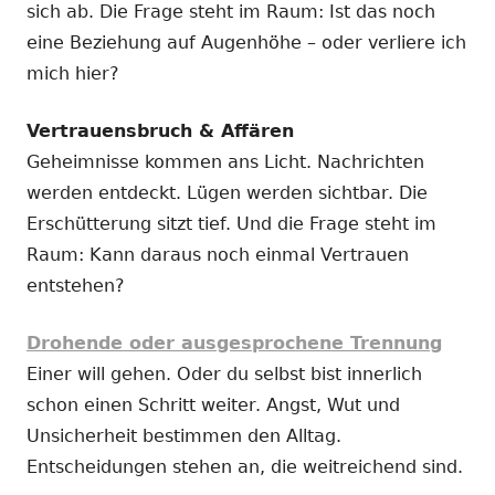
sich ab. Die Frage steht im Raum: Ist das noch
eine Beziehung auf Augenhöhe – oder verliere ich
mich hier?
Vertrauensbruch & Affären
Geheimnisse kommen ans Licht. Nachrichten
werden entdeckt. Lügen werden sichtbar. Die
Erschütterung sitzt tief. Und die Frage steht im
Raum: Kann daraus noch einmal Vertrauen
entstehen?
Drohende oder ausgesprochene Trennung
Einer will gehen. Oder du selbst bist innerlich
schon einen Schritt weiter. Angst, Wut und
Unsicherheit bestimmen den Alltag.
Entscheidungen stehen an, die weitreichend sind.