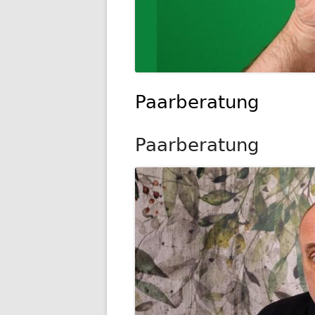
Paarberatung
Paarberatung