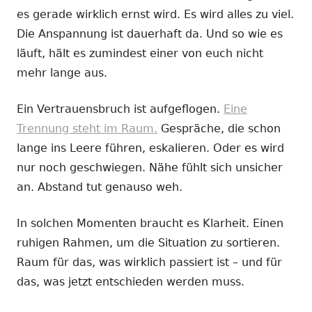
es gerade wirklich ernst wird. Es wird alles zu viel.
Die Anspannung ist dauerhaft da. Und so wie es
läuft, hält es zumindest einer von euch nicht
mehr lange aus.
Ein Vertrauensbruch ist aufgeflogen.
Eine
Trennung steht im Raum.
Gespräche, die schon
lange ins Leere führen, eskalieren. Oder es wird
nur noch geschwiegen. Nähe fühlt sich unsicher
an. Abstand tut genauso weh.
In solchen Momenten braucht es Klarheit. Einen
ruhigen Rahmen, um die Situation zu sortieren.
Raum für das, was wirklich passiert ist – und für
das, was jetzt entschieden werden muss.