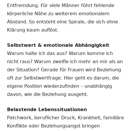
Entfremdung. Für viele Männer führt fehlende
körperliche Nähe zu weiterem emotionalem
Abstand. So entsteht eine Spirale, die sich ohne
Klärung kaum auflöst.
Selbstwert & emotionale Abhängigkeit
Warum halte ich das aus? Warum komme ich
nicht raus? Warum zweifle ich mehr an mir als an
der Situation? Gerade für Frauen wird Beziehung
oft zur Selbstwertfrage. Hier geht es darum, die
eigene Position wiederzufinden – unabhängig
davon, wie die Beziehung ausgeht.
Belastende Lebenssituationen
Patchwork, beruflicher Druck, Krankheit, familiäre
Konflikte oder Beziehungsangst bringen