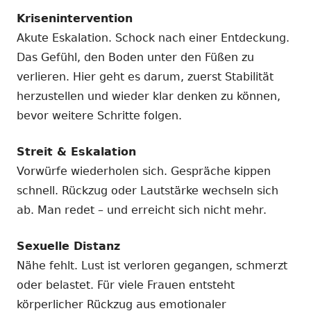
Krisenintervention
Akute Eskalation. Schock nach einer Entdeckung.
Das Gefühl, den Boden unter den Füßen zu
verlieren. Hier geht es darum, zuerst Stabilität
herzustellen und wieder klar denken zu können,
bevor weitere Schritte folgen.
Streit & Eskalation
Vorwürfe wiederholen sich. Gespräche kippen
schnell. Rückzug oder Lautstärke wechseln sich
ab. Man redet – und erreicht sich nicht mehr.
Sexuelle Distanz
Nähe fehlt. Lust ist verloren gegangen, schmerzt
oder belastet. Für viele Frauen entsteht
körperlicher Rückzug aus emotionaler