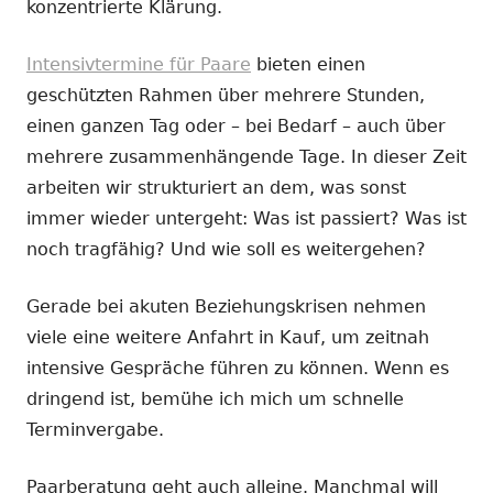
konzentrierte Klärung.
Intensivtermine für Paare
bieten einen
geschützten Rahmen über mehrere Stunden,
einen ganzen Tag oder – bei Bedarf – auch über
mehrere zusammenhängende Tage. In dieser Zeit
arbeiten wir strukturiert an dem, was sonst
immer wieder untergeht: Was ist passiert? Was ist
noch tragfähig? Und wie soll es weitergehen?
Gerade bei akuten Beziehungskrisen nehmen
viele eine weitere Anfahrt in Kauf, um zeitnah
intensive Gespräche führen zu können. Wenn es
dringend ist, bemühe ich mich um schnelle
Terminvergabe.
Paarberatung geht auch alleine. Manchmal will