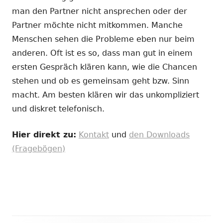
man den Partner nicht ansprechen oder der
Partner möchte nicht mitkommen. Manche
Menschen sehen die Probleme eben nur beim
anderen. Oft ist es so, dass man gut in einem
ersten Gespräch klären kann, wie die Chancen
stehen und ob es gemeinsam geht bzw. Sinn
macht. Am besten klären wir das unkompliziert
und diskret telefonisch.
Hier direkt zu:
Kontakt
und
den Downloads
(Fragebögen)