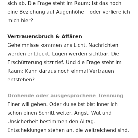
sich ab. Die Frage steht im Raum: Ist das noch
eine Beziehung auf Augenhöhe – oder verliere ich
mich hier?
Vertrauensbruch & Affären
Geheimnisse kommen ans Licht. Nachrichten
werden entdeckt. Lügen werden sichtbar. Die
Erschütterung sitzt tief. Und die Frage steht im
Raum: Kann daraus noch einmal Vertrauen
entstehen?
Drohende oder ausgesprochene Trennung
Einer will gehen. Oder du selbst bist innerlich
schon einen Schritt weiter. Angst, Wut und
Unsicherheit bestimmen den Alltag.
Entscheidungen stehen an, die weitreichend sind.