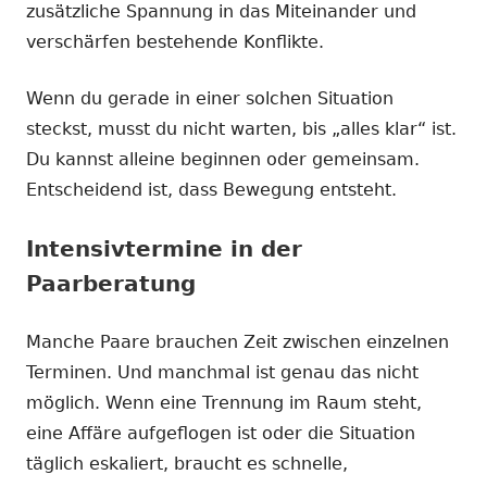
zusätzliche Spannung in das Miteinander und
verschärfen bestehende Konflikte.
Wenn du gerade in einer solchen Situation
steckst, musst du nicht warten, bis „alles klar“ ist.
Du kannst alleine beginnen oder gemeinsam.
Entscheidend ist, dass Bewegung entsteht.
Intensivtermine in der
Paarberatung
Manche Paare brauchen Zeit zwischen einzelnen
Terminen. Und manchmal ist genau das nicht
möglich. Wenn eine Trennung im Raum steht,
eine Affäre aufgeflogen ist oder die Situation
täglich eskaliert, braucht es schnelle,