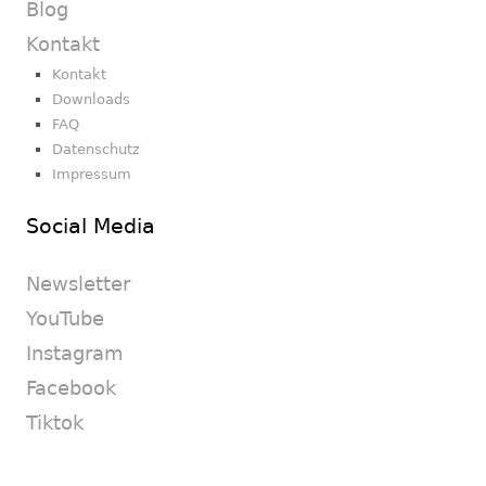
Blog
Kontakt
Kontakt
Downloads
FAQ
Datenschutz
Impressum
Social Media
Newsletter
YouTube
Instagram
Facebook
Tiktok