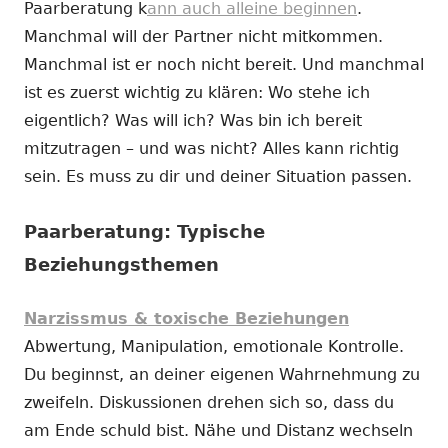
Paarberatung k
ann auch alleine beginnen
.
Manchmal will der Partner nicht mitkommen.
Manchmal ist er noch nicht bereit. Und manchmal
ist es zuerst wichtig zu klären: Wo stehe ich
eigentlich? Was will ich? Was bin ich bereit
mitzutragen – und was nicht? Alles kann richtig
sein. Es muss zu dir und deiner Situation passen.
Paarberatung: Typische
Beziehungsthemen
Narzissmus & toxische Beziehungen
Abwertung, Manipulation, emotionale Kontrolle.
Du beginnst, an deiner eigenen Wahrnehmung zu
zweifeln. Diskussionen drehen sich so, dass du
am Ende schuld bist. Nähe und Distanz wechseln