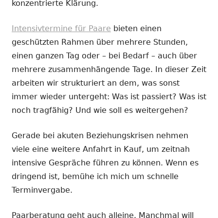
konzentrierte Klärung.
Intensivtermine für Paare
bieten einen
geschützten Rahmen über mehrere Stunden,
einen ganzen Tag oder – bei Bedarf – auch über
mehrere zusammenhängende Tage. In dieser Zeit
arbeiten wir strukturiert an dem, was sonst
immer wieder untergeht: Was ist passiert? Was ist
noch tragfähig? Und wie soll es weitergehen?
Gerade bei akuten Beziehungskrisen nehmen
viele eine weitere Anfahrt in Kauf, um zeitnah
intensive Gespräche führen zu können. Wenn es
dringend ist, bemühe ich mich um schnelle
Terminvergabe.
Paarberatung geht auch alleine. Manchmal will