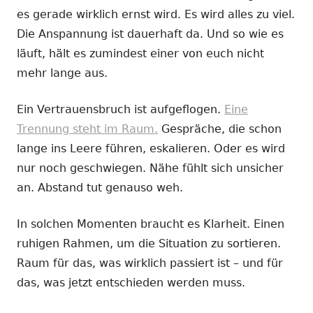
es gerade wirklich ernst wird. Es wird alles zu viel.
Die Anspannung ist dauerhaft da. Und so wie es
läuft, hält es zumindest einer von euch nicht
mehr lange aus.
Ein Vertrauensbruch ist aufgeflogen.
Eine
Trennung steht im Raum.
Gespräche, die schon
lange ins Leere führen, eskalieren. Oder es wird
nur noch geschwiegen. Nähe fühlt sich unsicher
an. Abstand tut genauso weh.
In solchen Momenten braucht es Klarheit. Einen
ruhigen Rahmen, um die Situation zu sortieren.
Raum für das, was wirklich passiert ist – und für
das, was jetzt entschieden werden muss.