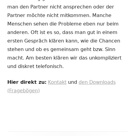
man den Partner nicht ansprechen oder der
Partner möchte nicht mitkommen. Manche
Menschen sehen die Probleme eben nur beim
anderen. Oft ist es so, dass man gut in einem
ersten Gespräch klären kann, wie die Chancen
stehen und ob es gemeinsam geht bzw. Sinn
macht. Am besten klären wir das unkompliziert
und diskret telefonisch.
Hier direkt zu:
Kontakt
und
den Downloads
(Fragebögen)