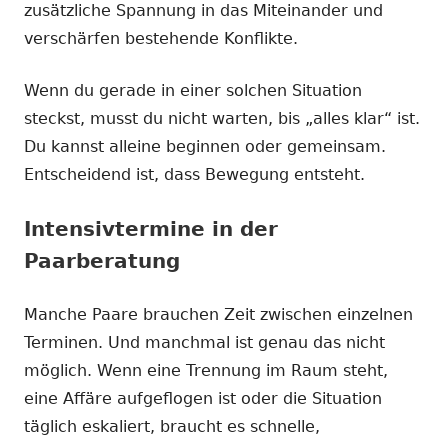
zusätzliche Spannung in das Miteinander und
verschärfen bestehende Konflikte.
Wenn du gerade in einer solchen Situation
steckst, musst du nicht warten, bis „alles klar“ ist.
Du kannst alleine beginnen oder gemeinsam.
Entscheidend ist, dass Bewegung entsteht.
Intensivtermine in der
Paarberatung
Manche Paare brauchen Zeit zwischen einzelnen
Terminen. Und manchmal ist genau das nicht
möglich. Wenn eine Trennung im Raum steht,
eine Affäre aufgeflogen ist oder die Situation
täglich eskaliert, braucht es schnelle,