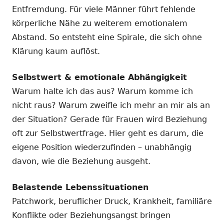
Entfremdung. Für viele Männer führt fehlende
körperliche Nähe zu weiterem emotionalem
Abstand. So entsteht eine Spirale, die sich ohne
Klärung kaum auflöst.
Selbstwert & emotionale Abhängigkeit
Warum halte ich das aus? Warum komme ich
nicht raus? Warum zweifle ich mehr an mir als an
der Situation? Gerade für Frauen wird Beziehung
oft zur Selbstwertfrage. Hier geht es darum, die
eigene Position wiederzufinden – unabhängig
davon, wie die Beziehung ausgeht.
Belastende Lebenssituationen
Patchwork, beruflicher Druck, Krankheit, familiäre
Konflikte oder Beziehungsangst bringen