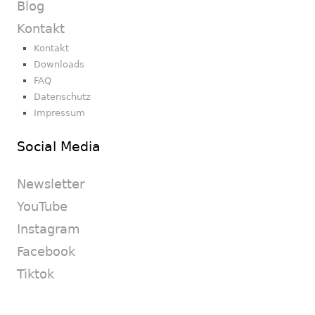
Blog
Kontakt
Kontakt
Downloads
FAQ
Datenschutz
Impressum
Social Media
Newsletter
YouTube
Instagram
Facebook
Tiktok