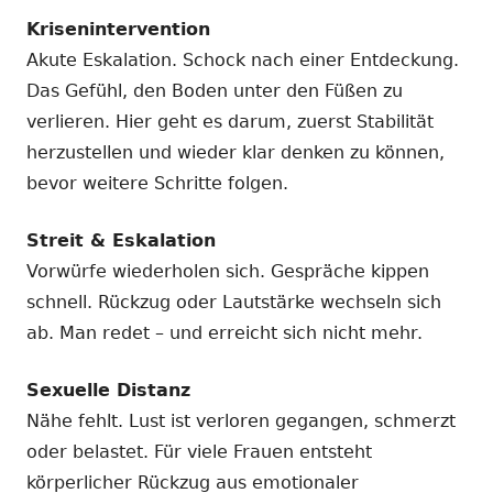
Krisenintervention
Akute Eskalation. Schock nach einer Entdeckung.
Das Gefühl, den Boden unter den Füßen zu
verlieren. Hier geht es darum, zuerst Stabilität
herzustellen und wieder klar denken zu können,
bevor weitere Schritte folgen.
Streit & Eskalation
Vorwürfe wiederholen sich. Gespräche kippen
schnell. Rückzug oder Lautstärke wechseln sich
ab. Man redet – und erreicht sich nicht mehr.
Sexuelle Distanz
Nähe fehlt. Lust ist verloren gegangen, schmerzt
oder belastet. Für viele Frauen entsteht
körperlicher Rückzug aus emotionaler