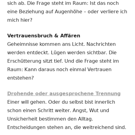
sich ab. Die Frage steht im Raum: Ist das noch
eine Beziehung auf Augenhöhe – oder verliere ich
mich hier?
Vertrauensbruch & Affären
Geheimnisse kommen ans Licht. Nachrichten
werden entdeckt. Lügen werden sichtbar. Die
Erschütterung sitzt tief. Und die Frage steht im
Raum: Kann daraus noch einmal Vertrauen
entstehen?
Drohende oder ausgesprochene Trennung
Einer will gehen. Oder du selbst bist innerlich
schon einen Schritt weiter. Angst, Wut und
Unsicherheit bestimmen den Alltag.
Entscheidungen stehen an, die weitreichend sind.