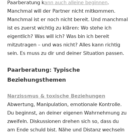
Paarberatung k
ann auch alleine beginnen
.
Manchmal will der Partner nicht mitkommen.
Manchmal ist er noch nicht bereit. Und manchmal
ist es zuerst wichtig zu klären: Wo stehe ich
eigentlich? Was will ich? Was bin ich bereit
mitzutragen – und was nicht? Alles kann richtig
sein. Es muss zu dir und deiner Situation passen.
Paarberatung: Typische
Beziehungsthemen
Narzissmus & toxische Beziehungen
Abwertung, Manipulation, emotionale Kontrolle.
Du beginnst, an deiner eigenen Wahrnehmung zu
zweifeln. Diskussionen drehen sich so, dass du
am Ende schuld bist. Nähe und Distanz wechseln