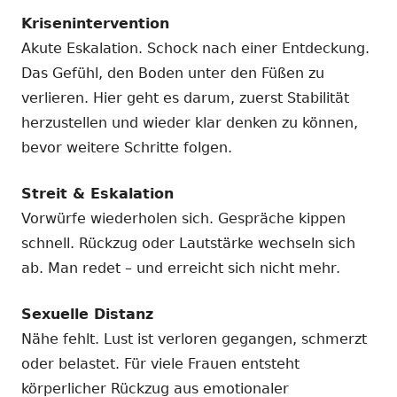
Krisenintervention
Akute Eskalation. Schock nach einer Entdeckung.
Das Gefühl, den Boden unter den Füßen zu
verlieren. Hier geht es darum, zuerst Stabilität
herzustellen und wieder klar denken zu können,
bevor weitere Schritte folgen.
Streit & Eskalation
Vorwürfe wiederholen sich. Gespräche kippen
schnell. Rückzug oder Lautstärke wechseln sich
ab. Man redet – und erreicht sich nicht mehr.
Sexuelle Distanz
Nähe fehlt. Lust ist verloren gegangen, schmerzt
oder belastet. Für viele Frauen entsteht
körperlicher Rückzug aus emotionaler