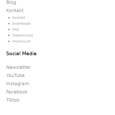
Blog
Kontakt
Kontakt
Downloads
FAQ
Datenschutz
Impressum
Social Media
Newsletter
YouTube
Instagram
Facebook
Tiktok