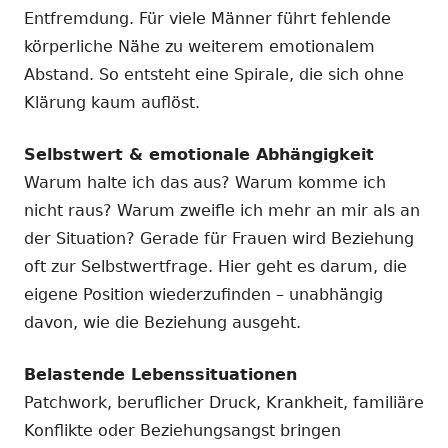
Entfremdung. Für viele Männer führt fehlende
körperliche Nähe zu weiterem emotionalem
Abstand. So entsteht eine Spirale, die sich ohne
Klärung kaum auflöst.
Selbstwert & emotionale Abhängigkeit
Warum halte ich das aus? Warum komme ich
nicht raus? Warum zweifle ich mehr an mir als an
der Situation? Gerade für Frauen wird Beziehung
oft zur Selbstwertfrage. Hier geht es darum, die
eigene Position wiederzufinden – unabhängig
davon, wie die Beziehung ausgeht.
Belastende Lebenssituationen
Patchwork, beruflicher Druck, Krankheit, familiäre
Konflikte oder Beziehungsangst bringen