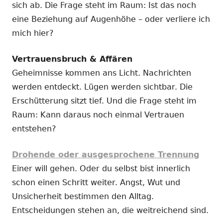
sich ab. Die Frage steht im Raum: Ist das noch
eine Beziehung auf Augenhöhe – oder verliere ich
mich hier?
Vertrauensbruch & Affären
Geheimnisse kommen ans Licht. Nachrichten
werden entdeckt. Lügen werden sichtbar. Die
Erschütterung sitzt tief. Und die Frage steht im
Raum: Kann daraus noch einmal Vertrauen
entstehen?
Drohende oder ausgesprochene Trennung
Einer will gehen. Oder du selbst bist innerlich
schon einen Schritt weiter. Angst, Wut und
Unsicherheit bestimmen den Alltag.
Entscheidungen stehen an, die weitreichend sind.