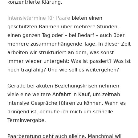
konzentrierte Klärung.
Intensivtermine für Paare
bieten einen
geschützten Rahmen über mehrere Stunden,
einen ganzen Tag oder – bei Bedarf – auch über
mehrere zusammenhängende Tage. In dieser Zeit
arbeiten wir strukturiert an dem, was sonst
immer wieder untergeht: Was ist passiert? Was ist
noch tragfähig? Und wie soll es weitergehen?
Gerade bei akuten Beziehungskrisen nehmen
viele eine weitere Anfahrt in Kauf, um zeitnah
intensive Gespräche führen zu können. Wenn es
dringend ist, bemühe ich mich um schnelle
Terminvergabe.
Paarberatung geht auch alleine. Manchmal will