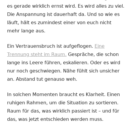
es gerade wirklich ernst wird. Es wird alles zu viel.
Die Anspannung ist dauerhaft da. Und so wie es
läuft, hält es zumindest einer von euch nicht
mehr lange aus.
Ein Vertrauensbruch ist aufgeflogen.
Eine
Trennung steht im Raum.
Gespräche, die schon
lange ins Leere führen, eskalieren. Oder es wird
nur noch geschwiegen. Nähe fühlt sich unsicher
an. Abstand tut genauso weh.
In solchen Momenten braucht es Klarheit. Einen
ruhigen Rahmen, um die Situation zu sortieren.
Raum für das, was wirklich passiert ist – und für
das, was jetzt entschieden werden muss.