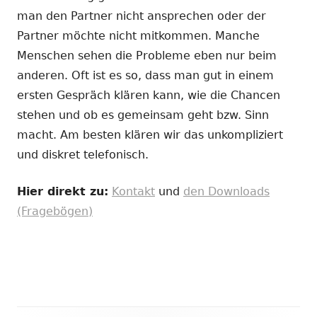
man den Partner nicht ansprechen oder der
Partner möchte nicht mitkommen. Manche
Menschen sehen die Probleme eben nur beim
anderen. Oft ist es so, dass man gut in einem
ersten Gespräch klären kann, wie die Chancen
stehen und ob es gemeinsam geht bzw. Sinn
macht. Am besten klären wir das unkompliziert
und diskret telefonisch.
Hier direkt zu:
Kontakt
und
den Downloads
(Fragebögen)