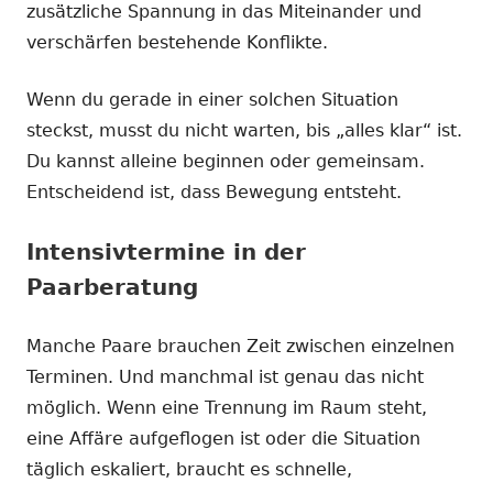
zusätzliche Spannung in das Miteinander und
verschärfen bestehende Konflikte.
Wenn du gerade in einer solchen Situation
steckst, musst du nicht warten, bis „alles klar“ ist.
Du kannst alleine beginnen oder gemeinsam.
Entscheidend ist, dass Bewegung entsteht.
Intensivtermine in der
Paarberatung
Manche Paare brauchen Zeit zwischen einzelnen
Terminen. Und manchmal ist genau das nicht
möglich. Wenn eine Trennung im Raum steht,
eine Affäre aufgeflogen ist oder die Situation
täglich eskaliert, braucht es schnelle,