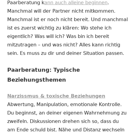
Paarberatung k
ann auch alleine beginnen
.
Manchmal will der Partner nicht mitkommen.
Manchmal ist er noch nicht bereit. Und manchmal
ist es zuerst wichtig zu klären: Wo stehe ich
eigentlich? Was will ich? Was bin ich bereit
mitzutragen – und was nicht? Alles kann richtig
sein. Es muss zu dir und deiner Situation passen.
Paarberatung: Typische
Beziehungsthemen
Narzissmus & toxische Beziehungen
Abwertung, Manipulation, emotionale Kontrolle.
Du beginnst, an deiner eigenen Wahrnehmung zu
zweifeln. Diskussionen drehen sich so, dass du
am Ende schuld bist. Nähe und Distanz wechseln