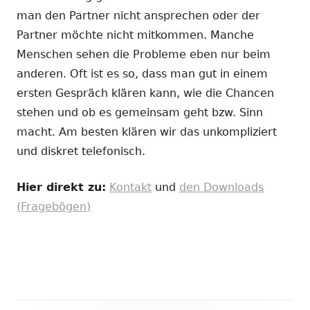
man den Partner nicht ansprechen oder der
Partner möchte nicht mitkommen. Manche
Menschen sehen die Probleme eben nur beim
anderen. Oft ist es so, dass man gut in einem
ersten Gespräch klären kann, wie die Chancen
stehen und ob es gemeinsam geht bzw. Sinn
macht. Am besten klären wir das unkompliziert
und diskret telefonisch.
Hier direkt zu:
Kontakt
und
den Downloads
(Fragebögen)