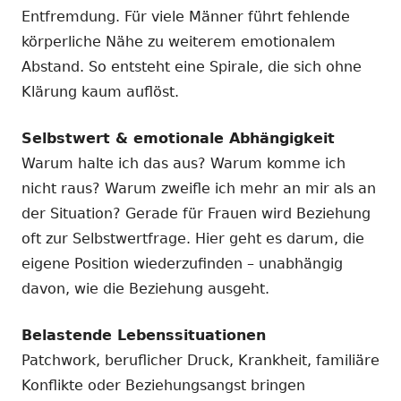
Entfremdung. Für viele Männer führt fehlende
körperliche Nähe zu weiterem emotionalem
Abstand. So entsteht eine Spirale, die sich ohne
Klärung kaum auflöst.
Selbstwert & emotionale Abhängigkeit
Warum halte ich das aus? Warum komme ich
nicht raus? Warum zweifle ich mehr an mir als an
der Situation? Gerade für Frauen wird Beziehung
oft zur Selbstwertfrage. Hier geht es darum, die
eigene Position wiederzufinden – unabhängig
davon, wie die Beziehung ausgeht.
Belastende Lebenssituationen
Patchwork, beruflicher Druck, Krankheit, familiäre
Konflikte oder Beziehungsangst bringen