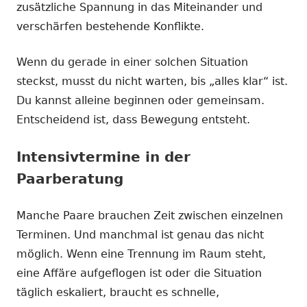
zusätzliche Spannung in das Miteinander und
verschärfen bestehende Konflikte.
Wenn du gerade in einer solchen Situation
steckst, musst du nicht warten, bis „alles klar“ ist.
Du kannst alleine beginnen oder gemeinsam.
Entscheidend ist, dass Bewegung entsteht.
Intensivtermine in der
Paarberatung
Manche Paare brauchen Zeit zwischen einzelnen
Terminen. Und manchmal ist genau das nicht
möglich. Wenn eine Trennung im Raum steht,
eine Affäre aufgeflogen ist oder die Situation
täglich eskaliert, braucht es schnelle,