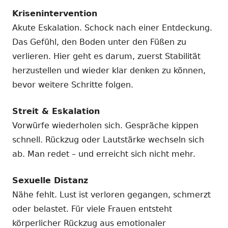
Krisenintervention
Akute Eskalation. Schock nach einer Entdeckung.
Das Gefühl, den Boden unter den Füßen zu
verlieren. Hier geht es darum, zuerst Stabilität
herzustellen und wieder klar denken zu können,
bevor weitere Schritte folgen.
Streit & Eskalation
Vorwürfe wiederholen sich. Gespräche kippen
schnell. Rückzug oder Lautstärke wechseln sich
ab. Man redet – und erreicht sich nicht mehr.
Sexuelle Distanz
Nähe fehlt. Lust ist verloren gegangen, schmerzt
oder belastet. Für viele Frauen entsteht
körperlicher Rückzug aus emotionaler