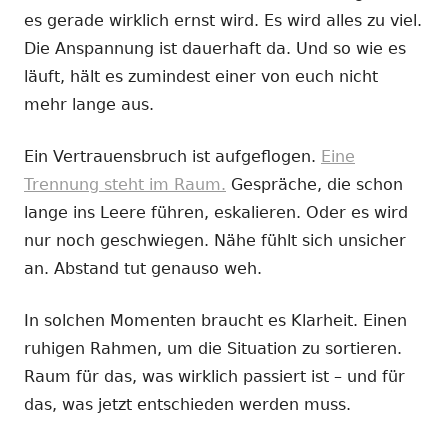
es gerade wirklich ernst wird. Es wird alles zu viel.
Die Anspannung ist dauerhaft da. Und so wie es
läuft, hält es zumindest einer von euch nicht
mehr lange aus.
Ein Vertrauensbruch ist aufgeflogen.
Eine
Trennung steht im Raum.
Gespräche, die schon
lange ins Leere führen, eskalieren. Oder es wird
nur noch geschwiegen. Nähe fühlt sich unsicher
an. Abstand tut genauso weh.
In solchen Momenten braucht es Klarheit. Einen
ruhigen Rahmen, um die Situation zu sortieren.
Raum für das, was wirklich passiert ist – und für
das, was jetzt entschieden werden muss.