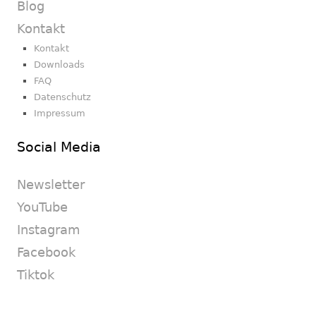
Blog
Kontakt
Kontakt
Downloads
FAQ
Datenschutz
Impressum
Social Media
Newsletter
YouTube
Instagram
Facebook
Tiktok