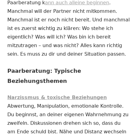
Paarberatung k
ann auch alleine beginnen
.
Manchmal will der Partner nicht mitkommen.
Manchmal ist er noch nicht bereit. Und manchmal
ist es zuerst wichtig zu klären: Wo stehe ich
eigentlich? Was will ich? Was bin ich bereit
mitzutragen – und was nicht? Alles kann richtig
sein. Es muss zu dir und deiner Situation passen.
Paarberatung: Typische
Beziehungsthemen
Narzissmus & toxische Beziehungen
Abwertung, Manipulation, emotionale Kontrolle.
Du beginnst, an deiner eigenen Wahrnehmung zu
zweifeln. Diskussionen drehen sich so, dass du
am Ende schuld bist. Nähe und Distanz wechseln