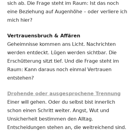
sich ab. Die Frage steht im Raum: Ist das noch
eine Beziehung auf Augenhöhe – oder verliere ich
mich hier?
Vertrauensbruch & Affären
Geheimnisse kommen ans Licht. Nachrichten
werden entdeckt. Lügen werden sichtbar. Die
Erschütterung sitzt tief. Und die Frage steht im
Raum: Kann daraus noch einmal Vertrauen
entstehen?
Drohende oder ausgesprochene Trennung
Einer will gehen. Oder du selbst bist innerlich
schon einen Schritt weiter. Angst, Wut und
Unsicherheit bestimmen den Alltag.
Entscheidungen stehen an, die weitreichend sind.