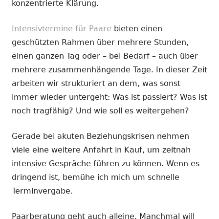
konzentrierte Klärung.
Intensivtermine für Paare
bieten einen
geschützten Rahmen über mehrere Stunden,
einen ganzen Tag oder – bei Bedarf – auch über
mehrere zusammenhängende Tage. In dieser Zeit
arbeiten wir strukturiert an dem, was sonst
immer wieder untergeht: Was ist passiert? Was ist
noch tragfähig? Und wie soll es weitergehen?
Gerade bei akuten Beziehungskrisen nehmen
viele eine weitere Anfahrt in Kauf, um zeitnah
intensive Gespräche führen zu können. Wenn es
dringend ist, bemühe ich mich um schnelle
Terminvergabe.
Paarberatung geht auch alleine. Manchmal will