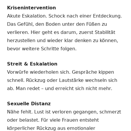
Krisenintervention
Akute Eskalation. Schock nach einer Entdeckung.
Das Gefühl, den Boden unter den Füßen zu
verlieren. Hier geht es darum, zuerst Stabilität
herzustellen und wieder klar denken zu können,
bevor weitere Schritte folgen.
Streit & Eskalation
Vorwürfe wiederholen sich. Gespräche kippen
schnell. Rückzug oder Lautstärke wechseln sich
ab. Man redet – und erreicht sich nicht mehr.
Sexuelle Distanz
Nähe fehlt. Lust ist verloren gegangen, schmerzt
oder belastet. Für viele Frauen entsteht
körperlicher Rückzug aus emotionaler