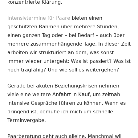
konzentrierte Klärung.
Intensivtermine für Paare
bieten einen
geschützten Rahmen über mehrere Stunden,
einen ganzen Tag oder – bei Bedarf – auch über
mehrere zusammenhängende Tage. In dieser Zeit
arbeiten wir strukturiert an dem, was sonst
immer wieder untergeht: Was ist passiert? Was ist
noch tragfähig? Und wie soll es weitergehen?
Gerade bei akuten Beziehungskrisen nehmen
viele eine weitere Anfahrt in Kauf, um zeitnah
intensive Gespräche führen zu können. Wenn es
dringend ist, bemühe ich mich um schnelle
Terminvergabe.
Paarberatung geht auch alleine. Manchmal will