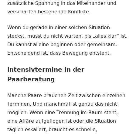
zusätzliche Spannung in das Miteinander und
verschärfen bestehende Konflikte.
Wenn du gerade in einer solchen Situation
steckst, musst du nicht warten, bis „alles klar“ ist.
Du kannst alleine beginnen oder gemeinsam.
Entscheidend ist, dass Bewegung entsteht.
Intensivtermine in der
Paarberatung
Manche Paare brauchen Zeit zwischen einzelnen
Terminen. Und manchmal ist genau das nicht
möglich. Wenn eine Trennung im Raum steht,
eine Affäre aufgeflogen ist oder die Situation
täglich eskaliert, braucht es schnelle,