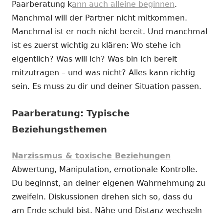
Paarberatung k
ann auch alleine beginnen
.
Manchmal will der Partner nicht mitkommen.
Manchmal ist er noch nicht bereit. Und manchmal
ist es zuerst wichtig zu klären: Wo stehe ich
eigentlich? Was will ich? Was bin ich bereit
mitzutragen – und was nicht? Alles kann richtig
sein. Es muss zu dir und deiner Situation passen.
Paarberatung: Typische
Beziehungsthemen
Narzissmus & toxische Beziehungen
Abwertung, Manipulation, emotionale Kontrolle.
Du beginnst, an deiner eigenen Wahrnehmung zu
zweifeln. Diskussionen drehen sich so, dass du
am Ende schuld bist. Nähe und Distanz wechseln