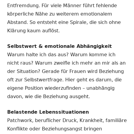
Entfremdung. Für viele Männer führt fehlende
körperliche Nähe zu weiterem emotionalem
Abstand. So entsteht eine Spirale, die sich ohne
Klärung kaum auflöst.
Selbstwert & emotionale Abhängigkeit
Warum halte ich das aus? Warum komme ich
nicht raus? Warum zweifle ich mehr an mir als an
der Situation? Gerade für Frauen wird Beziehung
oft zur Selbstwertfrage. Hier geht es darum, die
eigene Position wiederzufinden – unabhängig
davon, wie die Beziehung ausgeht.
Belastende Lebenssituationen
Patchwork, beruflicher Druck, Krankheit, familiäre
Konflikte oder Beziehungsangst bringen