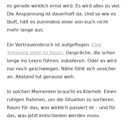
es gerade wirklich ernst wird. Es wird alles zu viel.
Die Anspannung ist dauerhaft da. Und so wie es
läuft, hält es zumindest einer von euch nicht
mehr lange aus.
Ein Vertrauensbruch ist aufgeflogen.
Eine
Trennung steht im Raum.
Gespräche, die schon
lange ins Leere führen, eskalieren. Oder es wird
nur noch geschwiegen. Nähe fühlt sich unsicher
an. Abstand tut genauso weh.
In solchen Momenten braucht es Klarheit. Einen
ruhigen Rahmen, um die Situation zu sortieren.
Raum für das, was wirklich passiert ist – und für
das, was jetzt entschieden werden muss.