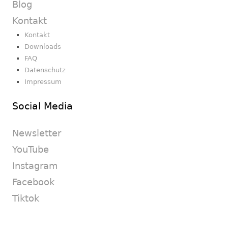
Blog
Kontakt
Kontakt
Downloads
FAQ
Datenschutz
Impressum
Social Media
Newsletter
YouTube
Instagram
Facebook
Tiktok