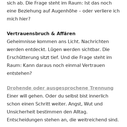
sich ab. Die Frage steht im Raum: Ist das noch
eine Beziehung auf Augenhöhe – oder verliere ich
mich hier?
Vertrauensbruch & Affären
Geheimnisse kommen ans Licht. Nachrichten
werden entdeckt. Lügen werden sichtbar. Die
Erschütterung sitzt tief. Und die Frage steht im
Raum: Kann daraus noch einmal Vertrauen
entstehen?
Drohende oder ausgesprochene Trennung
Einer will gehen. Oder du selbst bist innerlich
schon einen Schritt weiter. Angst, Wut und
Unsicherheit bestimmen den Alltag.
Entscheidungen stehen an, die weitreichend sind.