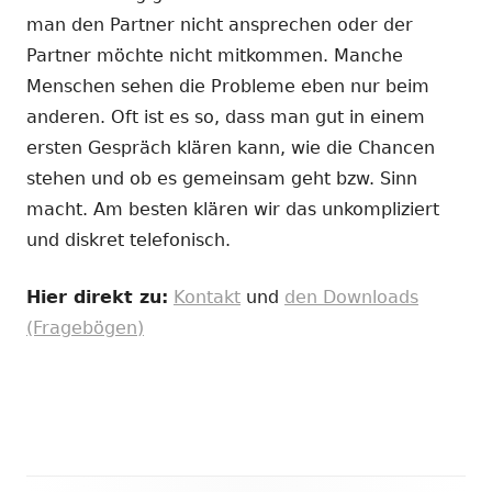
man den Partner nicht ansprechen oder der
Partner möchte nicht mitkommen. Manche
Menschen sehen die Probleme eben nur beim
anderen. Oft ist es so, dass man gut in einem
ersten Gespräch klären kann, wie die Chancen
stehen und ob es gemeinsam geht bzw. Sinn
macht. Am besten klären wir das unkompliziert
und diskret telefonisch.
Hier direkt zu:
Kontakt
und
den Downloads
(Fragebögen)