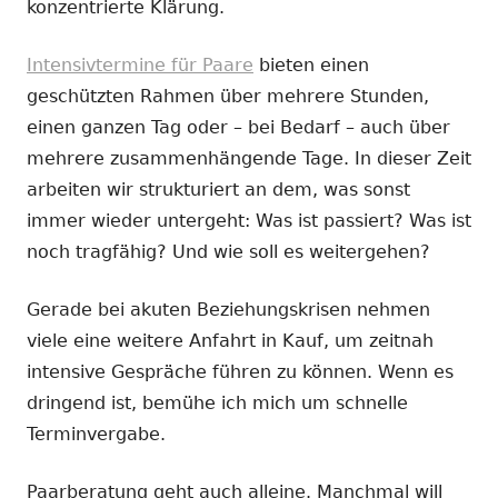
konzentrierte Klärung.
Intensivtermine für Paare
bieten einen
geschützten Rahmen über mehrere Stunden,
einen ganzen Tag oder – bei Bedarf – auch über
mehrere zusammenhängende Tage. In dieser Zeit
arbeiten wir strukturiert an dem, was sonst
immer wieder untergeht: Was ist passiert? Was ist
noch tragfähig? Und wie soll es weitergehen?
Gerade bei akuten Beziehungskrisen nehmen
viele eine weitere Anfahrt in Kauf, um zeitnah
intensive Gespräche führen zu können. Wenn es
dringend ist, bemühe ich mich um schnelle
Terminvergabe.
Paarberatung geht auch alleine. Manchmal will