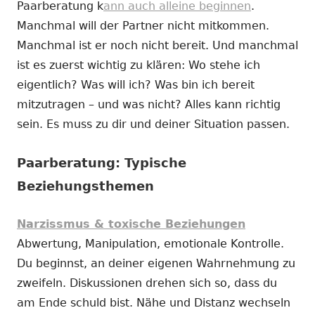
Paarberatung k
ann auch alleine beginnen
.
Manchmal will der Partner nicht mitkommen.
Manchmal ist er noch nicht bereit. Und manchmal
ist es zuerst wichtig zu klären: Wo stehe ich
eigentlich? Was will ich? Was bin ich bereit
mitzutragen – und was nicht? Alles kann richtig
sein. Es muss zu dir und deiner Situation passen.
Paarberatung: Typische
Beziehungsthemen
Narzissmus & toxische Beziehungen
Abwertung, Manipulation, emotionale Kontrolle.
Du beginnst, an deiner eigenen Wahrnehmung zu
zweifeln. Diskussionen drehen sich so, dass du
am Ende schuld bist. Nähe und Distanz wechseln