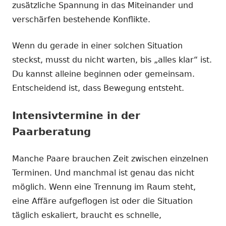
zusätzliche Spannung in das Miteinander und
verschärfen bestehende Konflikte.
Wenn du gerade in einer solchen Situation
steckst, musst du nicht warten, bis „alles klar“ ist.
Du kannst alleine beginnen oder gemeinsam.
Entscheidend ist, dass Bewegung entsteht.
Intensivtermine in der
Paarberatung
Manche Paare brauchen Zeit zwischen einzelnen
Terminen. Und manchmal ist genau das nicht
möglich. Wenn eine Trennung im Raum steht,
eine Affäre aufgeflogen ist oder die Situation
täglich eskaliert, braucht es schnelle,