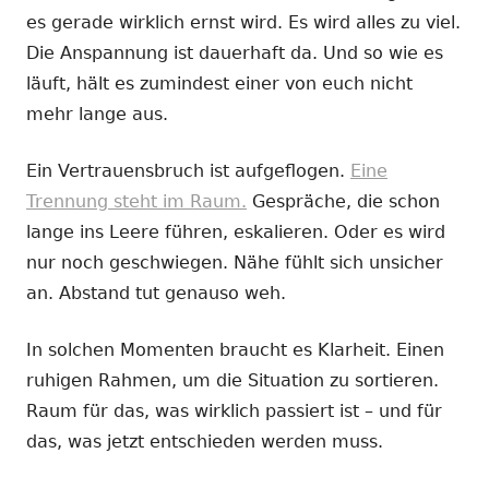
es gerade wirklich ernst wird. Es wird alles zu viel.
Die Anspannung ist dauerhaft da. Und so wie es
läuft, hält es zumindest einer von euch nicht
mehr lange aus.
Ein Vertrauensbruch ist aufgeflogen.
Eine
Trennung steht im Raum.
Gespräche, die schon
lange ins Leere führen, eskalieren. Oder es wird
nur noch geschwiegen. Nähe fühlt sich unsicher
an. Abstand tut genauso weh.
In solchen Momenten braucht es Klarheit. Einen
ruhigen Rahmen, um die Situation zu sortieren.
Raum für das, was wirklich passiert ist – und für
das, was jetzt entschieden werden muss.