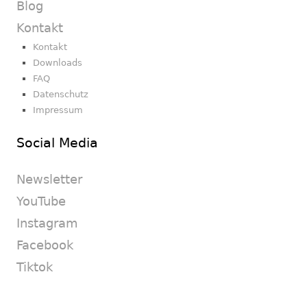
Blog
Kontakt
Kontakt
Downloads
FAQ
Datenschutz
Impressum
Social Media
Newsletter
YouTube
Instagram
Facebook
Tiktok