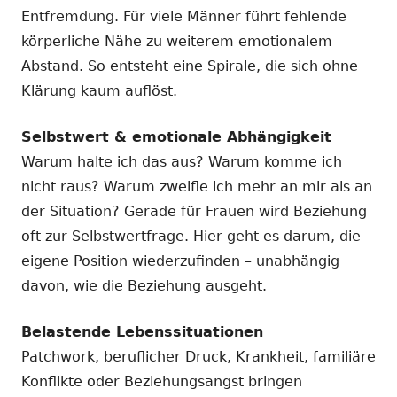
Entfremdung. Für viele Männer führt fehlende
körperliche Nähe zu weiterem emotionalem
Abstand. So entsteht eine Spirale, die sich ohne
Klärung kaum auflöst.
Selbstwert & emotionale Abhängigkeit
Warum halte ich das aus? Warum komme ich
nicht raus? Warum zweifle ich mehr an mir als an
der Situation? Gerade für Frauen wird Beziehung
oft zur Selbstwertfrage. Hier geht es darum, die
eigene Position wiederzufinden – unabhängig
davon, wie die Beziehung ausgeht.
Belastende Lebenssituationen
Patchwork, beruflicher Druck, Krankheit, familiäre
Konflikte oder Beziehungsangst bringen