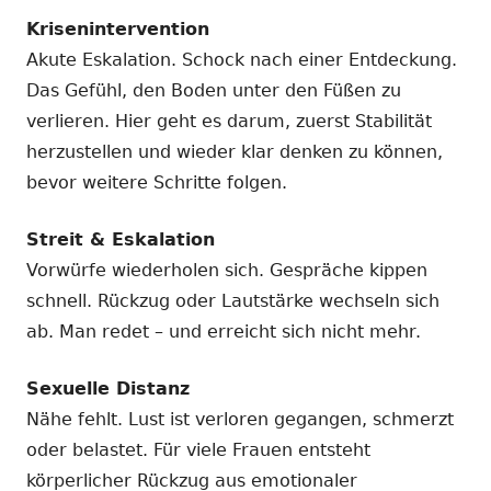
Krisenintervention
Akute Eskalation. Schock nach einer Entdeckung.
Das Gefühl, den Boden unter den Füßen zu
verlieren. Hier geht es darum, zuerst Stabilität
herzustellen und wieder klar denken zu können,
bevor weitere Schritte folgen.
Streit & Eskalation
Vorwürfe wiederholen sich. Gespräche kippen
schnell. Rückzug oder Lautstärke wechseln sich
ab. Man redet – und erreicht sich nicht mehr.
Sexuelle Distanz
Nähe fehlt. Lust ist verloren gegangen, schmerzt
oder belastet. Für viele Frauen entsteht
körperlicher Rückzug aus emotionaler