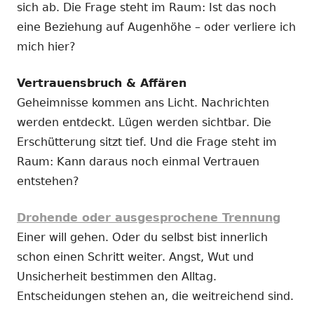
sich ab. Die Frage steht im Raum: Ist das noch
eine Beziehung auf Augenhöhe – oder verliere ich
mich hier?
Vertrauensbruch & Affären
Geheimnisse kommen ans Licht. Nachrichten
werden entdeckt. Lügen werden sichtbar. Die
Erschütterung sitzt tief. Und die Frage steht im
Raum: Kann daraus noch einmal Vertrauen
entstehen?
Drohende oder ausgesprochene Trennung
Einer will gehen. Oder du selbst bist innerlich
schon einen Schritt weiter. Angst, Wut und
Unsicherheit bestimmen den Alltag.
Entscheidungen stehen an, die weitreichend sind.