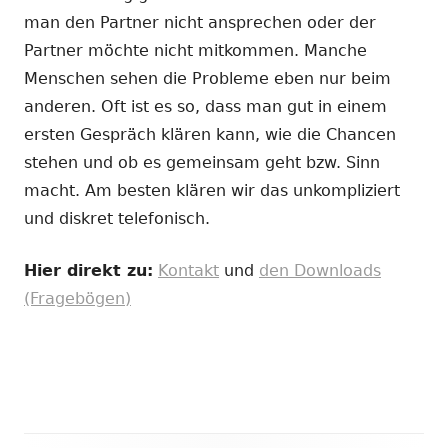
man den Partner nicht ansprechen oder der
Partner möchte nicht mitkommen. Manche
Menschen sehen die Probleme eben nur beim
anderen. Oft ist es so, dass man gut in einem
ersten Gespräch klären kann, wie die Chancen
stehen und ob es gemeinsam geht bzw. Sinn
macht. Am besten klären wir das unkompliziert
und diskret telefonisch.
Hier direkt zu:
Kontakt
und
den Downloads
(Fragebögen)