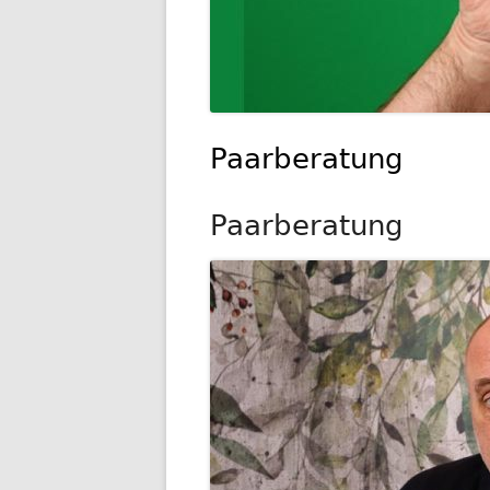
Paarberatung
Paarberatung