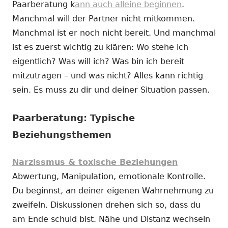
Paarberatung k
ann auch alleine beginnen
.
Manchmal will der Partner nicht mitkommen.
Manchmal ist er noch nicht bereit. Und manchmal
ist es zuerst wichtig zu klären: Wo stehe ich
eigentlich? Was will ich? Was bin ich bereit
mitzutragen – und was nicht? Alles kann richtig
sein. Es muss zu dir und deiner Situation passen.
Paarberatung: Typische
Beziehungsthemen
Narzissmus & toxische Beziehungen
Abwertung, Manipulation, emotionale Kontrolle.
Du beginnst, an deiner eigenen Wahrnehmung zu
zweifeln. Diskussionen drehen sich so, dass du
am Ende schuld bist. Nähe und Distanz wechseln