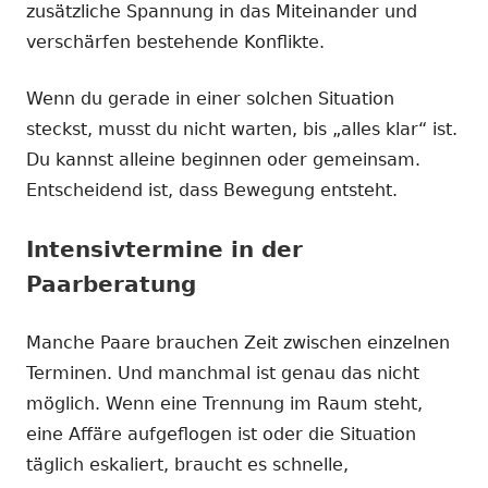
zusätzliche Spannung in das Miteinander und
verschärfen bestehende Konflikte.
Wenn du gerade in einer solchen Situation
steckst, musst du nicht warten, bis „alles klar“ ist.
Du kannst alleine beginnen oder gemeinsam.
Entscheidend ist, dass Bewegung entsteht.
Intensivtermine in der
Paarberatung
Manche Paare brauchen Zeit zwischen einzelnen
Terminen. Und manchmal ist genau das nicht
möglich. Wenn eine Trennung im Raum steht,
eine Affäre aufgeflogen ist oder die Situation
täglich eskaliert, braucht es schnelle,