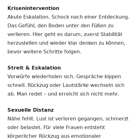
Krisenintervention
Akute Eskalation. Schock nach einer Entdeckung.
Das Gefühl, den Boden unter den Füßen zu
verlieren. Hier geht es darum, zuerst Stabilität
herzustellen und wieder klar denken zu können,
bevor weitere Schritte folgen.
Streit & Eskalation
Vorwürfe wiederholen sich. Gespräche kippen
schnell. Rückzug oder Lautstärke wechseln sich
ab. Man redet – und erreicht sich nicht mehr.
Sexuelle Distanz
Nähe fehlt. Lust ist verloren gegangen, schmerzt
oder belastet. Für viele Frauen entsteht
körperlicher Rückzug aus emotionaler