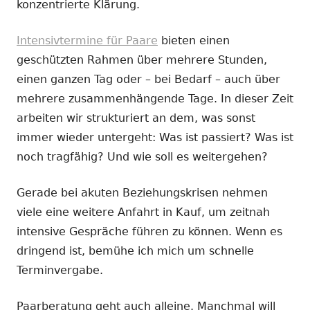
konzentrierte Klärung.
Intensivtermine für Paare
bieten einen
geschützten Rahmen über mehrere Stunden,
einen ganzen Tag oder – bei Bedarf – auch über
mehrere zusammenhängende Tage. In dieser Zeit
arbeiten wir strukturiert an dem, was sonst
immer wieder untergeht: Was ist passiert? Was ist
noch tragfähig? Und wie soll es weitergehen?
Gerade bei akuten Beziehungskrisen nehmen
viele eine weitere Anfahrt in Kauf, um zeitnah
intensive Gespräche führen zu können. Wenn es
dringend ist, bemühe ich mich um schnelle
Terminvergabe.
Paarberatung geht auch alleine. Manchmal will