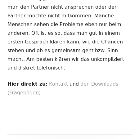
man den Partner nicht ansprechen oder der
Partner möchte nicht mitkommen. Manche
Menschen sehen die Probleme eben nur beim
anderen. Oft ist es so, dass man gut in einem
ersten Gespräch klären kann, wie die Chancen
stehen und ob es gemeinsam geht bzw. Sinn
macht. Am besten klären wir das unkompliziert
und diskret telefonisch.
Hier direkt zu:
Kontakt
und
den Downloads
(Fragebögen)