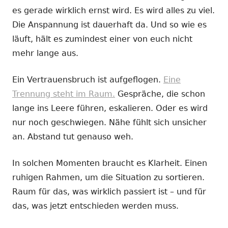
es gerade wirklich ernst wird. Es wird alles zu viel.
Die Anspannung ist dauerhaft da. Und so wie es
läuft, hält es zumindest einer von euch nicht
mehr lange aus.
Ein Vertrauensbruch ist aufgeflogen.
Eine
Trennung steht im Raum.
Gespräche, die schon
lange ins Leere führen, eskalieren. Oder es wird
nur noch geschwiegen. Nähe fühlt sich unsicher
an. Abstand tut genauso weh.
In solchen Momenten braucht es Klarheit. Einen
ruhigen Rahmen, um die Situation zu sortieren.
Raum für das, was wirklich passiert ist – und für
das, was jetzt entschieden werden muss.