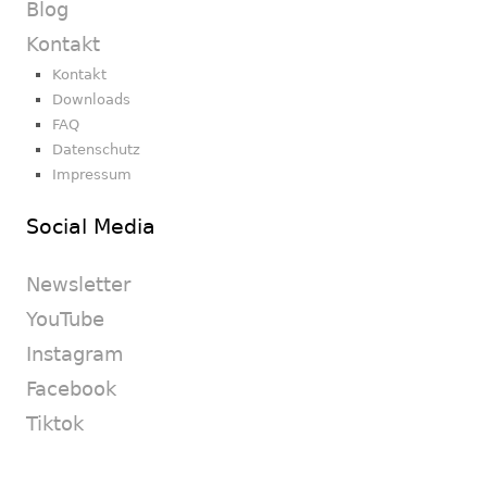
Blog
Kontakt
Kontakt
Downloads
FAQ
Datenschutz
Impressum
Social Media
Newsletter
YouTube
Instagram
Facebook
Tiktok