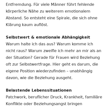
Entfremdung. Für viele Männer führt fehlende
körperliche Nähe zu weiterem emotionalem
Abstand. So entsteht eine Spirale, die sich ohne
Klärung kaum auflöst.
Selbstwert & emotionale Abhängigkeit
Warum halte ich das aus? Warum komme ich
nicht raus? Warum zweifle ich mehr an mir als an
der Situation? Gerade für Frauen wird Beziehung
oft zur Selbstwertfrage. Hier geht es darum, die
eigene Position wiederzufinden – unabhängig
davon, wie die Beziehung ausgeht.
Belastende Lebenssituationen
Patchwork, beruflicher Druck, Krankheit, familiäre
Konflikte oder Beziehungsangst bringen