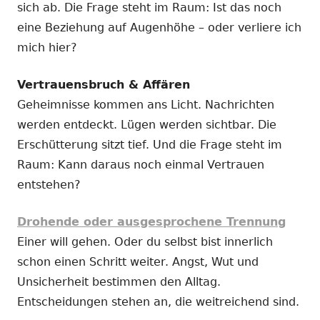
sich ab. Die Frage steht im Raum: Ist das noch
eine Beziehung auf Augenhöhe – oder verliere ich
mich hier?
Vertrauensbruch & Affären
Geheimnisse kommen ans Licht. Nachrichten
werden entdeckt. Lügen werden sichtbar. Die
Erschütterung sitzt tief. Und die Frage steht im
Raum: Kann daraus noch einmal Vertrauen
entstehen?
Drohende oder ausgesprochene Trennung
Einer will gehen. Oder du selbst bist innerlich
schon einen Schritt weiter. Angst, Wut und
Unsicherheit bestimmen den Alltag.
Entscheidungen stehen an, die weitreichend sind.