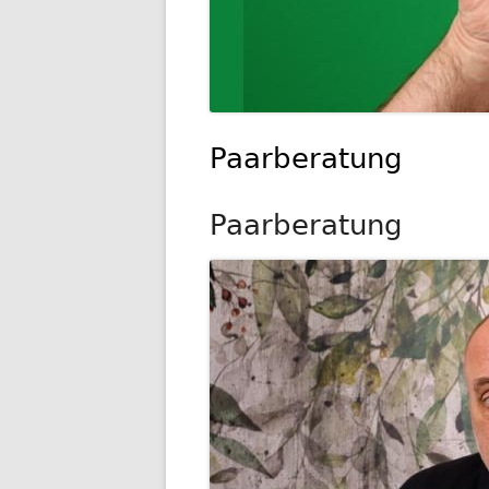
Paarberatung
Paarberatung