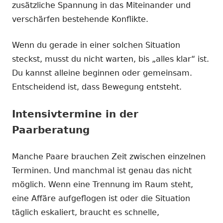
zusätzliche Spannung in das Miteinander und
verschärfen bestehende Konflikte.
Wenn du gerade in einer solchen Situation
steckst, musst du nicht warten, bis „alles klar“ ist.
Du kannst alleine beginnen oder gemeinsam.
Entscheidend ist, dass Bewegung entsteht.
Intensivtermine in der
Paarberatung
Manche Paare brauchen Zeit zwischen einzelnen
Terminen. Und manchmal ist genau das nicht
möglich. Wenn eine Trennung im Raum steht,
eine Affäre aufgeflogen ist oder die Situation
täglich eskaliert, braucht es schnelle,