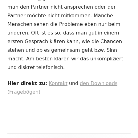
man den Partner nicht ansprechen oder der
Partner möchte nicht mitkommen. Manche
Menschen sehen die Probleme eben nur beim
anderen. Oft ist es so, dass man gut in einem
ersten Gespräch klären kann, wie die Chancen
stehen und ob es gemeinsam geht bzw. Sinn
macht. Am besten klären wir das unkompliziert
und diskret telefonisch.
Hier direkt zu:
Kontakt
und
den Downloads
(Fragebögen)