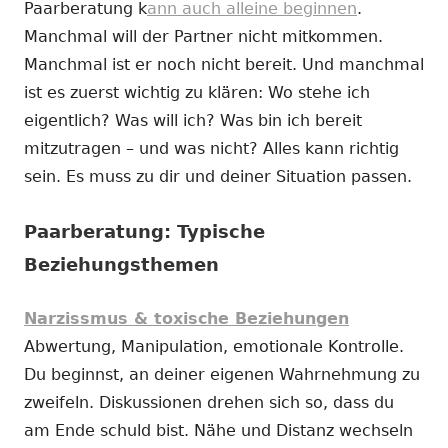
Paarberatung k
ann auch alleine beginnen
.
Manchmal will der Partner nicht mitkommen.
Manchmal ist er noch nicht bereit. Und manchmal
ist es zuerst wichtig zu klären: Wo stehe ich
eigentlich? Was will ich? Was bin ich bereit
mitzutragen – und was nicht? Alles kann richtig
sein. Es muss zu dir und deiner Situation passen.
Paarberatung: Typische
Beziehungsthemen
Narzissmus & toxische Beziehungen
Abwertung, Manipulation, emotionale Kontrolle.
Du beginnst, an deiner eigenen Wahrnehmung zu
zweifeln. Diskussionen drehen sich so, dass du
am Ende schuld bist. Nähe und Distanz wechseln