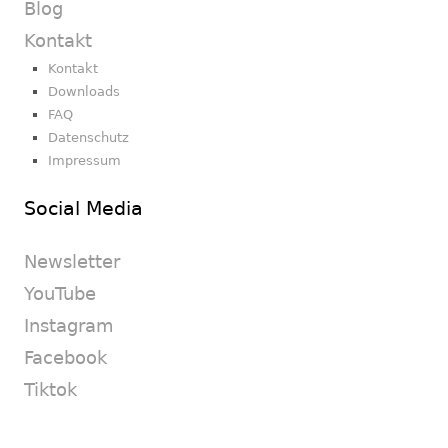
Blog
Kontakt
Kontakt
Downloads
FAQ
Datenschutz
Impressum
Social Media
Newsletter
YouTube
Instagram
Facebook
Tiktok