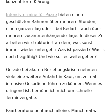
konzentrierte Klärung.
Intensivtermine für Paare
bieten einen
geschützten Rahmen über mehrere Stunden,
einen ganzen Tag oder – bei Bedarf – auch über
mehrere zusammenhängende Tage. In dieser Zeit
arbeiten wir strukturiert an dem, was sonst
immer wieder untergeht: Was ist passiert? Was ist
noch tragfähig? Und wie soll es weitergehen?
Gerade bei akuten Beziehungskrisen nehmen
viele eine weitere Anfahrt in Kauf, um zeitnah
intensive Gespräche führen zu können. Wenn es
dringend ist, bemühe ich mich um schnelle
Terminvergabe.
Paarberatung geht auch alleine. Manchmal will