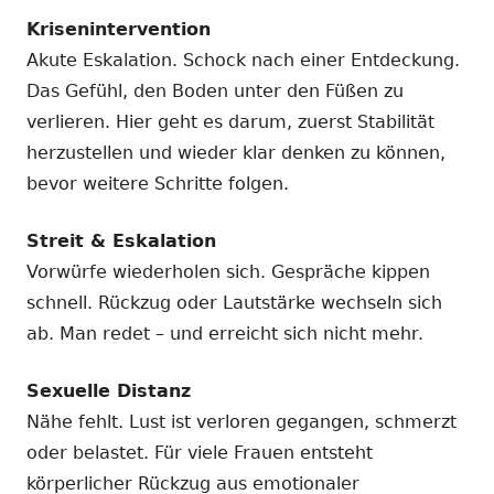
Krisenintervention
Akute Eskalation. Schock nach einer Entdeckung.
Das Gefühl, den Boden unter den Füßen zu
verlieren. Hier geht es darum, zuerst Stabilität
herzustellen und wieder klar denken zu können,
bevor weitere Schritte folgen.
Streit & Eskalation
Vorwürfe wiederholen sich. Gespräche kippen
schnell. Rückzug oder Lautstärke wechseln sich
ab. Man redet – und erreicht sich nicht mehr.
Sexuelle Distanz
Nähe fehlt. Lust ist verloren gegangen, schmerzt
oder belastet. Für viele Frauen entsteht
körperlicher Rückzug aus emotionaler