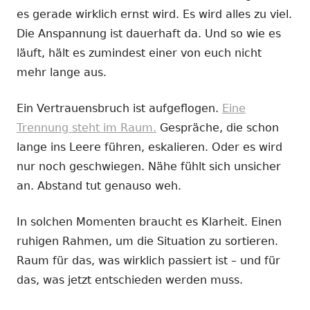
es gerade wirklich ernst wird. Es wird alles zu viel.
Die Anspannung ist dauerhaft da. Und so wie es
läuft, hält es zumindest einer von euch nicht
mehr lange aus.
Ein Vertrauensbruch ist aufgeflogen.
Eine
Trennung steht im Raum.
Gespräche, die schon
lange ins Leere führen, eskalieren. Oder es wird
nur noch geschwiegen. Nähe fühlt sich unsicher
an. Abstand tut genauso weh.
In solchen Momenten braucht es Klarheit. Einen
ruhigen Rahmen, um die Situation zu sortieren.
Raum für das, was wirklich passiert ist – und für
das, was jetzt entschieden werden muss.