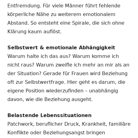
Entfremdung. Für viele Männer führt fehlende
körperliche Nähe zu weiterem emotionalem
Abstand. So entsteht eine Spirale, die sich ohne
Klärung kaum auflöst.
Selbstwert & emotionale Abhängigkeit
Warum halte ich das aus? Warum komme ich
nicht raus? Warum zweifle ich mehr an mir als an
der Situation? Gerade für Frauen wird Beziehung
oft zur Selbstwertfrage. Hier geht es darum, die
eigene Position wiederzufinden – unabhängig
davon, wie die Beziehung ausgeht.
Belastende Lebenssituationen
Patchwork, beruflicher Druck, Krankheit, familiäre
Konflikte oder Beziehungsangst bringen