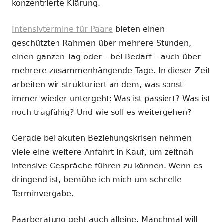
konzentrierte Klärung.
Intensivtermine für Paare
bieten einen
geschützten Rahmen über mehrere Stunden,
einen ganzen Tag oder – bei Bedarf – auch über
mehrere zusammenhängende Tage. In dieser Zeit
arbeiten wir strukturiert an dem, was sonst
immer wieder untergeht: Was ist passiert? Was ist
noch tragfähig? Und wie soll es weitergehen?
Gerade bei akuten Beziehungskrisen nehmen
viele eine weitere Anfahrt in Kauf, um zeitnah
intensive Gespräche führen zu können. Wenn es
dringend ist, bemühe ich mich um schnelle
Terminvergabe.
Paarberatung geht auch alleine. Manchmal will