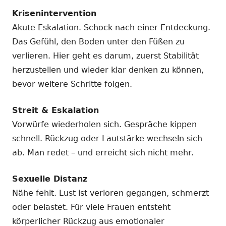
Krisenintervention
Akute Eskalation. Schock nach einer Entdeckung.
Das Gefühl, den Boden unter den Füßen zu
verlieren. Hier geht es darum, zuerst Stabilität
herzustellen und wieder klar denken zu können,
bevor weitere Schritte folgen.
Streit & Eskalation
Vorwürfe wiederholen sich. Gespräche kippen
schnell. Rückzug oder Lautstärke wechseln sich
ab. Man redet – und erreicht sich nicht mehr.
Sexuelle Distanz
Nähe fehlt. Lust ist verloren gegangen, schmerzt
oder belastet. Für viele Frauen entsteht
körperlicher Rückzug aus emotionaler