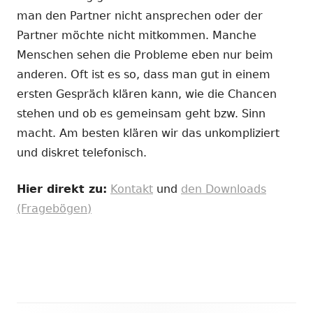
man den Partner nicht ansprechen oder der
Partner möchte nicht mitkommen. Manche
Menschen sehen die Probleme eben nur beim
anderen. Oft ist es so, dass man gut in einem
ersten Gespräch klären kann, wie die Chancen
stehen und ob es gemeinsam geht bzw. Sinn
macht. Am besten klären wir das unkompliziert
und diskret telefonisch.
Hier direkt zu:
Kontakt
und
den Downloads
(Fragebögen)