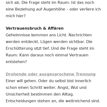
sich ab. Die Frage steht im Raum: Ist das noch
eine Beziehung auf Augenhöhe – oder verliere ich
mich hier?
Vertrauensbruch & Affären
Geheimnisse kommen ans Licht. Nachrichten
werden entdeckt. Lügen werden sichtbar. Die
Erschütterung sitzt tief. Und die Frage steht im
Raum: Kann daraus noch einmal Vertrauen
entstehen?
Drohende oder ausgesprochene Trennung
Einer will gehen. Oder du selbst bist innerlich
schon einen Schritt weiter. Angst, Wut und
Unsicherheit bestimmen den Alltag.
Entscheidungen stehen an, die weitreichend sind.