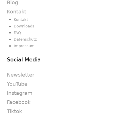
Blog
Kontakt
Kontakt
Downloads
FAQ
Datenschutz
Impressum
Social Media
Newsletter
YouTube
Instagram
Facebook
Tiktok