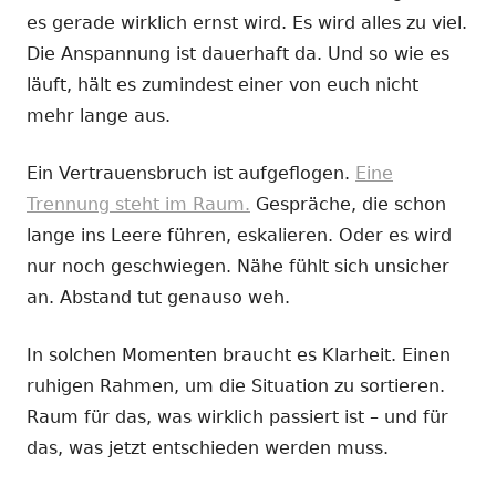
es gerade wirklich ernst wird. Es wird alles zu viel.
Die Anspannung ist dauerhaft da. Und so wie es
läuft, hält es zumindest einer von euch nicht
mehr lange aus.
Ein Vertrauensbruch ist aufgeflogen.
Eine
Trennung steht im Raum.
Gespräche, die schon
lange ins Leere führen, eskalieren. Oder es wird
nur noch geschwiegen. Nähe fühlt sich unsicher
an. Abstand tut genauso weh.
In solchen Momenten braucht es Klarheit. Einen
ruhigen Rahmen, um die Situation zu sortieren.
Raum für das, was wirklich passiert ist – und für
das, was jetzt entschieden werden muss.