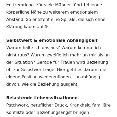
Entfremdung. Für viele Männer führt fehlende
körperliche Nähe zu weiterem emotionalem
Abstand. So entsteht eine Spirale, die sich ohne
Klärung kaum auflöst.
Selbstwert & emotionale Abhängigkeit
Warum halte ich das aus? Warum komme ich
nicht raus? Warum zweifle ich mehr an mir als an
der Situation? Gerade für Frauen wird Beziehung
oft zur Selbstwertfrage. Hier geht es darum, die
eigene Position wiederzufinden – unabhängig
davon, wie die Beziehung ausgeht.
Belastende Lebenssituationen
Patchwork, beruflicher Druck, Krankheit, familiäre
Konflikte oder Beziehungsangst bringen