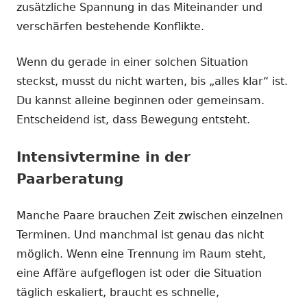
zusätzliche Spannung in das Miteinander und
verschärfen bestehende Konflikte.
Wenn du gerade in einer solchen Situation
steckst, musst du nicht warten, bis „alles klar“ ist.
Du kannst alleine beginnen oder gemeinsam.
Entscheidend ist, dass Bewegung entsteht.
Intensivtermine in der
Paarberatung
Manche Paare brauchen Zeit zwischen einzelnen
Terminen. Und manchmal ist genau das nicht
möglich. Wenn eine Trennung im Raum steht,
eine Affäre aufgeflogen ist oder die Situation
täglich eskaliert, braucht es schnelle,