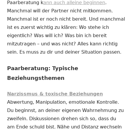
Paarberatung k
ann auch alleine beginnen
.
Manchmal will der Partner nicht mitkommen.
Manchmal ist er noch nicht bereit. Und manchmal
ist es zuerst wichtig zu klären: Wo stehe ich
eigentlich? Was will ich? Was bin ich bereit
mitzutragen – und was nicht? Alles kann richtig
sein. Es muss zu dir und deiner Situation passen.
Paarberatung: Typische
Beziehungsthemen
Narzissmus & toxische Beziehungen
Abwertung, Manipulation, emotionale Kontrolle.
Du beginnst, an deiner eigenen Wahrnehmung zu
zweifeln. Diskussionen drehen sich so, dass du
am Ende schuld bist. Nähe und Distanz wechseln