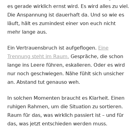
es gerade wirklich ernst wird. Es wird alles zu viel.
Die Anspannung ist dauerhaft da. Und so wie es
läuft, hält es zumindest einer von euch nicht
mehr lange aus.
Ein Vertrauensbruch ist aufgeflogen.
Eine
Trennung steht im Raum.
Gespräche, die schon
lange ins Leere führen, eskalieren. Oder es wird
nur noch geschwiegen. Nähe fühlt sich unsicher
an. Abstand tut genauso weh.
In solchen Momenten braucht es Klarheit. Einen
ruhigen Rahmen, um die Situation zu sortieren.
Raum für das, was wirklich passiert ist – und für
das, was jetzt entschieden werden muss.