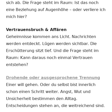
sich ab. Die Frage steht im Raum: Ist das noch
eine Beziehung auf Augenhöhe – oder verliere ich
mich hier?
Vertrauensbruch & Affären
Geheimnisse kommen ans Licht. Nachrichten
werden entdeckt. Lügen werden sichtbar. Die
Erschütterung sitzt tief. Und die Frage steht im
Raum: Kann daraus noch einmal Vertrauen
entstehen?
Drohende oder ausgesprochene Trennung
Einer will gehen. Oder du selbst bist innerlich
schon einen Schritt weiter. Angst, Wut und
Unsicherheit bestimmen den Alltag.
Entscheidungen stehen an, die weitreichend sind.