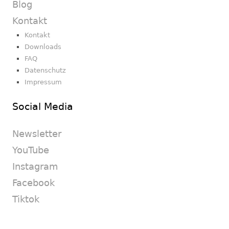
Blog
Kontakt
Kontakt
Downloads
FAQ
Datenschutz
Impressum
Social Media
Newsletter
YouTube
Instagram
Facebook
Tiktok