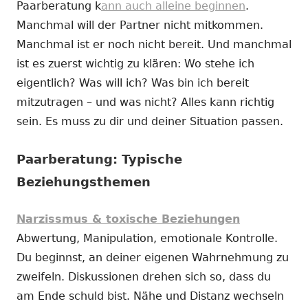
Paarberatung k
ann auch alleine beginnen
.
Manchmal will der Partner nicht mitkommen.
Manchmal ist er noch nicht bereit. Und manchmal
ist es zuerst wichtig zu klären: Wo stehe ich
eigentlich? Was will ich? Was bin ich bereit
mitzutragen – und was nicht? Alles kann richtig
sein. Es muss zu dir und deiner Situation passen.
Paarberatung: Typische
Beziehungsthemen
Narzissmus & toxische Beziehungen
Abwertung, Manipulation, emotionale Kontrolle.
Du beginnst, an deiner eigenen Wahrnehmung zu
zweifeln. Diskussionen drehen sich so, dass du
am Ende schuld bist. Nähe und Distanz wechseln