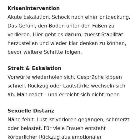
Krisenintervention
Akute Eskalation. Schock nach einer Entdeckung.
Das Gefühl, den Boden unter den Füßen zu
verlieren. Hier geht es darum, zuerst Stabilität
herzustellen und wieder klar denken zu können,
bevor weitere Schritte folgen.
Streit & Eskalation
Vorwürfe wiederholen sich. Gespräche kippen
schnell. Rückzug oder Lautstärke wechseln sich
ab. Man redet – und erreicht sich nicht mehr.
Sexuelle Distanz
Nähe fehlt. Lust ist verloren gegangen, schmerzt
oder belastet. Für viele Frauen entsteht
körperlicher Rückzug aus emotionaler