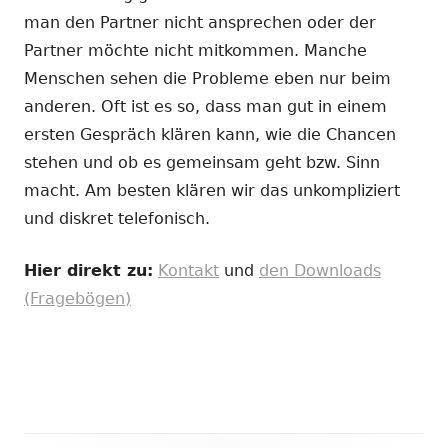
man den Partner nicht ansprechen oder der
Partner möchte nicht mitkommen. Manche
Menschen sehen die Probleme eben nur beim
anderen. Oft ist es so, dass man gut in einem
ersten Gespräch klären kann, wie die Chancen
stehen und ob es gemeinsam geht bzw. Sinn
macht. Am besten klären wir das unkompliziert
und diskret telefonisch.
Hier direkt zu:
Kontakt
und
den Downloads
(Fragebögen)