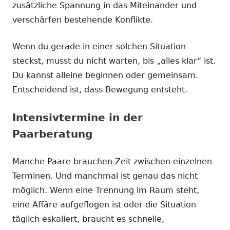
zusätzliche Spannung in das Miteinander und
verschärfen bestehende Konflikte.
Wenn du gerade in einer solchen Situation
steckst, musst du nicht warten, bis „alles klar“ ist.
Du kannst alleine beginnen oder gemeinsam.
Entscheidend ist, dass Bewegung entsteht.
Intensivtermine in der
Paarberatung
Manche Paare brauchen Zeit zwischen einzelnen
Terminen. Und manchmal ist genau das nicht
möglich. Wenn eine Trennung im Raum steht,
eine Affäre aufgeflogen ist oder die Situation
täglich eskaliert, braucht es schnelle,