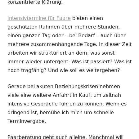
konzentrierte Klärung.
Intensivtermine für Paare
bieten einen
geschützten Rahmen über mehrere Stunden,
einen ganzen Tag oder – bei Bedarf – auch über
mehrere zusammenhängende Tage. In dieser Zeit
arbeiten wir strukturiert an dem, was sonst
immer wieder untergeht: Was ist passiert? Was ist
noch tragfähig? Und wie soll es weitergehen?
Gerade bei akuten Beziehungskrisen nehmen
viele eine weitere Anfahrt in Kauf, um zeitnah
intensive Gespräche führen zu können. Wenn es
dringend ist, bemühe ich mich um schnelle
Terminvergabe.
Paarberatung geht auch alleine. Manchmal will