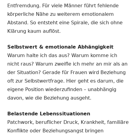
Entfremdung. Für viele Männer führt fehlende
körperliche Nähe zu weiterem emotionalem
Abstand. So entsteht eine Spirale, die sich ohne
Klärung kaum auflöst.
Selbstwert & emotionale Abhängigkeit
Warum halte ich das aus? Warum komme ich
nicht raus? Warum zweifle ich mehr an mir als an
der Situation? Gerade für Frauen wird Beziehung
oft zur Selbstwertfrage. Hier geht es darum, die
eigene Position wiederzufinden – unabhängig
davon, wie die Beziehung ausgeht.
Belastende Lebenssituationen
Patchwork, beruflicher Druck, Krankheit, familiäre
Konflikte oder Beziehungsangst bringen