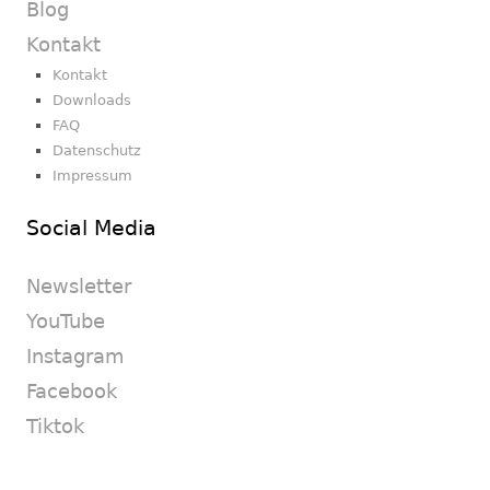
Blog
Kontakt
Kontakt
Downloads
FAQ
Datenschutz
Impressum
Social Media
Newsletter
YouTube
Instagram
Facebook
Tiktok