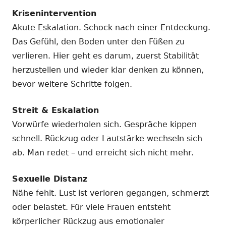
Krisenintervention
Akute Eskalation. Schock nach einer Entdeckung.
Das Gefühl, den Boden unter den Füßen zu
verlieren. Hier geht es darum, zuerst Stabilität
herzustellen und wieder klar denken zu können,
bevor weitere Schritte folgen.
Streit & Eskalation
Vorwürfe wiederholen sich. Gespräche kippen
schnell. Rückzug oder Lautstärke wechseln sich
ab. Man redet – und erreicht sich nicht mehr.
Sexuelle Distanz
Nähe fehlt. Lust ist verloren gegangen, schmerzt
oder belastet. Für viele Frauen entsteht
körperlicher Rückzug aus emotionaler