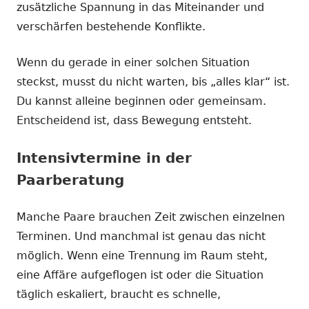
zusätzliche Spannung in das Miteinander und
verschärfen bestehende Konflikte.
Wenn du gerade in einer solchen Situation
steckst, musst du nicht warten, bis „alles klar“ ist.
Du kannst alleine beginnen oder gemeinsam.
Entscheidend ist, dass Bewegung entsteht.
Intensivtermine in der
Paarberatung
Manche Paare brauchen Zeit zwischen einzelnen
Terminen. Und manchmal ist genau das nicht
möglich. Wenn eine Trennung im Raum steht,
eine Affäre aufgeflogen ist oder die Situation
täglich eskaliert, braucht es schnelle,