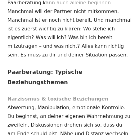
Paarberatung k
ann auch alleine beginnen
.
Manchmal will der Partner nicht mitkommen.
Manchmal ist er noch nicht bereit. Und manchmal
ist es zuerst wichtig zu klären: Wo stehe ich
eigentlich? Was will ich? Was bin ich bereit
mitzutragen – und was nicht? Alles kann richtig
sein. Es muss zu dir und deiner Situation passen.
Paarberatung: Typische
Beziehungsthemen
Narzissmus & toxische Beziehungen
Abwertung, Manipulation, emotionale Kontrolle.
Du beginnst, an deiner eigenen Wahrnehmung zu
zweifeln. Diskussionen drehen sich so, dass du
am Ende schuld bist. Nähe und Distanz wechseln