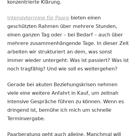
konzentrierte Klärung.
Intensivtermine für Paare
bieten einen
geschützten Rahmen über mehrere Stunden,
einen ganzen Tag oder – bei Bedarf – auch über
mehrere zusammenhängende Tage. In dieser Zeit
arbeiten wir strukturiert an dem, was sonst
immer wieder untergeht: Was ist passiert? Was ist
noch tragfähig? Und wie soll es weitergehen?
Gerade bei akuten Beziehungskrisen nehmen
viele eine weitere Anfahrt in Kauf, um zeitnah
intensive Gespräche führen zu können. Wenn es
dringend ist, bemühe ich mich um schnelle
Terminvergabe.
Paarberatung geht auch alleine. Manchmal will