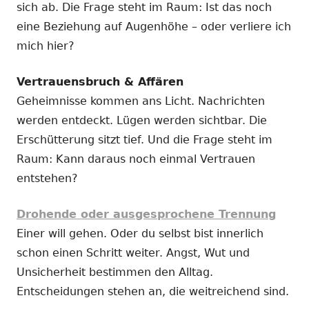
sich ab. Die Frage steht im Raum: Ist das noch
eine Beziehung auf Augenhöhe – oder verliere ich
mich hier?
Vertrauensbruch & Affären
Geheimnisse kommen ans Licht. Nachrichten
werden entdeckt. Lügen werden sichtbar. Die
Erschütterung sitzt tief. Und die Frage steht im
Raum: Kann daraus noch einmal Vertrauen
entstehen?
Drohende oder ausgesprochene Trennung
Einer will gehen. Oder du selbst bist innerlich
schon einen Schritt weiter. Angst, Wut und
Unsicherheit bestimmen den Alltag.
Entscheidungen stehen an, die weitreichend sind.