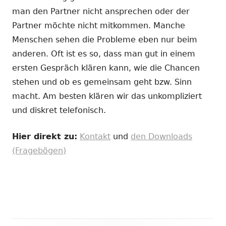
man den Partner nicht ansprechen oder der
Partner möchte nicht mitkommen. Manche
Menschen sehen die Probleme eben nur beim
anderen. Oft ist es so, dass man gut in einem
ersten Gespräch klären kann, wie die Chancen
stehen und ob es gemeinsam geht bzw. Sinn
macht. Am besten klären wir das unkompliziert
und diskret telefonisch.
Hier direkt zu:
Kontakt
und
den Downloads
(Fragebögen)