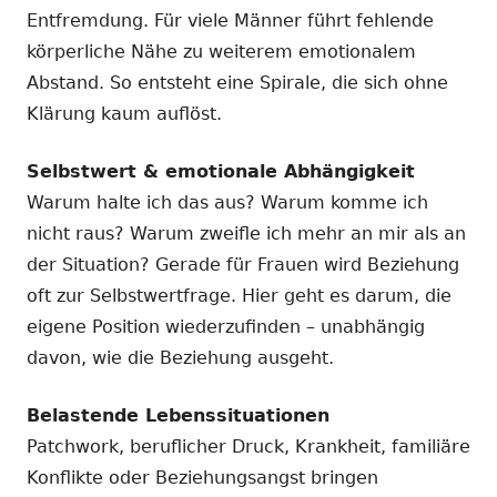
Entfremdung. Für viele Männer führt fehlende
körperliche Nähe zu weiterem emotionalem
Abstand. So entsteht eine Spirale, die sich ohne
Klärung kaum auflöst.
Selbstwert & emotionale Abhängigkeit
Warum halte ich das aus? Warum komme ich
nicht raus? Warum zweifle ich mehr an mir als an
der Situation? Gerade für Frauen wird Beziehung
oft zur Selbstwertfrage. Hier geht es darum, die
eigene Position wiederzufinden – unabhängig
davon, wie die Beziehung ausgeht.
Belastende Lebenssituationen
Patchwork, beruflicher Druck, Krankheit, familiäre
Konflikte oder Beziehungsangst bringen