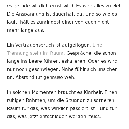
es gerade wirklich ernst wird. Es wird alles zu viel.
Die Anspannung ist dauerhaft da. Und so wie es
läuft, hält es zumindest einer von euch nicht
mehr lange aus.
Ein Vertrauensbruch ist aufgeflogen.
Eine
Trennung steht im Raum.
Gespräche, die schon
lange ins Leere führen, eskalieren. Oder es wird
nur noch geschwiegen. Nähe fühlt sich unsicher
an. Abstand tut genauso weh.
In solchen Momenten braucht es Klarheit. Einen
ruhigen Rahmen, um die Situation zu sortieren.
Raum für das, was wirklich passiert ist – und für
das, was jetzt entschieden werden muss.