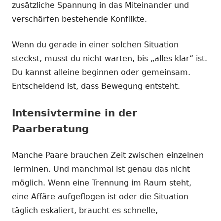
zusätzliche Spannung in das Miteinander und
verschärfen bestehende Konflikte.
Wenn du gerade in einer solchen Situation
steckst, musst du nicht warten, bis „alles klar“ ist.
Du kannst alleine beginnen oder gemeinsam.
Entscheidend ist, dass Bewegung entsteht.
Intensivtermine in der
Paarberatung
Manche Paare brauchen Zeit zwischen einzelnen
Terminen. Und manchmal ist genau das nicht
möglich. Wenn eine Trennung im Raum steht,
eine Affäre aufgeflogen ist oder die Situation
täglich eskaliert, braucht es schnelle,