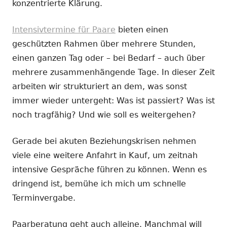
konzentrierte Klärung.
Intensivtermine für Paare
bieten einen
geschützten Rahmen über mehrere Stunden,
einen ganzen Tag oder – bei Bedarf – auch über
mehrere zusammenhängende Tage. In dieser Zeit
arbeiten wir strukturiert an dem, was sonst
immer wieder untergeht: Was ist passiert? Was ist
noch tragfähig? Und wie soll es weitergehen?
Gerade bei akuten Beziehungskrisen nehmen
viele eine weitere Anfahrt in Kauf, um zeitnah
intensive Gespräche führen zu können. Wenn es
dringend ist, bemühe ich mich um schnelle
Terminvergabe.
Paarberatung geht auch alleine. Manchmal will