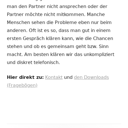
man den Partner nicht ansprechen oder der
Partner möchte nicht mitkommen. Manche
Menschen sehen die Probleme eben nur beim
anderen. Oft ist es so, dass man gut in einem
ersten Gespräch klären kann, wie die Chancen
stehen und ob es gemeinsam geht bzw. Sinn
macht. Am besten klären wir das unkompliziert
und diskret telefonisch.
Hier direkt zu:
Kontakt
und
den Downloads
(Fragebögen)