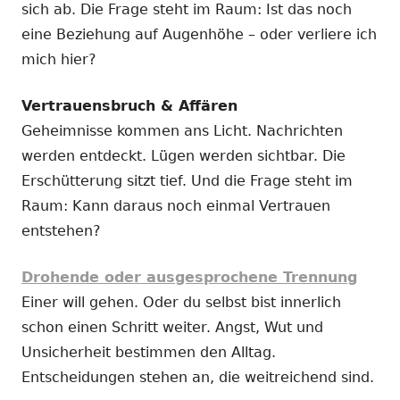
sich ab. Die Frage steht im Raum: Ist das noch
eine Beziehung auf Augenhöhe – oder verliere ich
mich hier?
Vertrauensbruch & Affären
Geheimnisse kommen ans Licht. Nachrichten
werden entdeckt. Lügen werden sichtbar. Die
Erschütterung sitzt tief. Und die Frage steht im
Raum: Kann daraus noch einmal Vertrauen
entstehen?
Drohende oder ausgesprochene Trennung
Einer will gehen. Oder du selbst bist innerlich
schon einen Schritt weiter. Angst, Wut und
Unsicherheit bestimmen den Alltag.
Entscheidungen stehen an, die weitreichend sind.