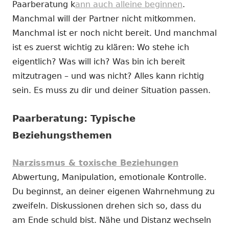
Paarberatung k
ann auch alleine beginnen
.
Manchmal will der Partner nicht mitkommen.
Manchmal ist er noch nicht bereit. Und manchmal
ist es zuerst wichtig zu klären: Wo stehe ich
eigentlich? Was will ich? Was bin ich bereit
mitzutragen – und was nicht? Alles kann richtig
sein. Es muss zu dir und deiner Situation passen.
Paarberatung: Typische
Beziehungsthemen
Narzissmus & toxische Beziehungen
Abwertung, Manipulation, emotionale Kontrolle.
Du beginnst, an deiner eigenen Wahrnehmung zu
zweifeln. Diskussionen drehen sich so, dass du
am Ende schuld bist. Nähe und Distanz wechseln