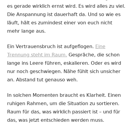
es gerade wirklich ernst wird. Es wird alles zu viel.
Die Anspannung ist dauerhaft da. Und so wie es
läuft, hält es zumindest einer von euch nicht
mehr lange aus.
Ein Vertrauensbruch ist aufgeflogen.
Eine
Trennung steht im Raum.
Gespräche, die schon
lange ins Leere führen, eskalieren. Oder es wird
nur noch geschwiegen. Nähe fühlt sich unsicher
an. Abstand tut genauso weh.
In solchen Momenten braucht es Klarheit. Einen
ruhigen Rahmen, um die Situation zu sortieren.
Raum für das, was wirklich passiert ist – und für
das, was jetzt entschieden werden muss.