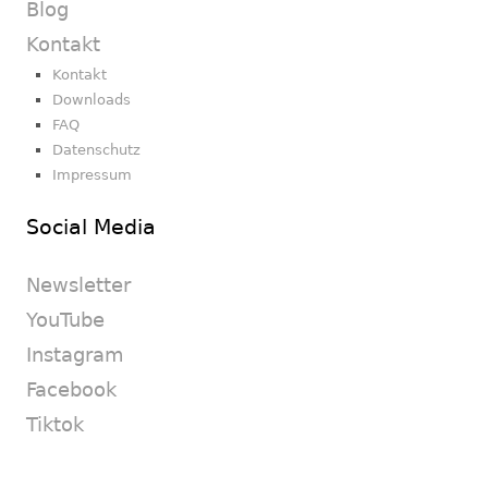
Blog
Kontakt
Kontakt
Downloads
FAQ
Datenschutz
Impressum
Social Media
Newsletter
YouTube
Instagram
Facebook
Tiktok