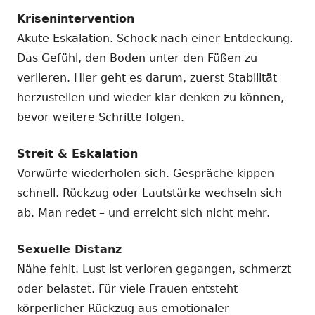
Krisenintervention
Akute Eskalation. Schock nach einer Entdeckung.
Das Gefühl, den Boden unter den Füßen zu
verlieren. Hier geht es darum, zuerst Stabilität
herzustellen und wieder klar denken zu können,
bevor weitere Schritte folgen.
Streit & Eskalation
Vorwürfe wiederholen sich. Gespräche kippen
schnell. Rückzug oder Lautstärke wechseln sich
ab. Man redet – und erreicht sich nicht mehr.
Sexuelle Distanz
Nähe fehlt. Lust ist verloren gegangen, schmerzt
oder belastet. Für viele Frauen entsteht
körperlicher Rückzug aus emotionaler