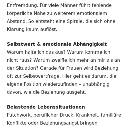
Entfremdung. Für viele Männer führt fehlende
körperliche Nähe zu weiterem emotionalem
Abstand. So entsteht eine Spirale, die sich ohne
Klärung kaum auflöst.
Selbstwert & emotionale Abhängigkeit
Warum halte ich das aus? Warum komme ich
nicht raus? Warum zweifle ich mehr an mir als an
der Situation? Gerade für Frauen wird Beziehung
oft zur Selbstwertfrage. Hier geht es darum, die
eigene Position wiederzufinden – unabhängig
davon, wie die Beziehung ausgeht.
Belastende Lebenssituationen
Patchwork, beruflicher Druck, Krankheit, familiäre
Konflikte oder Beziehungsangst bringen