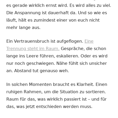
es gerade wirklich ernst wird. Es wird alles zu viel.
Die Anspannung ist dauerhaft da. Und so wie es
läuft, hält es zumindest einer von euch nicht
mehr lange aus.
Ein Vertrauensbruch ist aufgeflogen.
Eine
Trennung steht im Raum.
Gespräche, die schon
lange ins Leere führen, eskalieren. Oder es wird
nur noch geschwiegen. Nähe fühlt sich unsicher
an. Abstand tut genauso weh.
In solchen Momenten braucht es Klarheit. Einen
ruhigen Rahmen, um die Situation zu sortieren.
Raum für das, was wirklich passiert ist – und für
das, was jetzt entschieden werden muss.