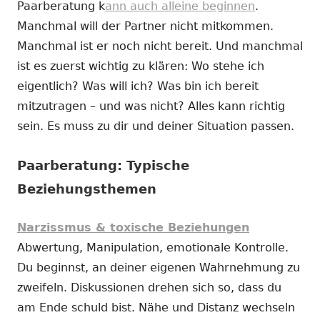
Paarberatung k
ann auch alleine beginnen
.
Manchmal will der Partner nicht mitkommen.
Manchmal ist er noch nicht bereit. Und manchmal
ist es zuerst wichtig zu klären: Wo stehe ich
eigentlich? Was will ich? Was bin ich bereit
mitzutragen – und was nicht? Alles kann richtig
sein. Es muss zu dir und deiner Situation passen.
Paarberatung: Typische
Beziehungsthemen
Narzissmus & toxische Beziehungen
Abwertung, Manipulation, emotionale Kontrolle.
Du beginnst, an deiner eigenen Wahrnehmung zu
zweifeln. Diskussionen drehen sich so, dass du
am Ende schuld bist. Nähe und Distanz wechseln