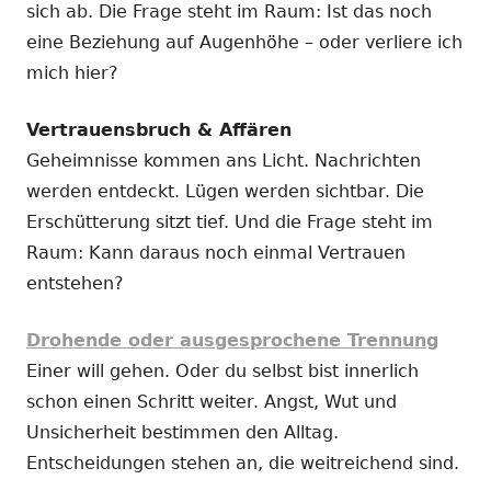
sich ab. Die Frage steht im Raum: Ist das noch
eine Beziehung auf Augenhöhe – oder verliere ich
mich hier?
Vertrauensbruch & Affären
Geheimnisse kommen ans Licht. Nachrichten
werden entdeckt. Lügen werden sichtbar. Die
Erschütterung sitzt tief. Und die Frage steht im
Raum: Kann daraus noch einmal Vertrauen
entstehen?
Drohende oder ausgesprochene Trennung
Einer will gehen. Oder du selbst bist innerlich
schon einen Schritt weiter. Angst, Wut und
Unsicherheit bestimmen den Alltag.
Entscheidungen stehen an, die weitreichend sind.