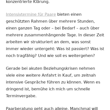
konzentrierte Klärung.
Intensivtermine für Paare
bieten einen
geschützten Rahmen über mehrere Stunden,
einen ganzen Tag oder – bei Bedarf – auch über
mehrere zusammenhängende Tage. In dieser Zeit
arbeiten wir strukturiert an dem, was sonst
immer wieder untergeht: Was ist passiert? Was ist
noch tragfähig? Und wie soll es weitergehen?
Gerade bei akuten Beziehungskrisen nehmen
viele eine weitere Anfahrt in Kauf, um zeitnah
intensive Gespräche führen zu können. Wenn es
dringend ist, bemühe ich mich um schnelle
Terminvergabe.
Paarberatung geht auch alleine. Manchmal will