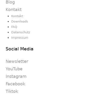
Blog
Kontakt
Kontakt
Downloads
FAQ
Datenschutz
Impressum
Social Media
Newsletter
YouTube
Instagram
Facebook
Tiktok