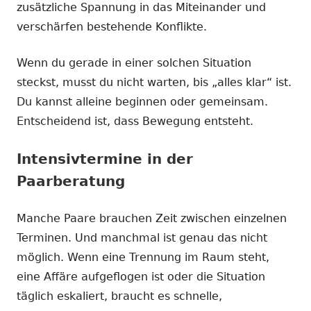
zusätzliche Spannung in das Miteinander und
verschärfen bestehende Konflikte.
Wenn du gerade in einer solchen Situation
steckst, musst du nicht warten, bis „alles klar“ ist.
Du kannst alleine beginnen oder gemeinsam.
Entscheidend ist, dass Bewegung entsteht.
Intensivtermine in der
Paarberatung
Manche Paare brauchen Zeit zwischen einzelnen
Terminen. Und manchmal ist genau das nicht
möglich. Wenn eine Trennung im Raum steht,
eine Affäre aufgeflogen ist oder die Situation
täglich eskaliert, braucht es schnelle,