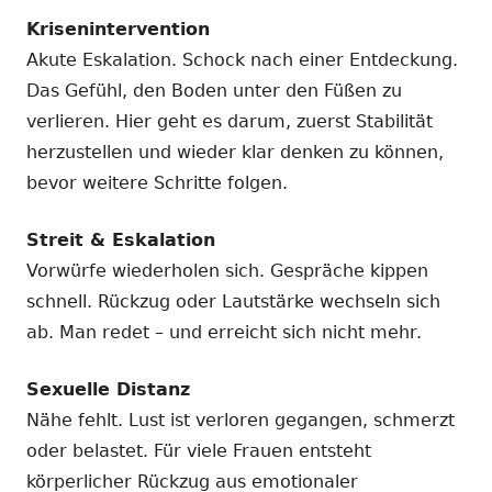
Krisenintervention
Akute Eskalation. Schock nach einer Entdeckung.
Das Gefühl, den Boden unter den Füßen zu
verlieren. Hier geht es darum, zuerst Stabilität
herzustellen und wieder klar denken zu können,
bevor weitere Schritte folgen.
Streit & Eskalation
Vorwürfe wiederholen sich. Gespräche kippen
schnell. Rückzug oder Lautstärke wechseln sich
ab. Man redet – und erreicht sich nicht mehr.
Sexuelle Distanz
Nähe fehlt. Lust ist verloren gegangen, schmerzt
oder belastet. Für viele Frauen entsteht
körperlicher Rückzug aus emotionaler