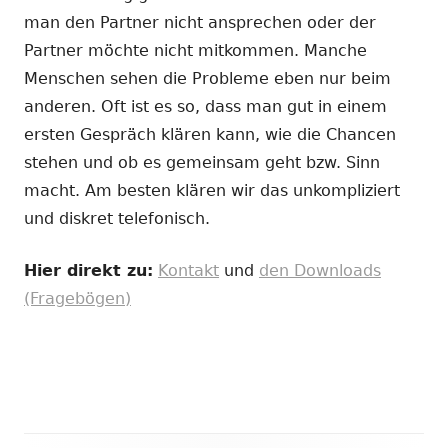
man den Partner nicht ansprechen oder der
Partner möchte nicht mitkommen. Manche
Menschen sehen die Probleme eben nur beim
anderen. Oft ist es so, dass man gut in einem
ersten Gespräch klären kann, wie die Chancen
stehen und ob es gemeinsam geht bzw. Sinn
macht. Am besten klären wir das unkompliziert
und diskret telefonisch.
Hier direkt zu:
Kontakt
und
den Downloads
(Fragebögen)