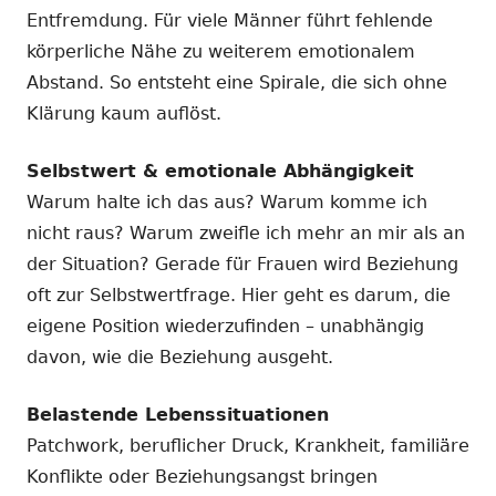
Entfremdung. Für viele Männer führt fehlende
körperliche Nähe zu weiterem emotionalem
Abstand. So entsteht eine Spirale, die sich ohne
Klärung kaum auflöst.
Selbstwert & emotionale Abhängigkeit
Warum halte ich das aus? Warum komme ich
nicht raus? Warum zweifle ich mehr an mir als an
der Situation? Gerade für Frauen wird Beziehung
oft zur Selbstwertfrage. Hier geht es darum, die
eigene Position wiederzufinden – unabhängig
davon, wie die Beziehung ausgeht.
Belastende Lebenssituationen
Patchwork, beruflicher Druck, Krankheit, familiäre
Konflikte oder Beziehungsangst bringen