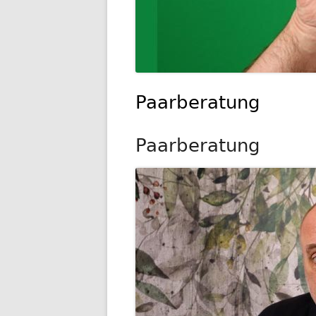
Paarberatung
Paarberatung