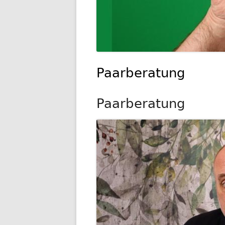
Paarberatung
Paarberatung