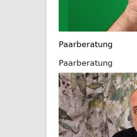
Paarberatung
Paarberatung