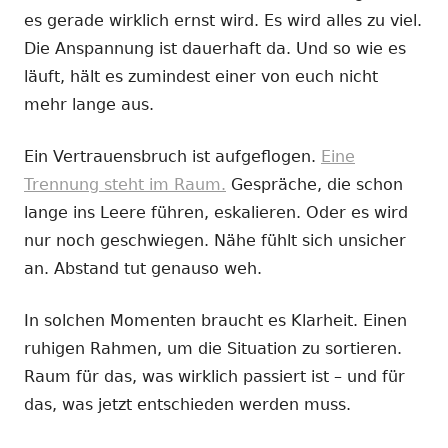
es gerade wirklich ernst wird. Es wird alles zu viel.
Die Anspannung ist dauerhaft da. Und so wie es
läuft, hält es zumindest einer von euch nicht
mehr lange aus.
Ein Vertrauensbruch ist aufgeflogen.
Eine
Trennung steht im Raum.
Gespräche, die schon
lange ins Leere führen, eskalieren. Oder es wird
nur noch geschwiegen. Nähe fühlt sich unsicher
an. Abstand tut genauso weh.
In solchen Momenten braucht es Klarheit. Einen
ruhigen Rahmen, um die Situation zu sortieren.
Raum für das, was wirklich passiert ist – und für
das, was jetzt entschieden werden muss.