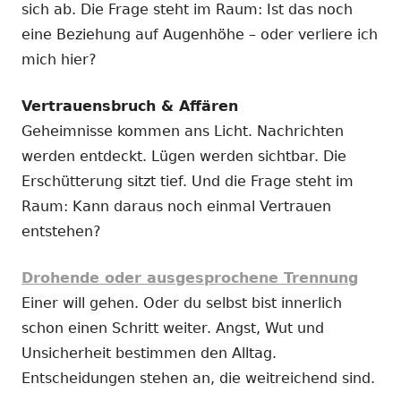
sich ab. Die Frage steht im Raum: Ist das noch
eine Beziehung auf Augenhöhe – oder verliere ich
mich hier?
Vertrauensbruch & Affären
Geheimnisse kommen ans Licht. Nachrichten
werden entdeckt. Lügen werden sichtbar. Die
Erschütterung sitzt tief. Und die Frage steht im
Raum: Kann daraus noch einmal Vertrauen
entstehen?
Drohende oder ausgesprochene Trennung
Einer will gehen. Oder du selbst bist innerlich
schon einen Schritt weiter. Angst, Wut und
Unsicherheit bestimmen den Alltag.
Entscheidungen stehen an, die weitreichend sind.