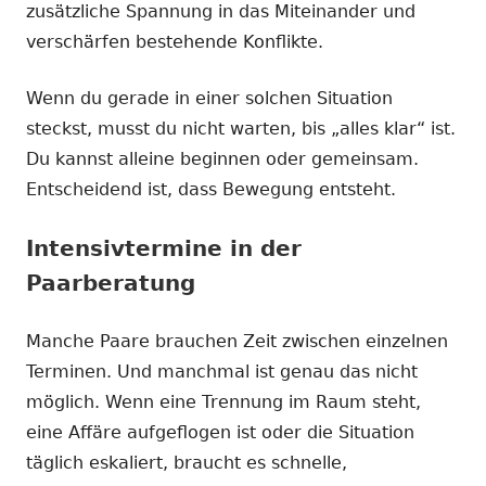
zusätzliche Spannung in das Miteinander und
verschärfen bestehende Konflikte.
Wenn du gerade in einer solchen Situation
steckst, musst du nicht warten, bis „alles klar“ ist.
Du kannst alleine beginnen oder gemeinsam.
Entscheidend ist, dass Bewegung entsteht.
Intensivtermine in der
Paarberatung
Manche Paare brauchen Zeit zwischen einzelnen
Terminen. Und manchmal ist genau das nicht
möglich. Wenn eine Trennung im Raum steht,
eine Affäre aufgeflogen ist oder die Situation
täglich eskaliert, braucht es schnelle,