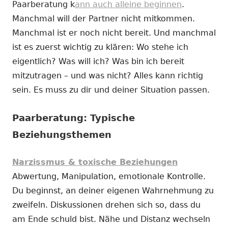
Paarberatung k
ann auch alleine beginnen
.
Manchmal will der Partner nicht mitkommen.
Manchmal ist er noch nicht bereit. Und manchmal
ist es zuerst wichtig zu klären: Wo stehe ich
eigentlich? Was will ich? Was bin ich bereit
mitzutragen – und was nicht? Alles kann richtig
sein. Es muss zu dir und deiner Situation passen.
Paarberatung: Typische
Beziehungsthemen
Narzissmus & toxische Beziehungen
Abwertung, Manipulation, emotionale Kontrolle.
Du beginnst, an deiner eigenen Wahrnehmung zu
zweifeln. Diskussionen drehen sich so, dass du
am Ende schuld bist. Nähe und Distanz wechseln