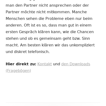
man den Partner nicht ansprechen oder der
Partner möchte nicht mitkommen. Manche
Menschen sehen die Probleme eben nur beim
anderen. Oft ist es so, dass man gut in einem
ersten Gespräch klären kann, wie die Chancen
stehen und ob es gemeinsam geht bzw. Sinn
macht. Am besten klären wir das unkompliziert
und diskret telefonisch.
Hier direkt zu:
Kontakt
und
den Downloads
(Fragebögen)