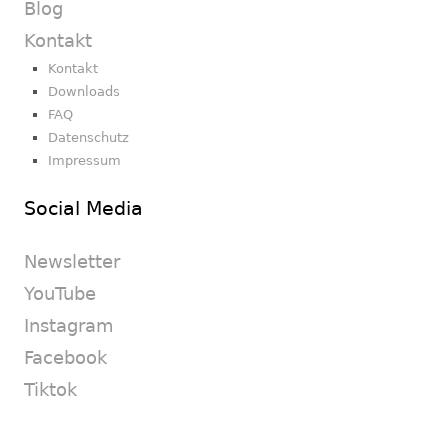
Blog
Kontakt
Kontakt
Downloads
FAQ
Datenschutz
Impressum
Social Media
Newsletter
YouTube
Instagram
Facebook
Tiktok