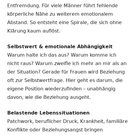
Entfremdung. Für viele Männer führt fehlende
körperliche Nähe zu weiterem emotionalem
Abstand. So entsteht eine Spirale, die sich ohne
Klärung kaum auflöst.
Selbstwert & emotionale Abhängigkeit
Warum halte ich das aus? Warum komme ich
nicht raus? Warum zweifle ich mehr an mir als an
der Situation? Gerade für Frauen wird Beziehung
oft zur Selbstwertfrage. Hier geht es darum, die
eigene Position wiederzufinden – unabhängig
davon, wie die Beziehung ausgeht.
Belastende Lebenssituationen
Patchwork, beruflicher Druck, Krankheit, familiäre
Konflikte oder Beziehungsangst bringen