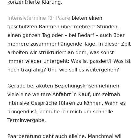
konzentrierte Klärung.
Intensivtermine für Paare
bieten einen
geschützten Rahmen über mehrere Stunden,
einen ganzen Tag oder – bei Bedarf – auch über
mehrere zusammenhängende Tage. In dieser Zeit
arbeiten wir strukturiert an dem, was sonst
immer wieder untergeht: Was ist passiert? Was ist
noch tragfähig? Und wie soll es weitergehen?
Gerade bei akuten Beziehungskrisen nehmen
viele eine weitere Anfahrt in Kauf, um zeitnah
intensive Gespräche führen zu können. Wenn es
dringend ist, bemühe ich mich um schnelle
Terminvergabe.
Paarberatung geht auch alleine. Manchmal will