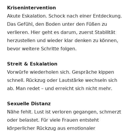
Krisenintervention
Akute Eskalation. Schock nach einer Entdeckung.
Das Gefühl, den Boden unter den Füßen zu
verlieren. Hier geht es darum, zuerst Stabilität
herzustellen und wieder klar denken zu können,
bevor weitere Schritte folgen.
Streit & Eskalation
Vorwürfe wiederholen sich. Gespräche kippen
schnell. Rückzug oder Lautstärke wechseln sich
ab. Man redet – und erreicht sich nicht mehr.
Sexuelle Distanz
Nähe fehlt. Lust ist verloren gegangen, schmerzt
oder belastet. Für viele Frauen entsteht
körperlicher Rückzug aus emotionaler