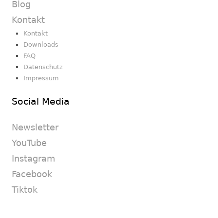
Blog
Kontakt
Kontakt
Downloads
FAQ
Datenschutz
Impressum
Social Media
Newsletter
YouTube
Instagram
Facebook
Tiktok