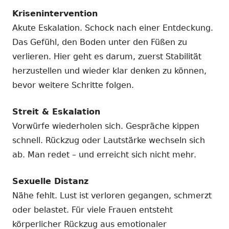
Krisenintervention
Akute Eskalation. Schock nach einer Entdeckung.
Das Gefühl, den Boden unter den Füßen zu
verlieren. Hier geht es darum, zuerst Stabilität
herzustellen und wieder klar denken zu können,
bevor weitere Schritte folgen.
Streit & Eskalation
Vorwürfe wiederholen sich. Gespräche kippen
schnell. Rückzug oder Lautstärke wechseln sich
ab. Man redet – und erreicht sich nicht mehr.
Sexuelle Distanz
Nähe fehlt. Lust ist verloren gegangen, schmerzt
oder belastet. Für viele Frauen entsteht
körperlicher Rückzug aus emotionaler