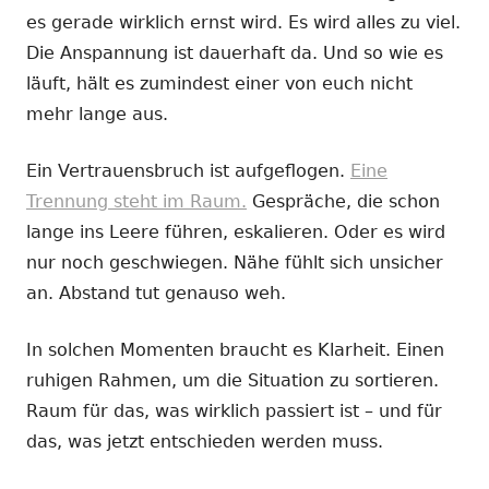
es gerade wirklich ernst wird. Es wird alles zu viel.
Die Anspannung ist dauerhaft da. Und so wie es
läuft, hält es zumindest einer von euch nicht
mehr lange aus.
Ein Vertrauensbruch ist aufgeflogen.
Eine
Trennung steht im Raum.
Gespräche, die schon
lange ins Leere führen, eskalieren. Oder es wird
nur noch geschwiegen. Nähe fühlt sich unsicher
an. Abstand tut genauso weh.
In solchen Momenten braucht es Klarheit. Einen
ruhigen Rahmen, um die Situation zu sortieren.
Raum für das, was wirklich passiert ist – und für
das, was jetzt entschieden werden muss.