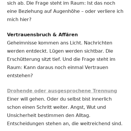
sich ab. Die Frage steht im Raum: Ist das noch
eine Beziehung auf Augenhöhe – oder verliere ich
mich hier?
Vertrauensbruch & Affären
Geheimnisse kommen ans Licht. Nachrichten
werden entdeckt. Lügen werden sichtbar. Die
Erschütterung sitzt tief. Und die Frage steht im
Raum: Kann daraus noch einmal Vertrauen
entstehen?
Drohende oder ausgesprochene Trennung
Einer will gehen. Oder du selbst bist innerlich
schon einen Schritt weiter. Angst, Wut und
Unsicherheit bestimmen den Alltag.
Entscheidungen stehen an, die weitreichend sind.