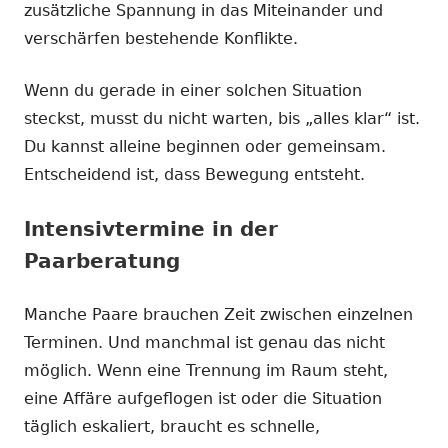
zusätzliche Spannung in das Miteinander und
verschärfen bestehende Konflikte.
Wenn du gerade in einer solchen Situation
steckst, musst du nicht warten, bis „alles klar“ ist.
Du kannst alleine beginnen oder gemeinsam.
Entscheidend ist, dass Bewegung entsteht.
Intensivtermine in der
Paarberatung
Manche Paare brauchen Zeit zwischen einzelnen
Terminen. Und manchmal ist genau das nicht
möglich. Wenn eine Trennung im Raum steht,
eine Affäre aufgeflogen ist oder die Situation
täglich eskaliert, braucht es schnelle,