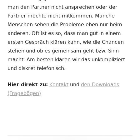
man den Partner nicht ansprechen oder der
Partner möchte nicht mitkommen. Manche
Menschen sehen die Probleme eben nur beim
anderen. Oft ist es so, dass man gut in einem
ersten Gespräch klären kann, wie die Chancen
stehen und ob es gemeinsam geht bzw. Sinn
macht. Am besten klären wir das unkompliziert
und diskret telefonisch.
Hier direkt zu:
Kontakt
und
den Downloads
(Fragebögen)