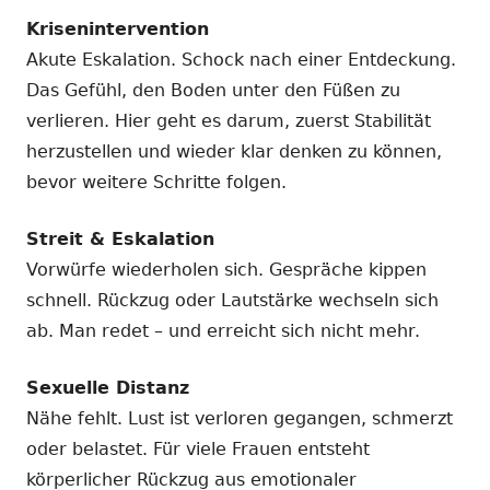
Krisenintervention
Akute Eskalation. Schock nach einer Entdeckung.
Das Gefühl, den Boden unter den Füßen zu
verlieren. Hier geht es darum, zuerst Stabilität
herzustellen und wieder klar denken zu können,
bevor weitere Schritte folgen.
Streit & Eskalation
Vorwürfe wiederholen sich. Gespräche kippen
schnell. Rückzug oder Lautstärke wechseln sich
ab. Man redet – und erreicht sich nicht mehr.
Sexuelle Distanz
Nähe fehlt. Lust ist verloren gegangen, schmerzt
oder belastet. Für viele Frauen entsteht
körperlicher Rückzug aus emotionaler