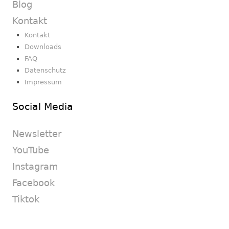
Blog
Kontakt
Kontakt
Downloads
FAQ
Datenschutz
Impressum
Social Media
Newsletter
YouTube
Instagram
Facebook
Tiktok