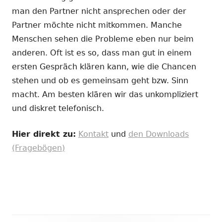
man den Partner nicht ansprechen oder der
Partner möchte nicht mitkommen. Manche
Menschen sehen die Probleme eben nur beim
anderen. Oft ist es so, dass man gut in einem
ersten Gespräch klären kann, wie die Chancen
stehen und ob es gemeinsam geht bzw. Sinn
macht. Am besten klären wir das unkompliziert
und diskret telefonisch.
Hier direkt zu:
Kontakt
und
den Downloads
(Fragebögen)