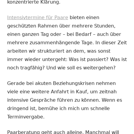
konzentrierte Klärung.
Intensivtermine für Paare
bieten einen
geschützten Rahmen über mehrere Stunden,
einen ganzen Tag oder – bei Bedarf – auch über
mehrere zusammenhängende Tage. In dieser Zeit
arbeiten wir strukturiert an dem, was sonst
immer wieder untergeht: Was ist passiert? Was ist
noch tragfähig? Und wie soll es weitergehen?
Gerade bei akuten Beziehungskrisen nehmen
viele eine weitere Anfahrt in Kauf, um zeitnah
intensive Gespräche führen zu können. Wenn es
dringend ist, bemühe ich mich um schnelle
Terminvergabe.
Paarberatung geht auch alleine. Manchmal will