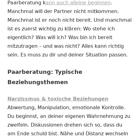
Paarberatung k
ann auch alleine beginnen
.
Manchmal will der Partner nicht mitkommen.
Manchmal ist er noch nicht bereit. Und manchmal
ist es zuerst wichtig zu klären: Wo stehe ich
eigentlich? Was will ich? Was bin ich bereit
mitzutragen – und was nicht? Alles kann richtig
sein. Es muss zu dir und deiner Situation passen.
Paarberatung: Typische
Beziehungsthemen
Narzissmus & toxische Beziehungen
Abwertung, Manipulation, emotionale Kontrolle.
Du beginnst, an deiner eigenen Wahrnehmung zu
zweifeln. Diskussionen drehen sich so, dass du
am Ende schuld bist. Nähe und Distanz wechseln