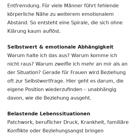
Entfremdung. Für viele Männer führt fehlende
körperliche Nähe zu weiterem emotionalem
Abstand. So entsteht eine Spirale, die sich ohne
Klärung kaum auflöst.
Selbstwert & emotionale Abhängigkeit
Warum halte ich das aus? Warum komme ich
nicht raus? Warum zweifle ich mehr an mir als an
der Situation? Gerade für Frauen wird Beziehung
oft zur Selbstwertfrage. Hier geht es darum, die
eigene Position wiederzufinden – unabhängig
davon, wie die Beziehung ausgeht.
Belastende Lebenssituationen
Patchwork, beruflicher Druck, Krankheit, familiäre
Konflikte oder Beziehungsangst bringen