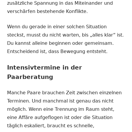
zusätzliche Spannung in das Miteinander und
verschärfen bestehende Konflikte.
Wenn du gerade in einer solchen Situation
steckst, musst du nicht warten, bis „alles klar“ ist.
Du kannst alleine beginnen oder gemeinsam.
Entscheidend ist, dass Bewegung entsteht.
Intensivtermine in der
Paarberatung
Manche Paare brauchen Zeit zwischen einzelnen
Terminen. Und manchmal ist genau das nicht
möglich. Wenn eine Trennung im Raum steht,
eine Affäre aufgeflogen ist oder die Situation
täglich eskaliert, braucht es schnelle,