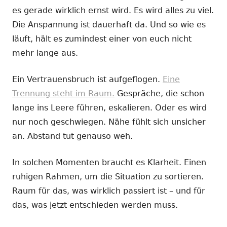
es gerade wirklich ernst wird. Es wird alles zu viel.
Die Anspannung ist dauerhaft da. Und so wie es
läuft, hält es zumindest einer von euch nicht
mehr lange aus.
Ein Vertrauensbruch ist aufgeflogen.
Eine
Trennung steht im Raum.
Gespräche, die schon
lange ins Leere führen, eskalieren. Oder es wird
nur noch geschwiegen. Nähe fühlt sich unsicher
an. Abstand tut genauso weh.
In solchen Momenten braucht es Klarheit. Einen
ruhigen Rahmen, um die Situation zu sortieren.
Raum für das, was wirklich passiert ist – und für
das, was jetzt entschieden werden muss.