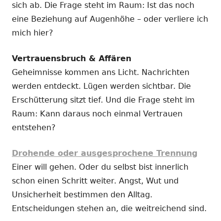
sich ab. Die Frage steht im Raum: Ist das noch
eine Beziehung auf Augenhöhe – oder verliere ich
mich hier?
Vertrauensbruch & Affären
Geheimnisse kommen ans Licht. Nachrichten
werden entdeckt. Lügen werden sichtbar. Die
Erschütterung sitzt tief. Und die Frage steht im
Raum: Kann daraus noch einmal Vertrauen
entstehen?
Drohende oder ausgesprochene Trennung
Einer will gehen. Oder du selbst bist innerlich
schon einen Schritt weiter. Angst, Wut und
Unsicherheit bestimmen den Alltag.
Entscheidungen stehen an, die weitreichend sind.