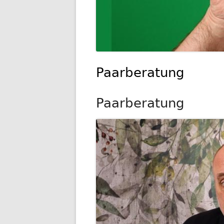
Paarberatung
Paarberatung