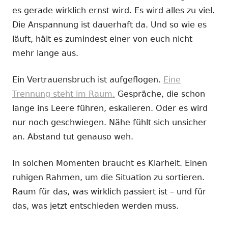
es gerade wirklich ernst wird. Es wird alles zu viel.
Die Anspannung ist dauerhaft da. Und so wie es
läuft, hält es zumindest einer von euch nicht
mehr lange aus.
Ein Vertrauensbruch ist aufgeflogen.
Eine
Trennung steht im Raum.
Gespräche, die schon
lange ins Leere führen, eskalieren. Oder es wird
nur noch geschwiegen. Nähe fühlt sich unsicher
an. Abstand tut genauso weh.
In solchen Momenten braucht es Klarheit. Einen
ruhigen Rahmen, um die Situation zu sortieren.
Raum für das, was wirklich passiert ist – und für
das, was jetzt entschieden werden muss.