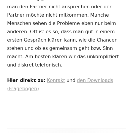
man den Partner nicht ansprechen oder der
Partner möchte nicht mitkommen. Manche
Menschen sehen die Probleme eben nur beim
anderen. Oft ist es so, dass man gut in einem
ersten Gespräch klären kann, wie die Chancen
stehen und ob es gemeinsam geht bzw. Sinn
macht. Am besten klären wir das unkompliziert
und diskret telefonisch.
Hier direkt zu:
Kontakt
und
den Downloads
(Fragebögen)