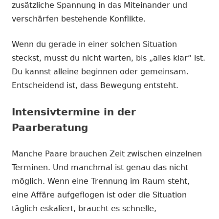
zusätzliche Spannung in das Miteinander und
verschärfen bestehende Konflikte.
Wenn du gerade in einer solchen Situation
steckst, musst du nicht warten, bis „alles klar“ ist.
Du kannst alleine beginnen oder gemeinsam.
Entscheidend ist, dass Bewegung entsteht.
Intensivtermine in der
Paarberatung
Manche Paare brauchen Zeit zwischen einzelnen
Terminen. Und manchmal ist genau das nicht
möglich. Wenn eine Trennung im Raum steht,
eine Affäre aufgeflogen ist oder die Situation
täglich eskaliert, braucht es schnelle,