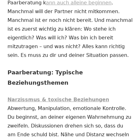
Paarberatung k
ann auch alleine beginnen
.
Manchmal will der Partner nicht mitkommen.
Manchmal ist er noch nicht bereit. Und manchmal
ist es zuerst wichtig zu klären: Wo stehe ich
eigentlich? Was will ich? Was bin ich bereit
mitzutragen – und was nicht? Alles kann richtig
sein. Es muss zu dir und deiner Situation passen.
Paarberatung: Typische
Beziehungsthemen
Narzissmus & toxische Beziehungen
Abwertung, Manipulation, emotionale Kontrolle.
Du beginnst, an deiner eigenen Wahrnehmung zu
zweifeln. Diskussionen drehen sich so, dass du
am Ende schuld bist. Nähe und Distanz wechseln