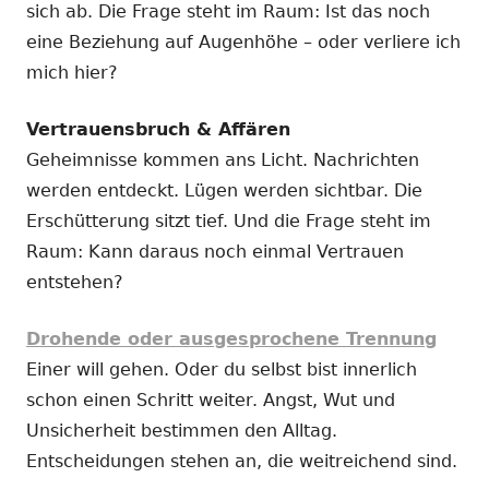
sich ab. Die Frage steht im Raum: Ist das noch
eine Beziehung auf Augenhöhe – oder verliere ich
mich hier?
Vertrauensbruch & Affären
Geheimnisse kommen ans Licht. Nachrichten
werden entdeckt. Lügen werden sichtbar. Die
Erschütterung sitzt tief. Und die Frage steht im
Raum: Kann daraus noch einmal Vertrauen
entstehen?
Drohende oder ausgesprochene Trennung
Einer will gehen. Oder du selbst bist innerlich
schon einen Schritt weiter. Angst, Wut und
Unsicherheit bestimmen den Alltag.
Entscheidungen stehen an, die weitreichend sind.