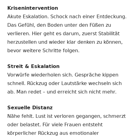
Krisenintervention
Akute Eskalation. Schock nach einer Entdeckung.
Das Gefühl, den Boden unter den Füßen zu
verlieren. Hier geht es darum, zuerst Stabilität
herzustellen und wieder klar denken zu können,
bevor weitere Schritte folgen.
Streit & Eskalation
Vorwürfe wiederholen sich. Gespräche kippen
schnell. Rückzug oder Lautstärke wechseln sich
ab. Man redet – und erreicht sich nicht mehr.
Sexuelle Distanz
Nähe fehlt. Lust ist verloren gegangen, schmerzt
oder belastet. Für viele Frauen entsteht
körperlicher Rückzug aus emotionaler