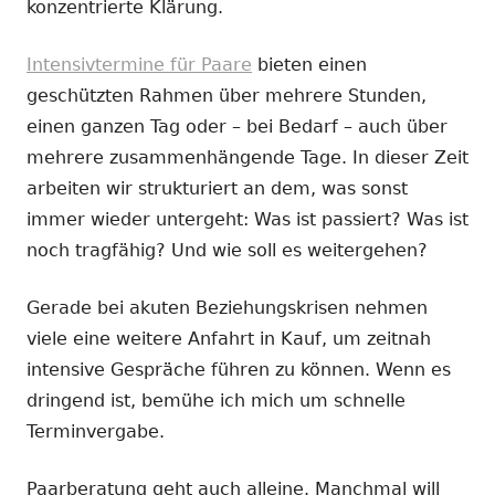
konzentrierte Klärung.
Intensivtermine für Paare
bieten einen
geschützten Rahmen über mehrere Stunden,
einen ganzen Tag oder – bei Bedarf – auch über
mehrere zusammenhängende Tage. In dieser Zeit
arbeiten wir strukturiert an dem, was sonst
immer wieder untergeht: Was ist passiert? Was ist
noch tragfähig? Und wie soll es weitergehen?
Gerade bei akuten Beziehungskrisen nehmen
viele eine weitere Anfahrt in Kauf, um zeitnah
intensive Gespräche führen zu können. Wenn es
dringend ist, bemühe ich mich um schnelle
Terminvergabe.
Paarberatung geht auch alleine. Manchmal will