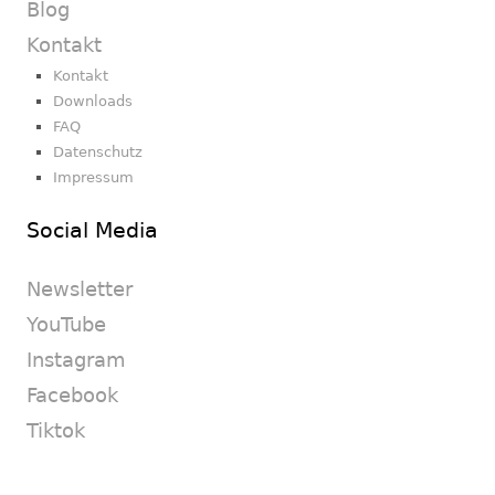
Blog
Kontakt
Kontakt
Downloads
FAQ
Datenschutz
Impressum
Social Media
Newsletter
YouTube
Instagram
Facebook
Tiktok