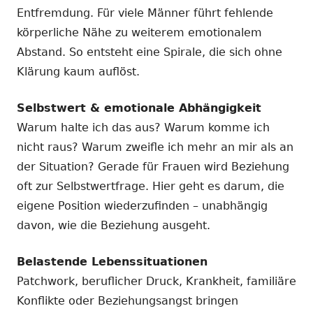
Entfremdung. Für viele Männer führt fehlende
körperliche Nähe zu weiterem emotionalem
Abstand. So entsteht eine Spirale, die sich ohne
Klärung kaum auflöst.
Selbstwert & emotionale Abhängigkeit
Warum halte ich das aus? Warum komme ich
nicht raus? Warum zweifle ich mehr an mir als an
der Situation? Gerade für Frauen wird Beziehung
oft zur Selbstwertfrage. Hier geht es darum, die
eigene Position wiederzufinden – unabhängig
davon, wie die Beziehung ausgeht.
Belastende Lebenssituationen
Patchwork, beruflicher Druck, Krankheit, familiäre
Konflikte oder Beziehungsangst bringen