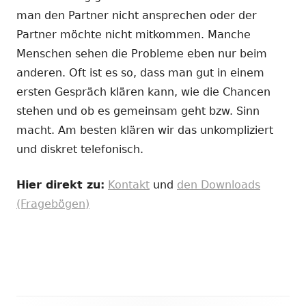
man den Partner nicht ansprechen oder der
Partner möchte nicht mitkommen. Manche
Menschen sehen die Probleme eben nur beim
anderen. Oft ist es so, dass man gut in einem
ersten Gespräch klären kann, wie die Chancen
stehen und ob es gemeinsam geht bzw. Sinn
macht. Am besten klären wir das unkompliziert
und diskret telefonisch.
Hier direkt zu:
Kontakt
und
den Downloads
(Fragebögen)