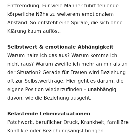
Entfremdung. Für viele Männer führt fehlende
körperliche Nähe zu weiterem emotionalem
Abstand. So entsteht eine Spirale, die sich ohne
Klärung kaum auflöst.
Selbstwert & emotionale Abhängigkeit
Warum halte ich das aus? Warum komme ich
nicht raus? Warum zweifle ich mehr an mir als an
der Situation? Gerade für Frauen wird Beziehung
oft zur Selbstwertfrage. Hier geht es darum, die
eigene Position wiederzufinden – unabhängig
davon, wie die Beziehung ausgeht.
Belastende Lebenssituationen
Patchwork, beruflicher Druck, Krankheit, familiäre
Konflikte oder Beziehungsangst bringen