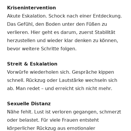
Krisenintervention
Akute Eskalation. Schock nach einer Entdeckung.
Das Gefühl, den Boden unter den Füßen zu
verlieren. Hier geht es darum, zuerst Stabilität
herzustellen und wieder klar denken zu können,
bevor weitere Schritte folgen.
Streit & Eskalation
Vorwürfe wiederholen sich. Gespräche kippen
schnell. Rückzug oder Lautstärke wechseln sich
ab. Man redet – und erreicht sich nicht mehr.
Sexuelle Distanz
Nähe fehlt. Lust ist verloren gegangen, schmerzt
oder belastet. Für viele Frauen entsteht
körperlicher Rückzug aus emotionaler