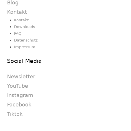
Blog
Kontakt
Kontakt
Downloads
FAQ
Datenschutz
Impressum
Social Media
Newsletter
YouTube
Instagram
Facebook
Tiktok