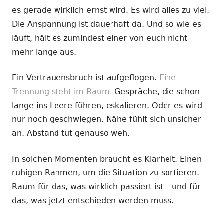
es gerade wirklich ernst wird. Es wird alles zu viel.
Die Anspannung ist dauerhaft da. Und so wie es
läuft, hält es zumindest einer von euch nicht
mehr lange aus.
Ein Vertrauensbruch ist aufgeflogen.
Eine
Trennung steht im Raum.
Gespräche, die schon
lange ins Leere führen, eskalieren. Oder es wird
nur noch geschwiegen. Nähe fühlt sich unsicher
an. Abstand tut genauso weh.
In solchen Momenten braucht es Klarheit. Einen
ruhigen Rahmen, um die Situation zu sortieren.
Raum für das, was wirklich passiert ist – und für
das, was jetzt entschieden werden muss.