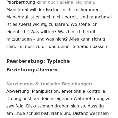
Paarberatung k
ann auch alleine beginnen
.
Manchmal will der Partner nicht mitkommen.
Manchmal ist er noch nicht bereit. Und manchmal
ist es zuerst wichtig zu klären: Wo stehe ich
eigentlich? Was will ich? Was bin ich bereit
mitzutragen – und was nicht? Alles kann richtig
sein. Es muss zu dir und deiner Situation passen.
Paarberatung: Typische
Beziehungsthemen
Narzissmus & toxische Beziehungen
Abwertung, Manipulation, emotionale Kontrolle.
Du beginnst, an deiner eigenen Wahrnehmung zu
zweifeln. Diskussionen drehen sich so, dass du
am Ende schuld bist. Nähe und Distanz wechseln