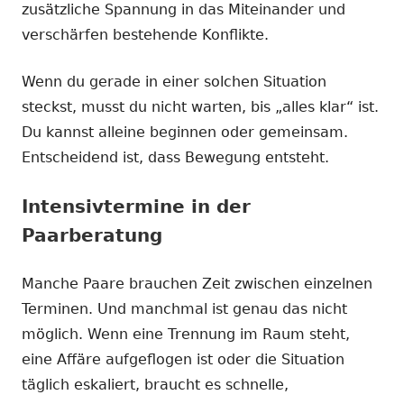
zusätzliche Spannung in das Miteinander und
verschärfen bestehende Konflikte.
Wenn du gerade in einer solchen Situation
steckst, musst du nicht warten, bis „alles klar“ ist.
Du kannst alleine beginnen oder gemeinsam.
Entscheidend ist, dass Bewegung entsteht.
Intensivtermine in der
Paarberatung
Manche Paare brauchen Zeit zwischen einzelnen
Terminen. Und manchmal ist genau das nicht
möglich. Wenn eine Trennung im Raum steht,
eine Affäre aufgeflogen ist oder die Situation
täglich eskaliert, braucht es schnelle,