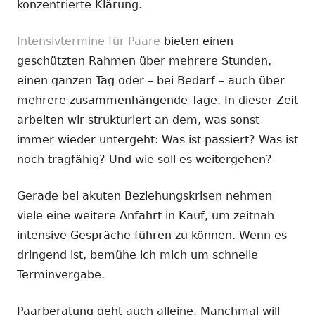
konzentrierte Klärung.
Intensivtermine für Paare
bieten einen
geschützten Rahmen über mehrere Stunden,
einen ganzen Tag oder – bei Bedarf – auch über
mehrere zusammenhängende Tage. In dieser Zeit
arbeiten wir strukturiert an dem, was sonst
immer wieder untergeht: Was ist passiert? Was ist
noch tragfähig? Und wie soll es weitergehen?
Gerade bei akuten Beziehungskrisen nehmen
viele eine weitere Anfahrt in Kauf, um zeitnah
intensive Gespräche führen zu können. Wenn es
dringend ist, bemühe ich mich um schnelle
Terminvergabe.
Paarberatung geht auch alleine. Manchmal will