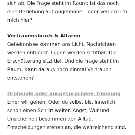
sich ab. Die Frage steht im Raum: Ist das noch
eine Beziehung auf Augenhöhe – oder verliere ich
mich hier?
Vertrauensbruch & Affären
Geheimnisse kommen ans Licht. Nachrichten
werden entdeckt. Lügen werden sichtbar. Die
Erschütterung sitzt tief. Und die Frage steht im
Raum: Kann daraus noch einmal Vertrauen
entstehen?
Drohende oder ausgesprochene Trennung
Einer will gehen. Oder du selbst bist innerlich
schon einen Schritt weiter. Angst, Wut und
Unsicherheit bestimmen den Alltag.
Entscheidungen stehen an, die weitreichend sind.