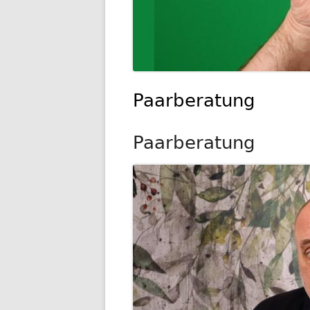
Paarberatung
Paarberatung